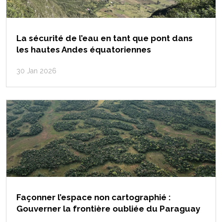
La sécurité de l’eau en tant que pont dans
les hautes Andes équatoriennes
30 Jan 2026
Façonner l’espace non cartographié :
Gouverner la frontière oubliée du Paraguay