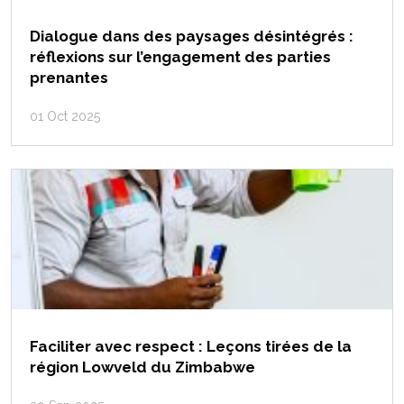
Dialogue dans des paysages désintégrés :
réflexions sur l’engagement des parties
prenantes
01 Oct 2025
Faciliter avec respect : Leçons tirées de la
région Lowveld du Zimbabwe