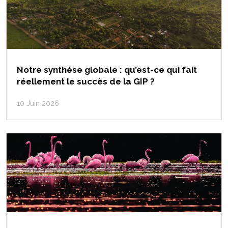
Notre synthèse globale : qu’est-ce qui fait
réellement le succès de la GIP ?
10 Juin 2026