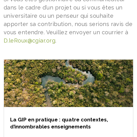
dans le cadre d’un projet ou si vous êtes un
universitaire ou un penseur qui souhaite
apporter sa contribution, nous serions ravis de
vous entendre. Veuillez envoyer un courrier à
D.leRoux@cgiar.org
.
La GIP en pratique : quatre contextes,
d’innombrables enseignements