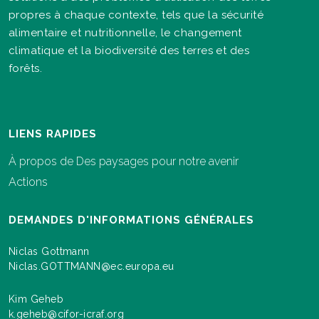
propres à chaque contexte, tels que la sécurité
alimentaire et nutritionnelle, le changement
climatique et la biodiversité des terres et des
forêts.
LIENS RAPIDES
À propos de Des paysages pour notre avenir
Actions
DEMANDES D'INFORMATIONS GÉNÉRALES
Niclas Gottmann
Niclas.GOTTMANN@ec.europa.eu
Kim Geheb
k.geheb@cifor-icraf.org