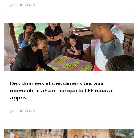
30 Jan 2026
Des données et des dimensions aux
moments « aha » : ce que le LFF nous a
appris
30 Jan 2026