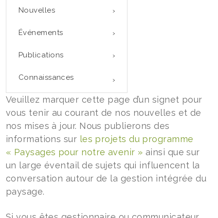
Nouvelles
Événements
Publications
Connaissances
Veuillez marquer cette page d’un signet pour
vous tenir au courant de nos nouvelles et de
nos mises à jour. Nous publierons des
informations sur
les projets du programme
« Paysages pour notre avenir »
ainsi que sur
un large éventail de sujets qui influencent la
conversation autour de la gestion intégrée du
paysage.
Si vous êtes gestionnaire ou communicateur