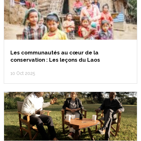
Les communautés au cœur de la
conservation : Les leçons du Laos
10 Oct 2025