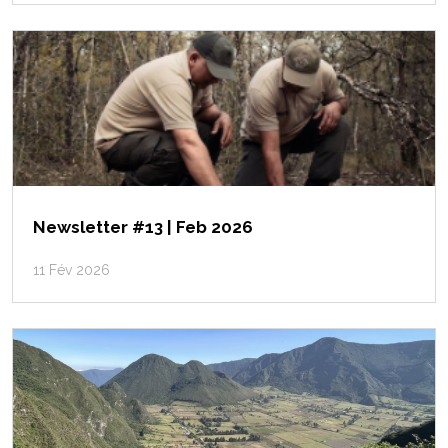
Newsletter #13 | Feb 2026
11 Fév 2026