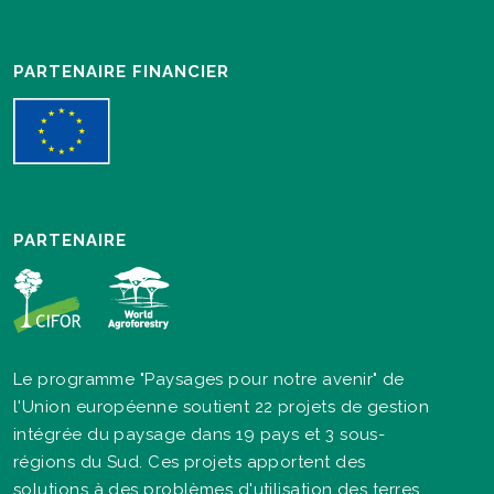
PARTENAIRE FINANCIER
PARTENAIRE
Le programme "Paysages pour notre avenir" de
l'Union européenne soutient 22 projets de gestion
intégrée du paysage dans 19 pays et 3 sous-
régions du Sud. Ces projets apportent des
solutions à des problèmes d'utilisation des terres