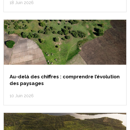
18 Juin 2026
Au-delà des chiffres : comprendre l’évolution
des paysages
10 Juin 2026