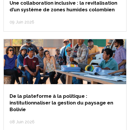
Une collaboration inclusive : la revitalisation
d’un système de zones humides colombien
09 Juin 2026
De la plateforme à la politique :
institutionnaliser la gestion du paysage en
Bolivie
08 Juin 2026