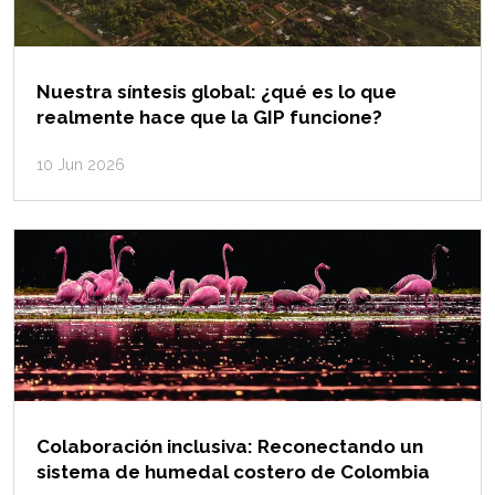
Nuestra síntesis global: ¿qué es lo que
realmente hace que la GIP funcione?
10 Jun 2026
Colaboración inclusiva: Reconectando un
sistema de humedal costero de Colombia