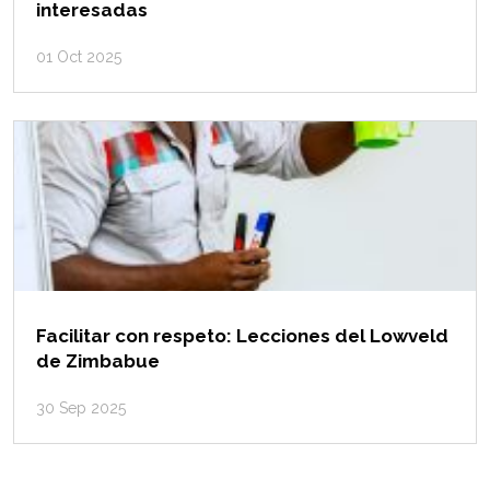
interesadas
01 Oct 2025
Facilitar con respeto: Lecciones del Lowveld
de Zimbabue
30 Sep 2025