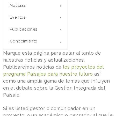
Noticias
Eventos
Publicaciones
Conocimiento
Marque esta página para estar al tanto de
nuestras noticias y actualizaciones.
Publicaremos noticias de
los proyectos del
programa Paisajes para nuestro futuro
así
como una amplia gama de temas que influyen
en el debate sobre la Gestión Integrada del
Paisaje.
Si es usted gestor o comunicador en un
proyecto, o un académico o pensador al que le