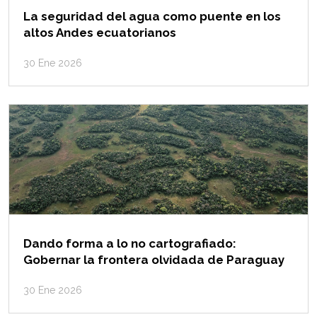
La seguridad del agua como puente en los
altos Andes ecuatorianos
30 Ene 2026
Dando forma a lo no cartografiado:
Gobernar la frontera olvidada de Paraguay
30 Ene 2026