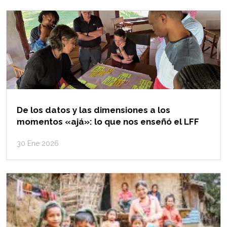
De los datos y las dimensiones a los
momentos «ajá»: lo que nos enseñó el LFF
30 Ene 2026