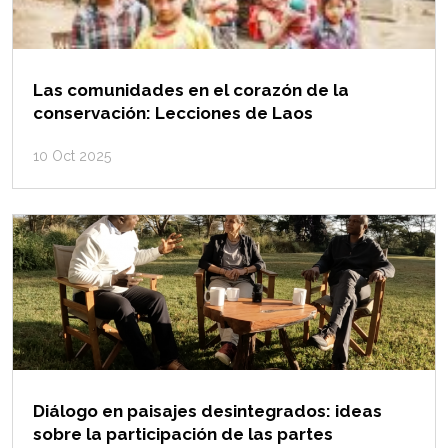
Las comunidades en el corazón de la
conservación: Lecciones de Laos
10 Oct 2025
Diálogo en paisajes desintegrados: ideas
sobre la participación de las partes