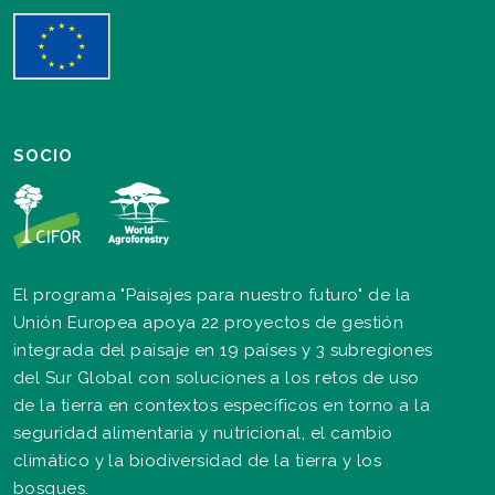
SOCIO
El programa "Paisajes para nuestro futuro" de la
Unión Europea apoya 22 proyectos de gestión
integrada del paisaje en 19 países y 3 subregiones
del Sur Global con soluciones a los retos de uso
de la tierra en contextos específicos en torno a la
seguridad alimentaria y nutricional, el cambio
climático y la biodiversidad de la tierra y los
bosques.