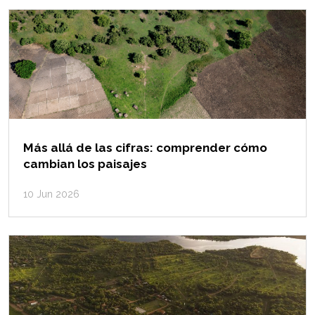
Más allá de las cifras: comprender cómo
cambian los paisajes
10 Jun 2026