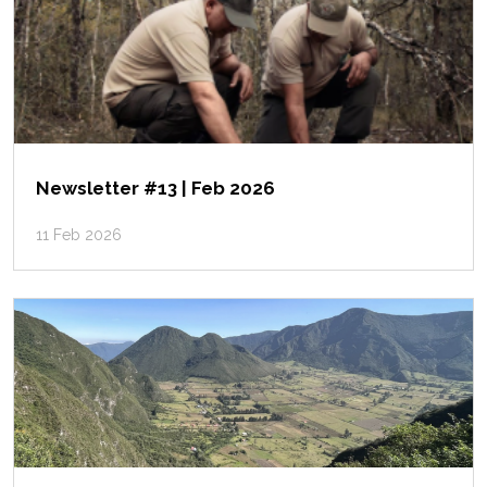
Newsletter #13 | Feb 2026
11 Feb 2026