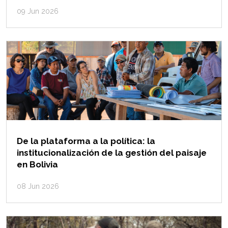
09 Jun 2026
De la plataforma a la política: la
institucionalización de la gestión del paisaje
en Bolivia
08 Jun 2026