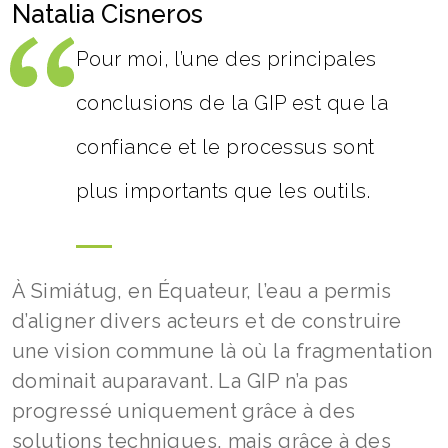
Natalia Cisneros
Pour moi, l’une des principales
conclusions de la GIP est que la
confiance et le processus sont
plus importants que les outils.
À Simiátug, en Équateur, l’eau a permis
d’aligner divers acteurs et de construire
une vision commune là où la fragmentation
dominait auparavant. La GIP n’a pas
progressé uniquement grâce à des
solutions techniques, mais grâce à des