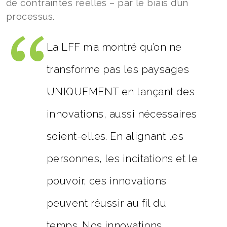
de contraintes réelles – par le biais d’un
processus.
La LFF m’a montré qu’on ne
transforme pas les paysages
UNIQUEMENT en lançant des
innovations, aussi nécessaires
soient-elles. En alignant les
personnes, les incitations et le
pouvoir, ces innovations
peuvent réussir au fil du
temps. Nos innovations