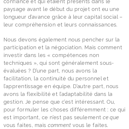
confiance et qui étaient présents dans le
paysage avant le début du projet ont eu une
longueur d’avance grâce à leur capital social –
leur compréhension et leurs connaissances.
Nous devons également nous pencher sur la
participation et la négociation. Mais comment
investir dans les « compétences non
techniques », qui sont généralement sous-
évaluées ? D’une part, nous avons la
facilitation, la continuité du personnel et
l’apprentissage en équipe. D’autre part, nous
avons la flexibilité et l’adaptabilité dans la
gestion. Je pense que c’est intéressant. Ou,
pour formuler les choses différemment : ce qui
est important, ce n’est pas seulement
ce que
vous faites, mais
comment
vous le faites.