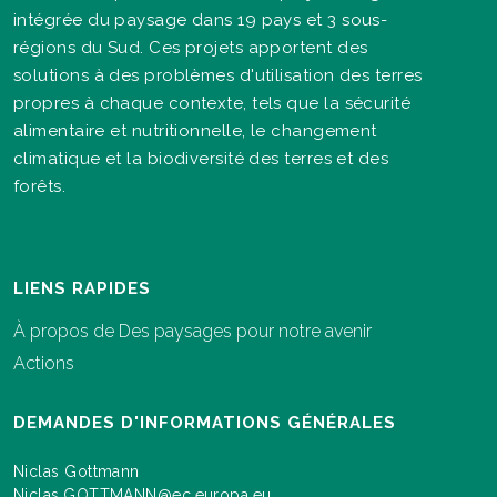
intégrée du paysage dans 19 pays et 3 sous-
régions du Sud. Ces projets apportent des
solutions à des problèmes d'utilisation des terres
propres à chaque contexte, tels que la sécurité
alimentaire et nutritionnelle, le changement
climatique et la biodiversité des terres et des
forêts.
LIENS RAPIDES
À propos de Des paysages pour notre avenir
Actions
DEMANDES D'INFORMATIONS GÉNÉRALES
Niclas Gottmann
Niclas.GOTTMANN@ec.europa.eu