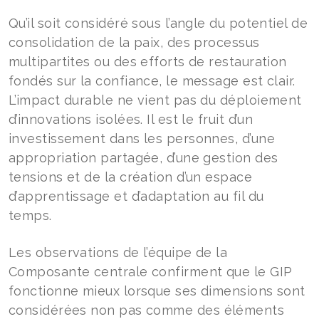
Qu’il soit considéré sous l’angle du potentiel de
consolidation de la paix, des processus
multipartites ou des efforts de restauration
fondés sur la confiance, le message est clair.
L’impact durable ne vient pas du déploiement
d’innovations isolées. Il est le fruit d’un
investissement dans les personnes, d’une
appropriation partagée, d’une gestion des
tensions et de la création d’un espace
d’apprentissage et d’adaptation au fil du
temps.
Les observations de l’équipe de la
Composante centrale confirment que le GIP
fonctionne mieux lorsque ses dimensions sont
considérées non pas comme des éléments