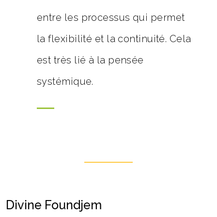
entre les processus qui permet
la flexibilité et la continuité. Cela
est très lié à la pensée
systémique.
Divine Foundjem