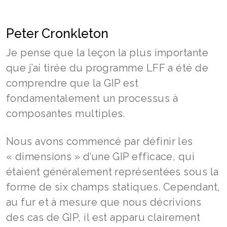
Peter Cronkleton
Je pense que la leçon la plus importante
que j’ai tirée du programme LFF a été de
comprendre que la GIP est
fondamentalement un processus à
composantes multiples.
Nous avons commencé par définir les
« dimensions » d’une GIP efficace, qui
étaient généralement représentées sous la
forme de six champs statiques. Cependant,
au fur et à mesure que nous décrivions
des cas de GIP, il est apparu clairement