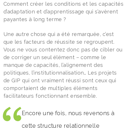
Comment créer les conditions et les capacités
d’adaptation et d’apprentissage qui s’avèrent
payantes à long terme ?
Une autre chose qui a été remarquée, c’est
que les facteurs de réussite se regroupent.
Vous ne vous contentez donc pas de cibler ou
de corriger un seul élément – comme le
manque de capacités, l’alignement des
politiques, l’institutionnalisation… Les projets
de GIP qui ont vraiment réussi sont ceux qui
comportaient de multiples éléments
facilitateurs fonctionnant ensemble.
Encore une fois, nous revenons à
cette structure relationnelle