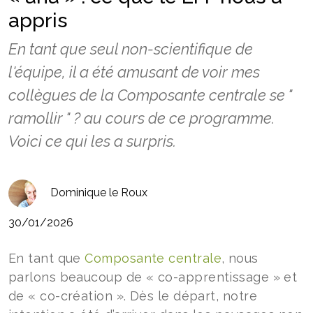
appris
En tant que seul non-scientifique de
l'équipe, il a été amusant de voir mes
collègues de la Composante centrale se "
ramollir " ? au cours de ce programme.
Voici ce qui les a surpris.
Dominique le Roux
30/01/2026
En tant que
Composante centrale
, nous
parlons beaucoup de « co-apprentissage » et
de « co-création ». Dès le départ, notre