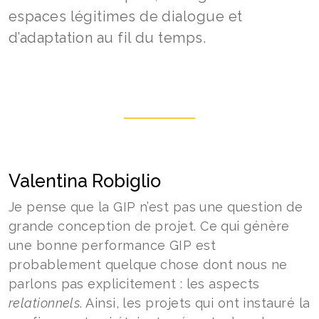
espaces légitimes de dialogue et
d’adaptation au fil du temps.
Valentina Robiglio
Je pense que la GIP n’est pas une question de
grande conception de projet. Ce qui génère
une bonne performance GIP est
probablement quelque chose dont nous ne
parlons pas explicitement : les aspects
relationnels
. Ainsi, les projets qui ont instauré la