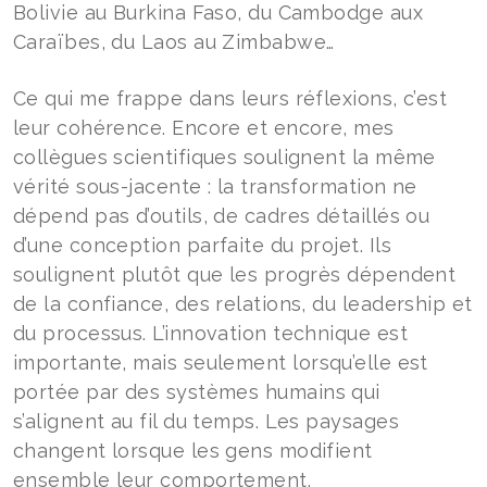
Bolivie au Burkina Faso, du Cambodge aux
Caraïbes, du Laos au Zimbabwe…
Ce qui me frappe dans leurs réflexions, c’est
leur cohérence. Encore et encore, mes
collègues scientifiques soulignent la même
vérité sous-jacente : la transformation ne
dépend pas d’outils, de cadres détaillés ou
d’une conception parfaite du projet. Ils
soulignent plutôt que les progrès dépendent
de la confiance, des relations, du leadership et
du processus. L’innovation technique est
importante, mais seulement lorsqu’elle est
portée par des systèmes humains qui
s’alignent au fil du temps. Les paysages
changent lorsque les gens modifient
ensemble leur comportement.