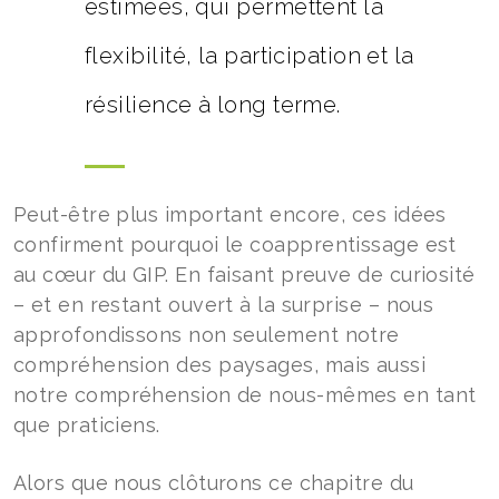
estimées, qui permettent la
flexibilité, la participation et la
résilience à long terme.
Peut-être plus important encore, ces idées
confirment pourquoi le coapprentissage est
au cœur du GIP. En faisant preuve de curiosité
– et en restant ouvert à la surprise – nous
approfondissons non seulement notre
compréhension des paysages, mais aussi
notre compréhension de nous-mêmes en tant
que praticiens.
Alors que nous clôturons ce chapitre du