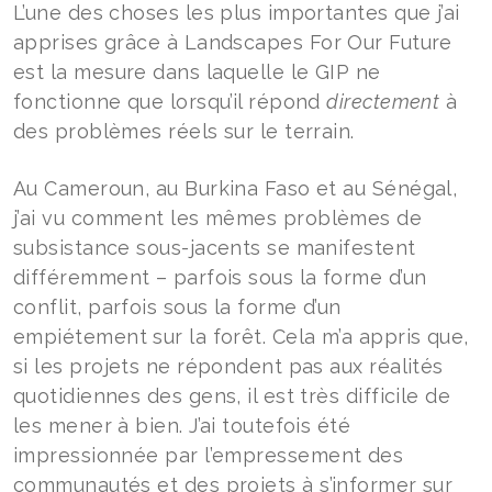
L’une des choses les plus importantes que j’ai
apprises grâce à Landscapes For Our Future
est la mesure dans laquelle le GIP ne
fonctionne que lorsqu’il répond
directement
à
des problèmes réels sur le terrain.
Au Cameroun, au Burkina Faso et au Sénégal,
j’ai vu comment les mêmes problèmes de
subsistance sous-jacents se manifestent
différemment – parfois sous la forme d’un
conflit, parfois sous la forme d’un
empiétement sur la forêt. Cela m’a appris que,
si les projets ne répondent pas aux réalités
quotidiennes des gens, il est très difficile de
les mener à bien. J’ai toutefois été
impressionnée par l’empressement des
communautés et des projets à s’informer sur