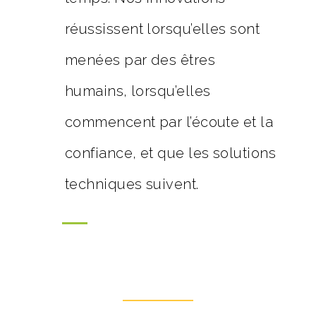
réussissent lorsqu’elles sont
menées par des êtres
humains, lorsqu’elles
commencent par l’écoute et la
confiance, et que les solutions
techniques suivent.