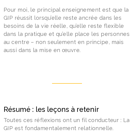
Pour moi, le principal enseignement est que la
GIP réussit lorsqu’elle reste ancrée dans les
besoins de la vie réelle, qu’elle reste flexible
dans la pratique et qu’elle place les personnes
au centre – non seulement en principe, mais
aussi dans la mise en œuvre.
Résumé : les leçons à retenir
Toutes ces réflexions ont un fil conducteur : La
GIP est fondamentalement relationnelle.