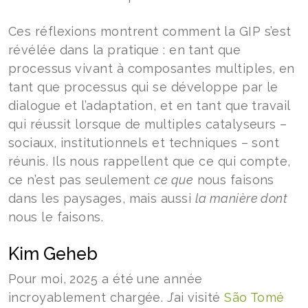
Ces réflexions montrent comment la GIP s’est
révélée dans la pratique : en tant que
processus vivant à composantes multiples, en
tant que processus qui se développe par le
dialogue et l’adaptation, et en tant que travail
qui réussit lorsque de multiples catalyseurs –
sociaux, institutionnels et techniques – sont
réunis. Ils nous rappellent que ce qui compte,
ce n’est pas seulement
ce que
nous faisons
dans les paysages, mais aussi
la manière dont
nous le faisons.
Kim Geheb
Pour moi, 2025 a été une année
incroyablement chargée. J’ai visité
São Tomé