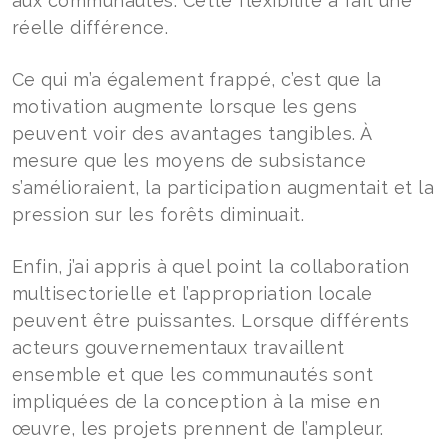
aux communautés. Cette flexibilité a fait une
réelle différence.
Ce qui m’a également frappé, c’est que la
motivation augmente lorsque les gens
peuvent voir des avantages tangibles. À
mesure que les moyens de subsistance
s’amélioraient, la participation augmentait et la
pression sur les forêts diminuait.
Enfin, j’ai appris à quel point la collaboration
multisectorielle et l’appropriation locale
peuvent être puissantes. Lorsque différents
acteurs gouvernementaux travaillent
ensemble et que les communautés sont
impliquées de la conception à la mise en
œuvre, les projets prennent de l’ampleur.