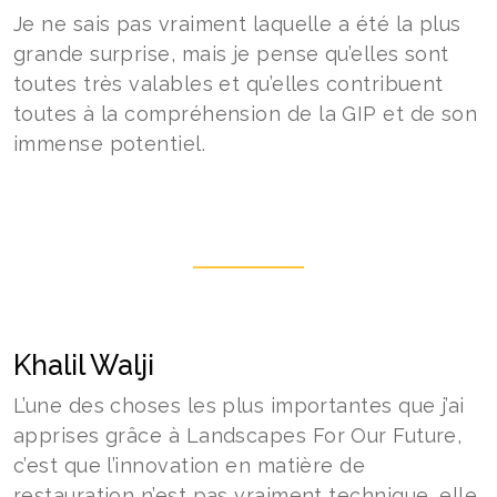
Je ne sais pas vraiment laquelle a été la plus
grande surprise, mais je pense qu’elles sont
toutes très valables et qu’elles contribuent
toutes à la compréhension de la GIP et de son
immense potentiel.
Khalil Walji
L’une des choses les plus importantes que j’ai
apprises grâce à Landscapes For Our Future,
c’est que l’innovation en matière de
restauration n’est pas vraiment technique, elle