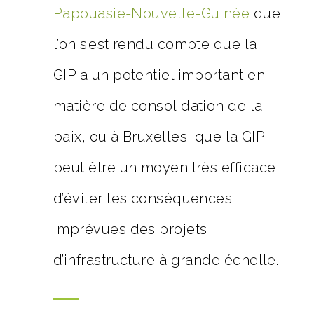
Papouasie-Nouvelle-Guinée
que
l’on s’est rendu compte que la
GIP a un potentiel important en
matière de consolidation de la
paix, ou à Bruxelles, que la GIP
peut être un moyen très efficace
d’éviter les conséquences
imprévues des projets
d’infrastructure à grande échelle.