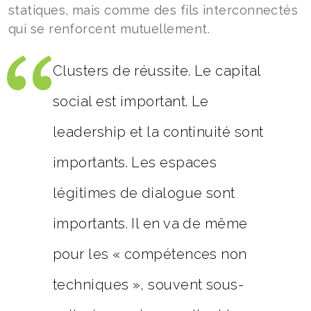
statiques, mais comme des fils interconnectés
qui se renforcent mutuellement.
Clusters de réussite. Le capital
social est important. Le
leadership et la continuité sont
importants. Les espaces
légitimes de dialogue sont
importants. Il en va de même
pour les « compétences non
techniques », souvent sous-