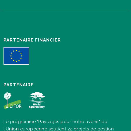
PARTENAIRE FINANCIER
PARTENAIRE
Le programme "Paysages pour notre avenir" de
l'Union européenne soutient 22 projets de gestion