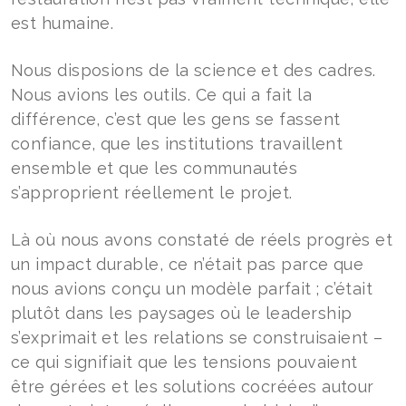
est humaine.
Nous disposions de la science et des cadres.
Nous avions les outils. Ce qui a fait la
différence, c’est que les gens se fassent
confiance, que les institutions travaillent
ensemble et que les communautés
s’approprient réellement le projet.
Là où nous avons constaté de réels progrès et
un impact durable, ce n’était pas parce que
nous avions conçu un modèle parfait ; c’était
plutôt dans les paysages où le leadership
s’exprimait et les relations se construisaient –
ce qui signifiait que les tensions pouvaient
être gérées et les solutions cocréées autour