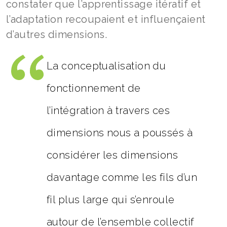
constater que l’apprentissage itératif et
l’adaptation recoupaient et influençaient
d’autres dimensions.
La conceptualisation du
fonctionnement de
l’intégration à travers ces
dimensions nous a poussés à
considérer les dimensions
davantage comme les fils d’un
fil plus large qui s’enroule
autour de l’ensemble collectif