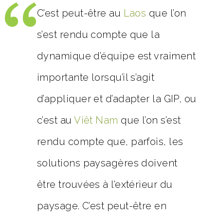
C’est peut-être au
Laos
que l’on
s’est rendu compte que la
dynamique d’équipe est vraiment
importante lorsqu’il s’agit
d’appliquer et d’adapter la GIP, ou
c’est au
Viêt Nam
que l’on s’est
rendu compte que, parfois, les
solutions paysagères doivent
être trouvées à l’extérieur du
paysage. C’est peut-être en