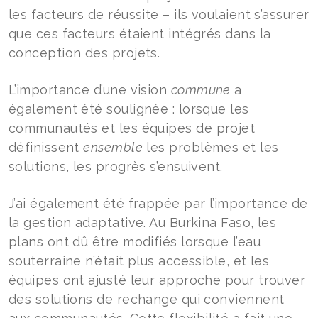
les facteurs de réussite – ils voulaient s’assurer
que ces facteurs étaient intégrés dans la
conception des projets.
L’importance d’une vision
commune
a
également été soulignée : lorsque les
communautés et les équipes de projet
définissent
ensemble
les problèmes et les
solutions, les progrès s’ensuivent.
J’ai également été frappée par l’importance de
la gestion adaptative. Au Burkina Faso, les
plans ont dû être modifiés lorsque l’eau
souterraine n’était plus accessible, et les
équipes ont ajusté leur approche pour trouver
des solutions de rechange qui conviennent