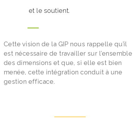
et le soutient.
Cette vision de la GIP nous rappelle qu’il
est nécessaire de travailler sur l’ensemble
des dimensions et que, si elle est bien
menée, cette intégration conduit à une
gestion efficace.