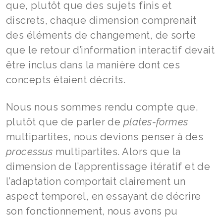
que, plutôt que des sujets finis et
discrets, chaque dimension comprenait
des éléments de changement, de sorte
que le retour d’information interactif devait
être inclus dans la manière dont ces
concepts étaient décrits.
Nous nous sommes rendu compte que,
plutôt que de parler de
plates-formes
multipartites, nous devions penser à des
processus
multipartites. Alors que la
dimension de l’apprentissage itératif et de
l’adaptation comportait clairement un
aspect temporel, en essayant de décrire
son fonctionnement, nous avons pu