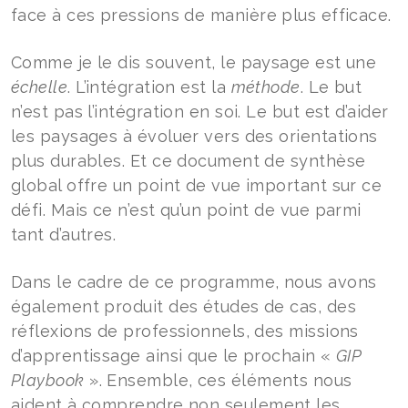
face à ces pressions de manière plus efficace.
Comme je le dis souvent, le paysage est une
échelle
. L’intégration est la
méthode
. Le but
n’est pas l’intégration en soi. Le but est d’aider
les paysages à évoluer vers des orientations
plus durables. Et ce document de synthèse
global offre un point de vue important sur ce
défi. Mais ce n’est qu’un point de vue parmi
tant d’autres.
Dans le cadre de ce programme, nous avons
également produit des études de cas, des
réflexions de professionnels, des missions
d’apprentissage ainsi que le prochain «
GIP
Playbook
». Ensemble, ces éléments nous
aident à comprendre non seulement les