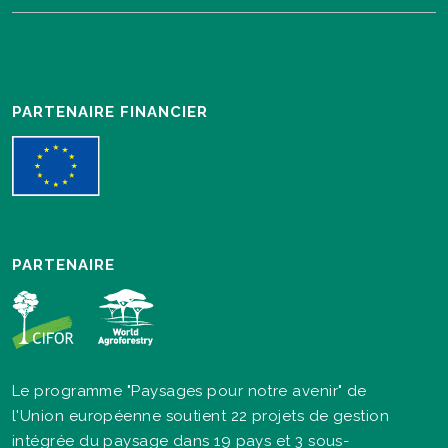
PARTENAIRE FINANCIER
PARTENAIRE
Le programme "Paysages pour notre avenir" de
l'Union européenne soutient 22 projets de gestion
intégrée du paysage dans 19 pays et 3 sous-