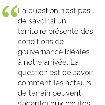
La question n’est pas
de savoir si un
territoire présente des
conditions de
gouvernance idéales
à notre arrivée. La
question est de savoir
comment les acteurs
de terrain peuvent
s’adapter aux réalités