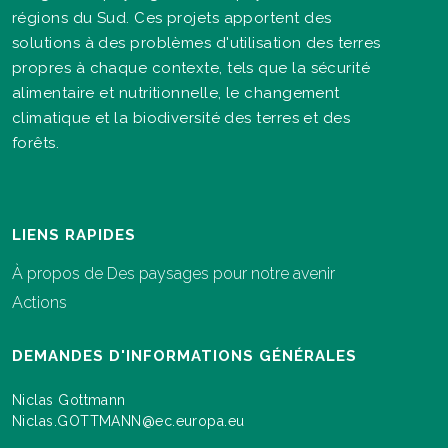
régions du Sud. Ces projets apportent des
solutions à des problèmes d'utilisation des terres
propres à chaque contexte, tels que la sécurité
alimentaire et nutritionnelle, le changement
climatique et la biodiversité des terres et des
forêts.
LIENS RAPIDES
À propos de Des paysages pour notre avenir
Actions
DEMANDES D'INFORMATIONS GÉNÉRALES
Niclas Gottmann
Niclas.GOTTMANN@ec.europa.eu