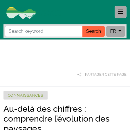
Search
FR
PARTAGER CETTE PAGE
CONNAISSANCES
Au-delà des chiffres :
comprendre l’évolution des
paysages