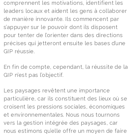
comprennent les motivations, identifient les
leaders locaux et aident les gens à collaborer
de manière innovante. Ils commencent par
s’appuyer sur le pouvoir dont ils disposent
pour tenter de l’orienter dans des directions
précises qui jetteront ensuite les bases d’une
GIP réussie.
En fin de compte, cependant, la réussite de la
GIP n’est pas l’objectif.
Les paysages revêtent une importance
particulière, car ils constituent des lieux où se
croisent les pressions sociales, économiques
et environnementales. Nous nous tournons
vers la gestion intégrée des paysages, car
nous estimons qu’elle offre un moyen de faire