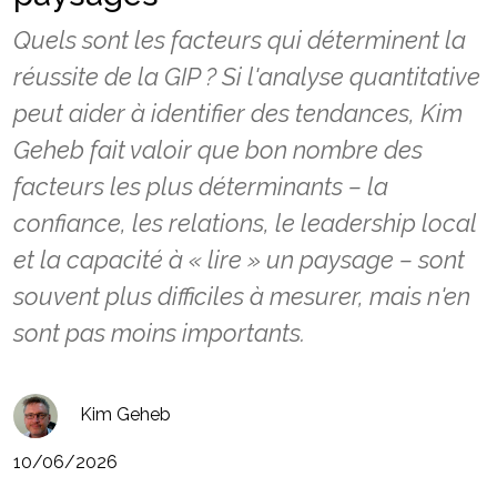
Quels sont les facteurs qui déterminent la
réussite de la GIP ? Si l'analyse quantitative
peut aider à identifier des tendances, Kim
Geheb fait valoir que bon nombre des
facteurs les plus déterminants – la
confiance, les relations, le leadership local
et la capacité à « lire » un paysage – sont
souvent plus difficiles à mesurer, mais n'en
sont pas moins importants.
Kim Geheb
10/06/2026