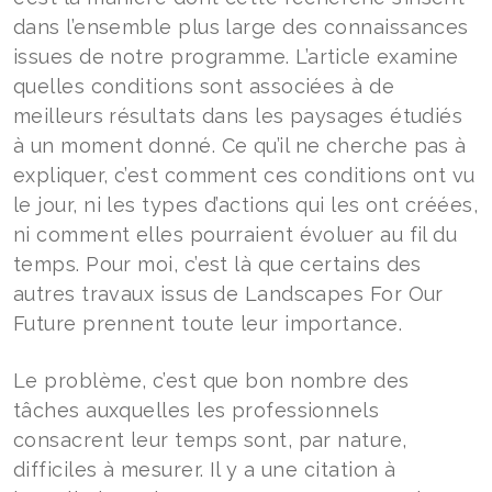
dans l’ensemble plus large des connaissances
issues de notre programme. L’article examine
quelles conditions sont associées à de
meilleurs résultats dans les paysages étudiés
à un moment donné. Ce qu’il ne cherche pas à
expliquer, c’est comment ces conditions ont vu
le jour, ni les types d’actions qui les ont créées,
ni comment elles pourraient évoluer au fil du
temps. Pour moi, c’est là que certains des
autres travaux issus de Landscapes For Our
Future prennent toute leur importance.
Le problème, c’est que bon nombre des
tâches auxquelles les professionnels
consacrent leur temps sont, par nature,
difficiles à mesurer. Il y a une citation à