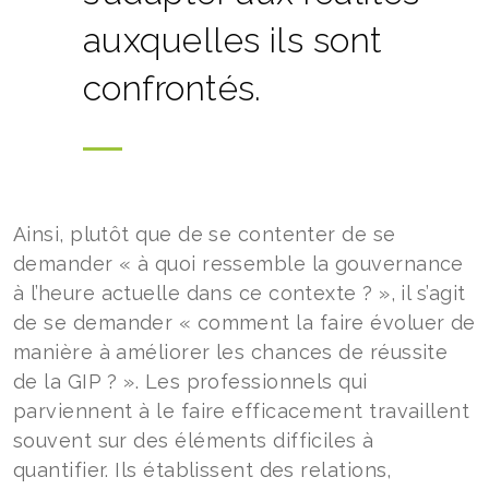
auxquelles ils sont
confrontés.
Ainsi, plutôt que de se contenter de se
demander « à quoi ressemble la gouvernance
à l’heure actuelle dans ce contexte ? », il s’agit
de se demander « comment la faire évoluer de
manière à améliorer les chances de réussite
de la GIP ? ». Les professionnels qui
parviennent à le faire efficacement travaillent
souvent sur des éléments difficiles à
quantifier. Ils établissent des relations,