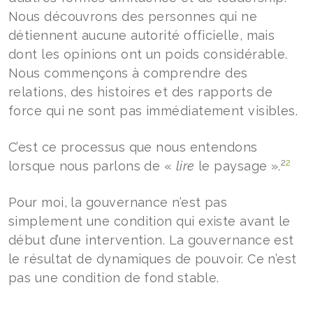
Nous découvrons des personnes qui ne
détiennent aucune autorité officielle, mais
dont les opinions ont un poids considérable.
Nous commençons à comprendre des
relations, des histoires et des rapports de
force qui ne sont pas immédiatement visibles.
C’est ce processus que nous entendons
2
2
lorsque nous parlons de «
lire
le paysage ».
Pour moi, la gouvernance n’est pas
simplement une condition qui existe avant le
début d’une intervention. La gouvernance est
le résultat de dynamiques de pouvoir. Ce n’est
pas une condition de fond stable.