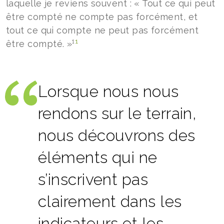
laquelle je reviens souvent : « Tout ce qui peut
être compté ne compte pas forcément, et
tout ce qui compte ne peut pas forcément
1
être compté. »¹
Lorsque nous nous
rendons sur le terrain,
nous découvrons des
éléments qui ne
s’inscrivent pas
clairement dans les
indicateurs et les