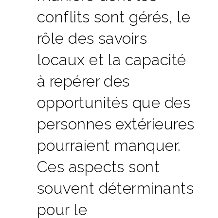
conflits sont gérés, le
rôle des savoirs
locaux et la capacité
à repérer des
opportunités que des
personnes extérieures
pourraient manquer.
Ces aspects sont
souvent déterminants
pour le