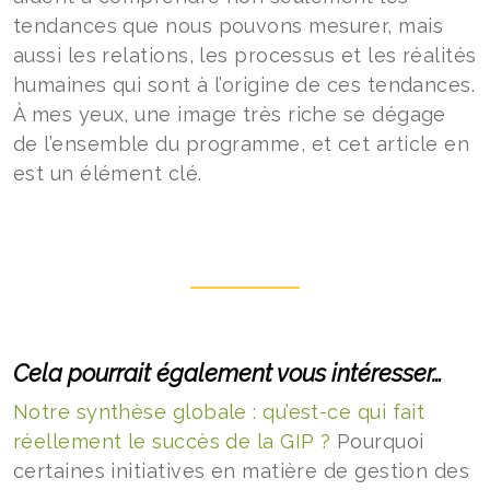
tendances que nous pouvons mesurer, mais
aussi les relations, les processus et les réalités
humaines qui sont à l’origine de ces tendances.
À mes yeux, une image très riche se dégage
de l’ensemble du programme, et cet article en
est un élément clé.
Cela pourrait également vous intéresser…
Notre synthèse globale : qu’est-ce qui fait
réellement le succès de la GIP ?
Pourquoi
certaines initiatives en matière de gestion des