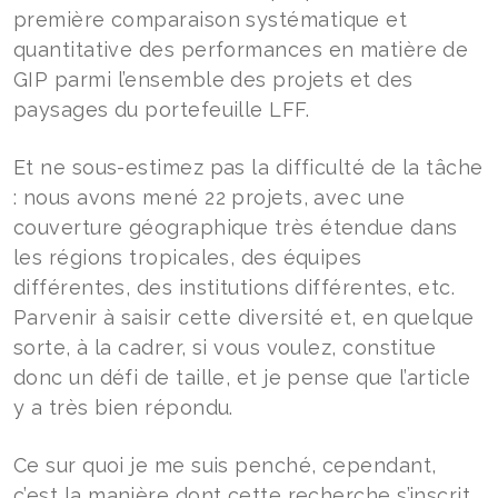
première comparaison systématique et
quantitative des performances en matière de
GIP parmi l’ensemble des projets et des
paysages du portefeuille LFF.
Et ne sous-estimez pas la difficulté de la tâche
: nous avons mené 22 projets, avec une
couverture géographique très étendue dans
les régions tropicales, des équipes
différentes, des institutions différentes, etc.
Parvenir à saisir cette diversité et, en quelque
sorte, à la cadrer, si vous voulez, constitue
donc un défi de taille, et je pense que l’article
y a très bien répondu.
Ce sur quoi je me suis penché, cependant,
c’est la manière dont cette recherche s’inscrit