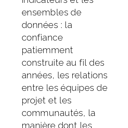
ensembles de
données : la
confiance
patiemment
construite au fil des
années, les relations
entre les équipes de
projet et les
communautés, la
manière dont les