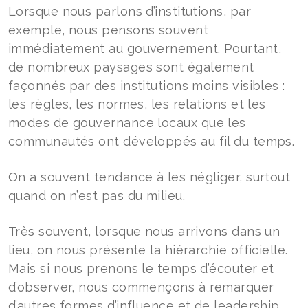
Lorsque nous parlons d’institutions, par
exemple, nous pensons souvent
immédiatement au gouvernement. Pourtant,
de nombreux paysages sont également
façonnés par des institutions moins visibles :
les règles, les normes, les relations et les
modes de gouvernance locaux que les
communautés ont développés au fil du temps.
On a souvent tendance à les négliger, surtout
quand on n’est pas du milieu.
Très souvent, lorsque nous arrivons dans un
lieu, on nous présente la hiérarchie officielle.
Mais si nous prenons le temps d’écouter et
d’observer, nous commençons à remarquer
d’autres formes d’influence et de leadership.