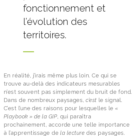
fonctionnement et
l’évolution des
territoires.
En réalité, j’irais même plus loin. Ce qui se
trouve au-delà des indicateurs mesurables
n’est souvent pas simplement du bruit de fond.
Dans de nombreux paysages,
c’est
le signal.
C’est l’une des raisons pour lesquelles le
«
Playbook » de la GIP
, qui paraîtra
prochainement, accorde une telle importance
à l’apprentissage de
la lecture
des paysages.