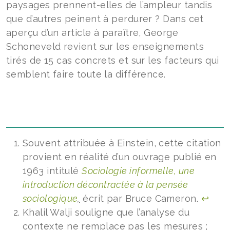
paysages prennent-elles de l’ampleur tandis
que d’autres peinent à perdurer ? Dans cet
aperçu d’un article à paraître, George
Schoneveld revient sur les enseignements
tirés de 15 cas concrets et sur les facteurs qui
semblent faire toute la différence.
Souvent attribuée à Einstein, cette citation
provient en réalité d’un ouvrage publié en
1963 intitulé
Sociologie informelle, une
introduction décontractée à la pensée
sociologique
,
écrit par Bruce Cameron.
↩︎
Khalil Walji souligne que l’analyse du
contexte ne remplace pas les mesures ;