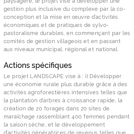
paysagère, le projet vise à développer une
gestion plus inclusive du complexe par la co-
conception et la mise en œuvre d’activités
économiques et de pratiques de sylvo-
pastoralisme durables, en commençant par les
comités de gestion villageois et en passant
aux niveaux municipal, régional et national.
Actions spécifiques
Le projet LANDSCAPE vise à : i) Développer
une économie rurale plus durable grâce à des
activités agroforestières intensives telles que
la plantation d’arbres à croissance rapide, la
création de 20 forages dans 20 sites de
maraîchage rassemblant 400 femmes pendant
la saison sèche, et le développement
d’activités génératrices de revenus telles que