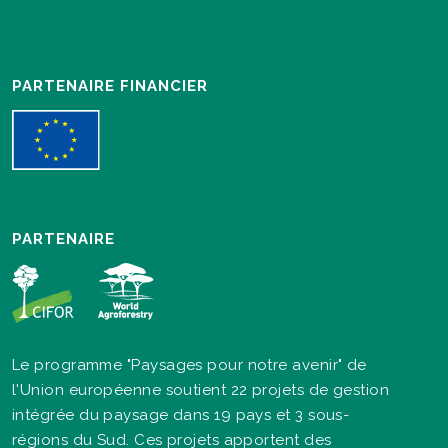
PARTENAIRE FINANCIER
PARTENAIRE
Le programme "Paysages pour notre avenir" de
l'Union européenne soutient 22 projets de gestion
intégrée du paysage dans 19 pays et 3 sous-
régions du Sud. Ces projets apportent des