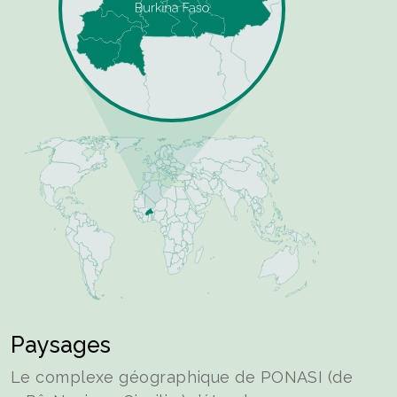
Paysages
Le complexe géographique de PONASI (de