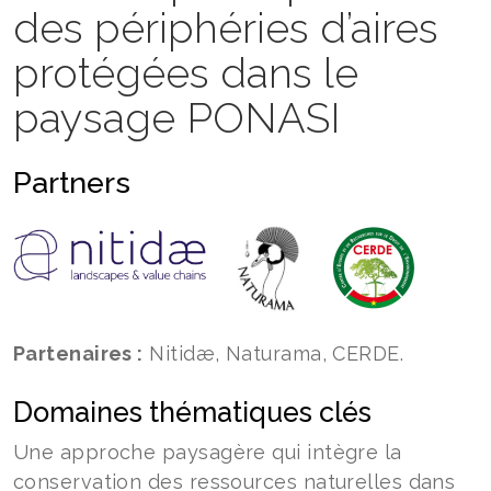
des périphéries d’aires
protégées dans le
paysage PONASI
Partners
Partenaires :
Nitidæ, Naturama, CERDE.
Domaines thématiques clés
Une approche paysagère qui intègre la
conservation des ressources naturelles dans