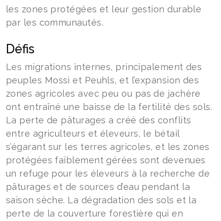
les zones protégées et leur gestion durable
par les communautés.
Défis
Les migrations internes, principalement des
peuples Mossi et Peuhls, et l’expansion des
zones agricoles avec peu ou pas de jachère
ont entraîné une baisse de la fertilité des sols.
La perte de pâturages a créé des conflits
entre agriculteurs et éleveurs, le bétail
s’égarant sur les terres agricoles, et les zones
protégées faiblement gérées sont devenues
un refuge pour les éleveurs à la recherche de
pâturages et de sources d’eau pendant la
saison sèche. La dégradation des sols et la
perte de la couverture forestière qui en