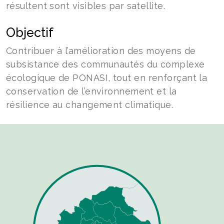
résultent sont visibles par satellite.
Objectif
Contribuer à l’amélioration des moyens de
subsistance des communautés du complexe
écologique de PONASI, tout en renforçant la
conservation de l’environnement et la
résilience au changement climatique.