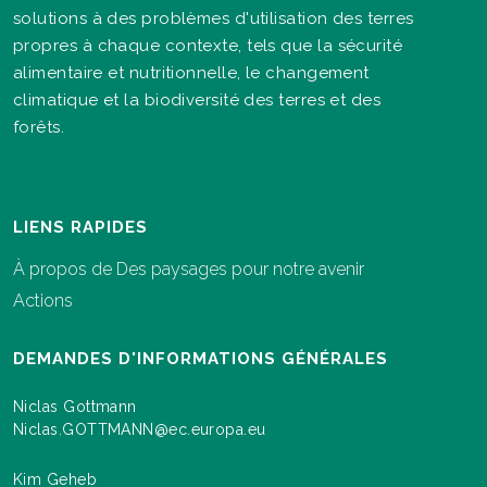
solutions à des problèmes d'utilisation des terres
propres à chaque contexte, tels que la sécurité
alimentaire et nutritionnelle, le changement
climatique et la biodiversité des terres et des
forêts.
LIENS RAPIDES
À propos de Des paysages pour notre avenir
Actions
DEMANDES D'INFORMATIONS GÉNÉRALES
Niclas Gottmann
Niclas.GOTTMANN@ec.europa.eu
Kim Geheb