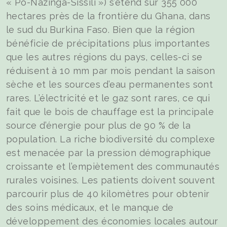
« Pô-Nazinga-Sissili ») s’étend sur 355 000
hectares près de la frontière du Ghana, dans
le sud du Burkina Faso. Bien que la région
bénéficie de précipitations plus importantes
que les autres régions du pays, celles-ci se
réduisent à 10 mm par mois pendant la saison
sèche et les sources d’eau permanentes sont
rares. L’électricité et le gaz sont rares, ce qui
fait que le bois de chauffage est la principale
source d’énergie pour plus de 90 % de la
population. La riche biodiversité du complexe
est menacée par la pression démographique
croissante et l’empiètement des communautés
rurales voisines. Les patients doivent souvent
parcourir plus de 40 kilomètres pour obtenir
des soins médicaux, et le manque de
développement des économies locales autour