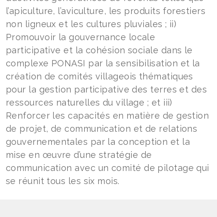
l’apiculture, l’aviculture, les produits forestiers
non ligneux et les cultures pluviales ; ii)
Promouvoir la gouvernance locale
participative et la cohésion sociale dans le
complexe PONASI par la sensibilisation et la
création de comités villageois thématiques
pour la gestion participative des terres et des
ressources naturelles du village ; et iii)
Renforcer les capacités en matière de gestion
de projet, de communication et de relations
gouvernementales par la conception et la
mise en œuvre d’une stratégie de
communication avec un comité de pilotage qui
se réunit tous les six mois.