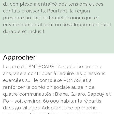
du complexe a entraîné des tensions et des
conflits croissants. Pourtant, la région
présente un fort potentiel économique et
environnemental pour un développement rural
durable et inclusif.
Approcher
Le projet LANDSCAPE, d’une durée de cinq
ans, vise à contribuer à réduire les pressions
exercées sur le complexe PONASI et à
renforcer la cohésion sociale au sein de
quatre communautés : Bieha, Guiaro, Sapouy et
Pô – soit environ 60 000 habitants répartis
dans 50 villages. Adoptant une approche