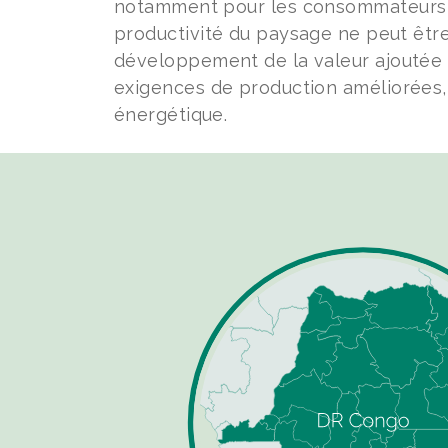
notamment pour les consommateurs u
productivité du paysage ne peut êtr
développement de la valeur ajoutée e
exigences de production améliorées, 
énergétique.