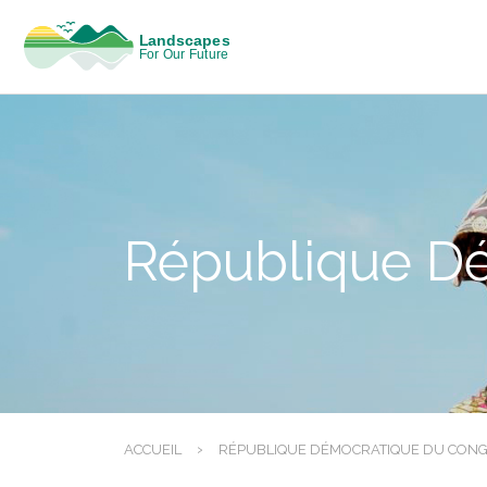
République D
›
ACCUEIL
RÉPUBLIQUE DÉMOCRATIQUE DU CON