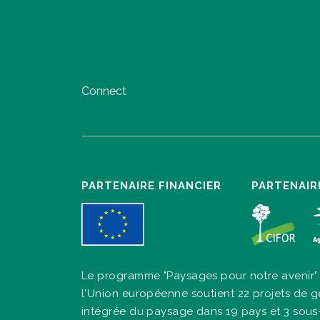
Connect
PARTENAIRE FINANCIER
PARTENAIR
Le programme "Paysages pour notre avenir"
l'Union européenne soutient 22 projets de g
intégrée du paysage dans 19 pays et 3 sous