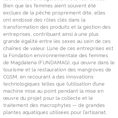
Bien que les femmes aient souvent été
exclues de la pêche proprement dite, elles
ont endossé des rôles clés dans la
transformation des produits et la gestion des
entreprises, contribuant ainsi à une plus
grande égalité entre les sexes au sein de ces
chaînes de valeur. L’une de ces entreprises est
la Fondation environnementale des femmes
de Magdalena (FUNDAMAG), qui œuvre dans le
tourisme et la restauration des mangroves de
CGSM, en recourant à des innovations
technologiques telles que l’utilisation d’une
machine mise au point pendant la mise en
œuvre du projet pour la collecte et le
traitement des macrophytes — de grandes
plantes aquatiques utilisées pour l’artisanat.