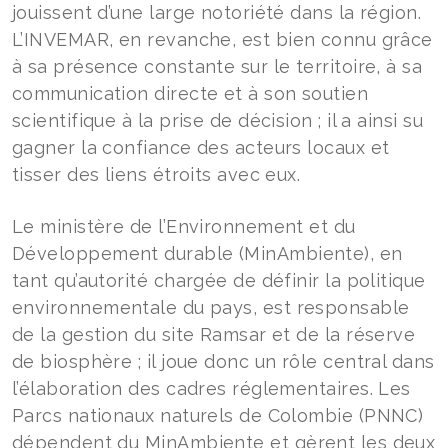
jouissent d’une large notoriété dans la région.
L’INVEMAR, en revanche, est bien connu grâce
à sa présence constante sur le territoire, à sa
communication directe et à son soutien
scientifique à la prise de décision ; il a ainsi su
gagner la confiance des acteurs locaux et
tisser des liens étroits avec eux.
Le ministère de l’Environnement et du
Développement durable (MinAmbiente), en
tant qu’autorité chargée de définir la politique
environnementale du pays, est responsable
de la gestion du site Ramsar et de la réserve
de biosphère ; il joue donc un rôle central dans
l’élaboration des cadres réglementaires. Les
Parcs nationaux naturels de Colombie (PNNC)
dépendent du MinAmbiente et gèrent les deux