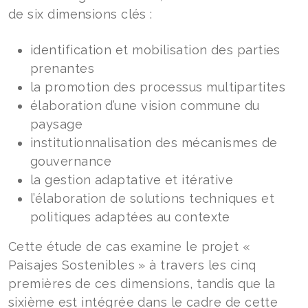
de six dimensions clés :
identification et mobilisation des parties
prenantes
la promotion des processus multipartites
élaboration d’une vision commune du
paysage
institutionnalisation des mécanismes de
gouvernance
la gestion adaptative et itérative
l’élaboration de solutions techniques et
politiques adaptées au contexte
Cette étude de cas examine le projet «
Paisajes Sostenibles » à travers les cinq
premières de ces dimensions, tandis que la
sixième est intégrée dans le cadre de cette