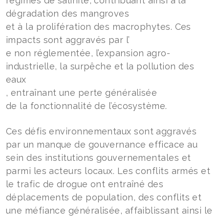
régimes de salinité, contribuant ainsi à la
dégradation des mangroves
et à la prolifération des macrophytes. Ces
impacts sont aggravés par l’
e non réglementée, l’expansion agro-
industrielle, la surpêche et la pollution des
eaux
, entraînant une perte généralisée
de la fonctionnalité de l’écosystème.
Ces défis environnementaux sont aggravés
par un manque de gouvernance efficace au
sein des institutions gouvernementales et
parmi les acteurs locaux. Les conflits armés et
le trafic de drogue ont entraîné des
déplacements de population, des conflits et
une méfiance généralisée, affaiblissant ainsi le