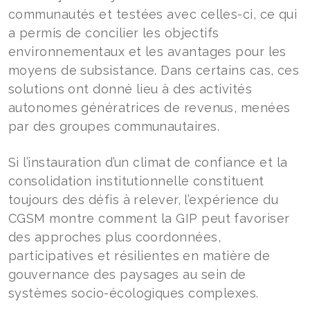
communautés et testées avec celles-ci, ce qui
a permis de concilier les objectifs
environnementaux et les avantages pour les
moyens de subsistance. Dans certains cas, ces
solutions ont donné lieu à des activités
autonomes génératrices de revenus, menées
par des groupes communautaires.
Si l’instauration d’un climat de confiance et la
consolidation institutionnelle constituent
toujours des défis à relever, l’expérience du
CGSM montre comment la GIP peut favoriser
des approches plus coordonnées,
participatives et résilientes en matière de
gouvernance des paysages au sein de
systèmes socio-écologiques complexes.