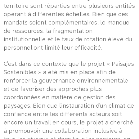
territoire sont réparties entre plusieurs entités
opérant à différentes échelles. Bien que ces
mandats soient complémentaires, le manque
de ressources, la fragmentation
institutionnelle et le taux de rotation élevé du
personnel ont limité leur efficacité.
C’est dans ce contexte que le projet « Paisajes
Sostenibles » a été mis en place afin de
renforcer la gouvernance environnementale
et de favoriser des approches plus
coordonnées en matière de gestion des
paysages. Bien que l’instauration d’un climat de
confiance entre les différents acteurs soit
encore un travail en cours, le projet a cherché
à promouvoir une collaboration inclusive à