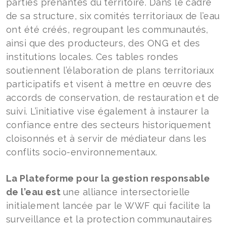
parties prenantes du territoire. Dans le cadre
de sa structure, six comités territoriaux de l’eau
ont été créés, regroupant les communautés,
ainsi que des producteurs, des ONG et des
institutions locales. Ces tables rondes
soutiennent l’élaboration de plans territoriaux
participatifs et visent à mettre en œuvre des
accords de conservation, de restauration et de
suivi. L’initiative vise également à instaurer la
confiance entre des secteurs historiquement
cloisonnés et à servir de médiateur dans les
conflits socio-environnementaux.
La Plateforme pour la gestion responsable
de l’eau est
une alliance intersectorielle
initialement lancée par le WWF qui facilite la
surveillance et la protection communautaires