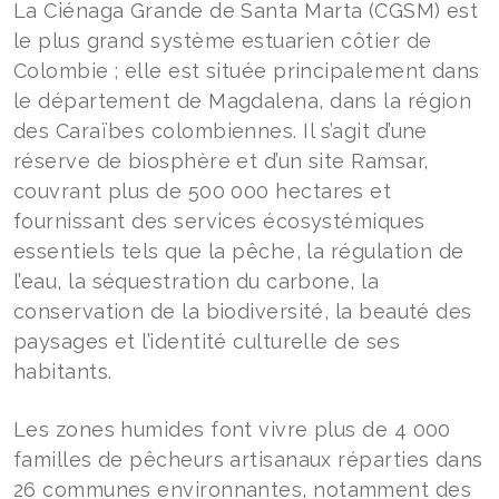
La Ciénaga Grande de Santa Marta (CGSM) est
le plus grand système estuarien côtier de
Colombie ; elle est située principalement dans
le département de Magdalena, dans la région
des Caraïbes colombiennes. Il s’agit d’une
réserve de biosphère et d’un site Ramsar,
couvrant plus de 500 000 hectares et
fournissant des services écosystémiques
essentiels tels que la pêche, la régulation de
l’eau, la séquestration du carbone, la
conservation de la biodiversité, la beauté des
paysages et l’identité culturelle de ses
habitants.
Les zones humides font vivre plus de 4 000
familles de pêcheurs artisanaux réparties dans
26 communes environnantes, notamment des