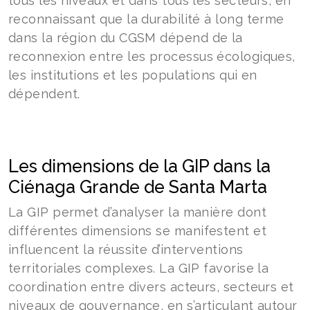
tous les niveaux et dans tous les secteurs, en
reconnaissant que la durabilité à long terme
dans la région du CGSM dépend de la
reconnexion entre les processus écologiques,
les institutions et les populations qui en
dépendent.
Les dimensions de la GIP dans la
Ciénaga Grande de Santa Marta
La GIP permet d’analyser la manière dont
différentes dimensions se manifestent et
influencent la réussite d’interventions
territoriales complexes. La GIP favorise la
coordination entre divers acteurs, secteurs et
niveaux de gouvernance, en s’articulant autour