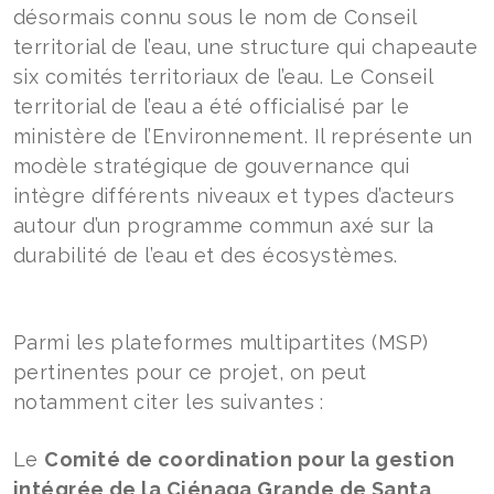
désormais connu sous le nom de Conseil
territorial de l’eau, une structure qui chapeaute
six comités territoriaux de l’eau. Le Conseil
territorial de l’eau a été officialisé par le
ministère de l’Environnement. Il représente un
modèle stratégique de gouvernance qui
intègre différents niveaux et types d’acteurs
autour d’un programme commun axé sur la
durabilité de l’eau et des écosystèmes.
Parmi les plateformes multipartites (MSP)
pertinentes pour ce projet, on peut
notamment citer les suivantes :
Le
Comité de coordination pour la gestion
intégrée de la Ciénaga Grande de Santa