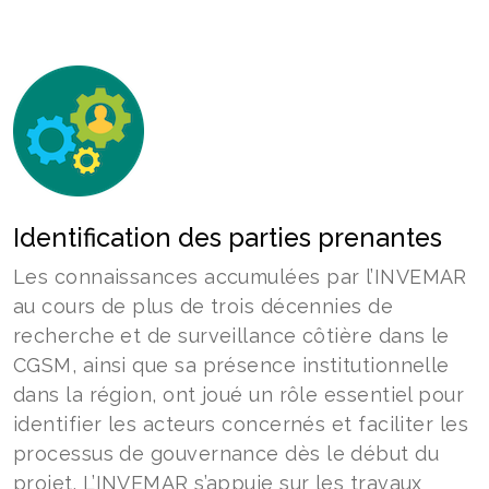
Identification des parties prenantes
Les connaissances accumulées par l’INVEMAR
au cours de plus de trois décennies de
recherche et de surveillance côtière dans le
CGSM, ainsi que sa présence institutionnelle
dans la région, ont joué un rôle essentiel pour
identifier les acteurs concernés et faciliter les
processus de gouvernance dès le début du
projet. L’INVEMAR s’appuie sur les travaux