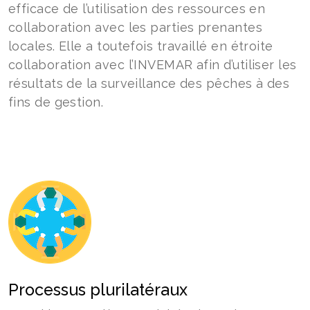
efficace de l’utilisation des ressources en
collaboration avec les parties prenantes
locales. Elle a toutefois travaillé en étroite
collaboration avec l’INVEMAR afin d’utiliser les
résultats de la surveillance des pêches à des
fins de gestion.
Processus plurilatéraux