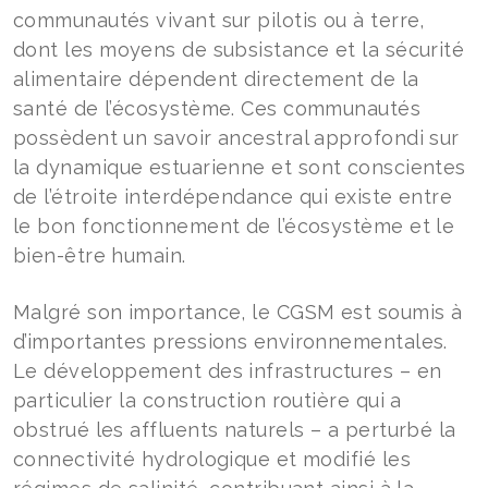
communautés vivant sur pilotis ou à terre,
dont les moyens de subsistance et la sécurité
alimentaire dépendent directement de la
santé de l’écosystème. Ces communautés
possèdent un savoir ancestral approfondi sur
la dynamique estuarienne et sont conscientes
de l’étroite interdépendance qui existe entre
le bon fonctionnement de l’écosystème et le
bien-être humain.
Malgré son importance, le CGSM est soumis à
d’importantes pressions environnementales.
Le développement des infrastructures – en
particulier la construction routière qui a
obstrué les affluents naturels – a perturbé la
connectivité hydrologique et modifié les