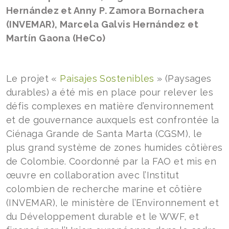
Hernández et Anny P. Zamora Bornachera
(INVEMAR), Marcela Galvis Hernández et
Martín Gaona (HeCo)
Le projet «
Paisajes Sostenibles
» (Paysages
durables) a été mis en place pour relever les
défis complexes en matière d’environnement
et de gouvernance auxquels est confrontée la
Ciénaga Grande de Santa Marta (CGSM), le
plus grand système de zones humides côtières
de Colombie. Coordonné par la FAO et mis en
œuvre en collaboration avec l’Institut
colombien de recherche marine et côtière
(INVEMAR), le ministère de l’Environnement et
du Développement durable et le WWF, et