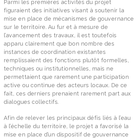
Parmi les premières activités du projet
figuraient des initiatives visant à soutenir la
mise en place de mécanismes de gouvernance
sur le territoire. Au fur et à mesure de
l’avancement des travaux, il est toutefois
apparu clairement que bon nombre des
instances de coordination existantes
remplissaient des fonctions plutôt formelles,
techniques ou institutionnelles, mais ne
permettaient que rarement une participation
active ou continue des acteurs locaux. De ce
fait, ces derniers prenaient rarement part aux
dialogues collectifs.
Afin de relever les principaux défis liés à l’eau
à l’échelle du territoire, le projet a favorisé la
mise en place d’un dispositif de gouvernance