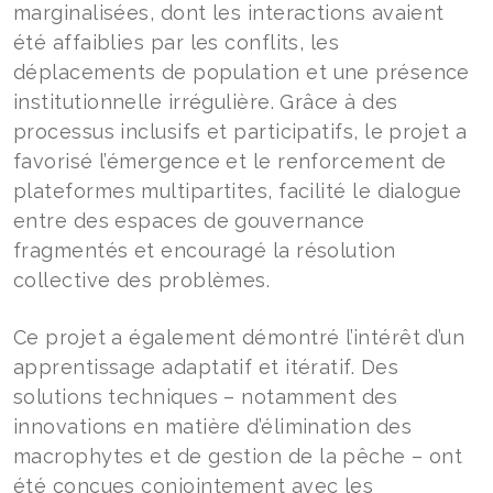
marginalisées, dont les interactions avaient
été affaiblies par les conflits, les
déplacements de population et une présence
institutionnelle irrégulière. Grâce à des
processus inclusifs et participatifs, le projet a
favorisé l’émergence et le renforcement de
plateformes multipartites, facilité le dialogue
entre des espaces de gouvernance
fragmentés et encouragé la résolution
collective des problèmes.
Ce projet a également démontré l’intérêt d’un
apprentissage adaptatif et itératif. Des
solutions techniques – notamment des
innovations en matière d’élimination des
macrophytes et de gestion de la pêche – ont
été conçues conjointement avec les