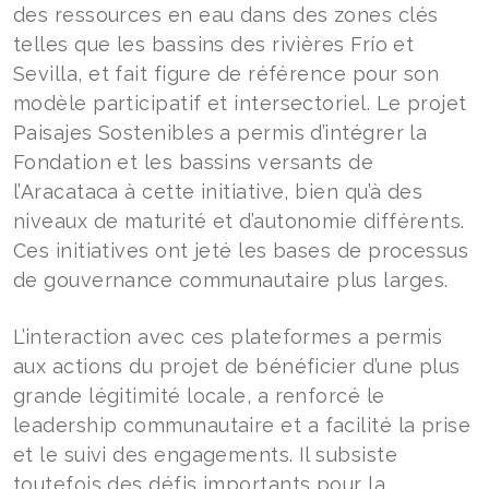
des ressources en eau dans des zones clés
telles que les bassins des rivières Frío et
Sevilla, et fait figure de référence pour son
modèle participatif et intersectoriel. Le projet
Paisajes Sostenibles a permis d’intégrer la
Fondation et les bassins versants de
l’Aracataca à cette initiative, bien qu’à des
niveaux de maturité et d’autonomie différents.
Ces initiatives ont jeté les bases de processus
de gouvernance communautaire plus larges.
L’interaction avec ces plateformes a permis
aux actions du projet de bénéficier d’une plus
grande légitimité locale, a renforcé le
leadership communautaire et a facilité la prise
et le suivi des engagements. Il subsiste
toutefois des défis importants pour la