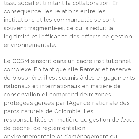
tissu social et limitant la collaboration. En
conséquence, les relations entre les
institutions et les communautés se sont
souvent fragmentées, ce qui a réduit la
légitimité et l’efficacité des efforts de gestion
environnementale.
Le CGSM s’inscrit dans un cadre institutionnel
complexe. En tant que site Ramsar et réserve
de biosphère, il est soumis à des engagements
nationaux et internationaux en matière de
conservation et comprend deux zones
protégées gérées par l’Agence nationale des
parcs naturels de Colombie. Les
responsabilités en matière de gestion de l’eau,
de pêche, de réglementation
environnementale et d’aménagement du