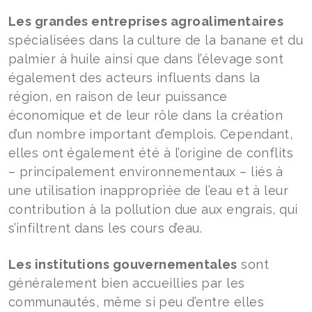
Les grandes entreprises agroalimentaires
spécialisées dans la culture de la banane et du
palmier à huile ainsi que dans l’élevage sont
également des acteurs influents dans la
région, en raison de leur puissance
économique et de leur rôle dans la création
d’un nombre important d’emplois. Cependant,
elles ont également été à l’origine de conflits
– principalement environnementaux – liés à
une utilisation inappropriée de l’eau et à leur
contribution à la pollution due aux engrais, qui
s’infiltrent dans les cours d’eau.
Les institutions gouvernementales
sont
généralement bien accueillies par les
communautés, même si peu d’entre elles