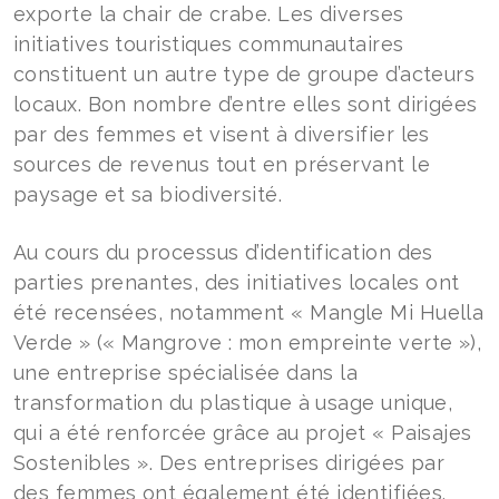
exporte la chair de crabe. Les diverses
initiatives touristiques communautaires
constituent un autre type de groupe d’acteurs
locaux. Bon nombre d’entre elles sont dirigées
par des femmes et visent à diversifier les
sources de revenus tout en préservant le
paysage et sa biodiversité.
Au cours du processus d’identification des
parties prenantes, des initiatives locales ont
été recensées, notamment « Mangle Mi Huella
Verde » (« Mangrove : mon empreinte verte »),
une entreprise spécialisée dans la
transformation du plastique à usage unique,
qui a été renforcée grâce au projet « Paisajes
Sostenibles ». Des entreprises dirigées par
des femmes ont également été identifiées.