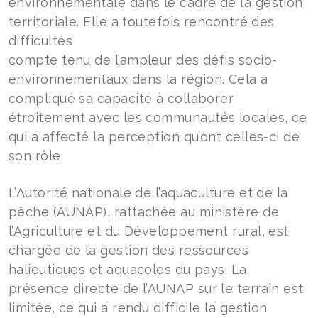
environnementale dans le cadre de la gestion
territoriale. Elle a toutefois rencontré des
difficultés
compte tenu de l’ampleur des défis socio-
environnementaux dans la région. Cela a
compliqué sa capacité à collaborer
étroitement avec les communautés locales, ce
qui a affecté la perception qu’ont celles-ci de
son rôle.
L’Autorité nationale de l’aquaculture et de la
pêche (AUNAP), rattachée au ministère de
l’Agriculture et du Développement rural, est
chargée de la gestion des ressources
halieutiques et aquacoles du pays. La
présence directe de l’AUNAP sur le terrain est
limitée, ce qui a rendu difficile la gestion