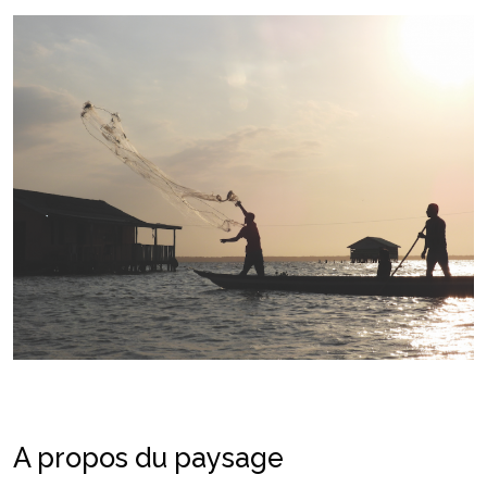
A propos du paysage