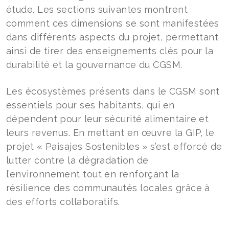
étude. Les sections suivantes montrent
comment ces dimensions se sont manifestées
dans différents aspects du projet, permettant
ainsi de tirer des enseignements clés pour la
durabilité et la gouvernance du CGSM.
Les écosystèmes présents dans le CGSM sont
essentiels pour ses habitants, qui en
dépendent pour leur sécurité alimentaire et
leurs revenus. En mettant en œuvre la GIP, le
projet « Paisajes Sostenibles » s’est efforcé de
lutter contre la dégradation de
l’environnement tout en renforçant la
résilience des communautés locales grâce à
des efforts collaboratifs.