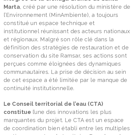
Marta
, créé par une résolution du ministère de
l’Environnement (MinAmbiente), a toujours
constitué un espace technique et
institutionnel réunissant des acteurs nationaux
et régionaux. Malgré son rôle clé dans la
définition des stratégies de restauration et de
conservation du site Ramsar, ses actions sont
perçues comme éloignées des dynamiques
communautaires. La prise de décision au sein
de cet espace a été limitée par le manque de
continuité institutionnelle.
Le Conseil territorial de l’eau (CTA)
constitue
l’une des innovations les plus
marquantes du projet. Le CTA est un espace
de coordination bien établi entre les multiples