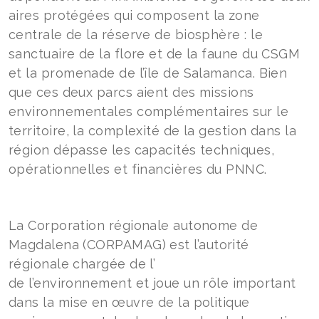
aires protégées qui composent la zone
centrale de la réserve de biosphère : le
sanctuaire de la flore et de la faune du CSGM
et la promenade de l’île de Salamanca. Bien
que ces deux parcs aient des missions
environnementales complémentaires sur le
territoire, la complexité de la gestion dans la
région dépasse les capacités techniques,
opérationnelles et financières du PNNC.
La Corporation régionale autonome de
Magdalena (CORPAMAG) est l’autorité
régionale chargée de l’
de l’environnement et joue un rôle important
dans la mise en œuvre de la politique