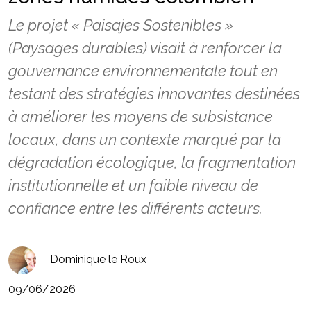
Le projet « Paisajes Sostenibles »
(Paysages durables) visait à renforcer la
gouvernance environnementale tout en
testant des stratégies innovantes destinées
à améliorer les moyens de subsistance
locaux, dans un contexte marqué par la
dégradation écologique, la fragmentation
institutionnelle et un faible niveau de
confiance entre les différents acteurs.
Dominique le Roux
09/06/2026