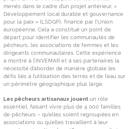
menés dans le cadre d’un projet antérieur, «
Développement local durable et gouvernance
pour la paix » (LSDGP), financé par l’Union
européenne. Cela a constitué un point de
départ pour identifier les communautés de
pêcheurs, les associations de femmes et les
dirigeants communautaires. Cette expérience
a montré à l’INVEMAR et à ses partenaires la
nécessité d’aborder de manière globale les
défis liés à l’utilisation des terres et de l’eau sur
un périmètre géographique plus large.
Les pêcheurs artisanaux jouent
un rôle
essentiel, faisant vivre plus de 4 000 familles
de pêcheurs – qu’elles soient regroupées en
associations ou qu’elles travaillent à leur