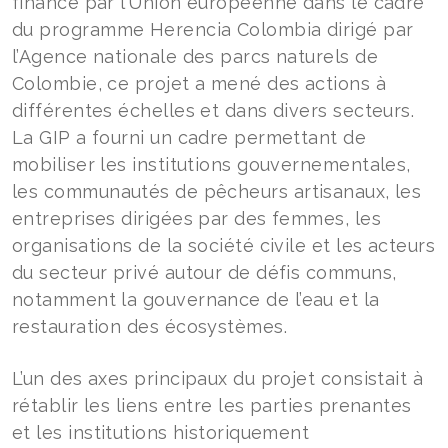
financé par l’Union européenne dans le cadre
du programme Herencia Colombia dirigé par
l’Agence nationale des parcs naturels de
Colombie, ce projet a mené des actions à
différentes échelles et dans divers secteurs.
La GIP a fourni un cadre permettant de
mobiliser les institutions gouvernementales,
les communautés de pêcheurs artisanaux, les
entreprises dirigées par des femmes, les
organisations de la société civile et les acteurs
du secteur privé autour de défis communs,
notamment la gouvernance de l’eau et la
restauration des écosystèmes.
L’un des axes principaux du projet consistait à
rétablir les liens entre les parties prenantes
et les institutions historiquement