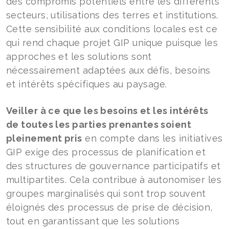
des compromis potentiels entre les différents
secteurs, utilisations des terres et institutions.
Cette sensibilité aux conditions locales est ce
qui rend chaque projet GIP unique puisque les
approches et les solutions sont
nécessairement adaptées aux défis, besoins
et intérêts spécifiques au paysage.
Veiller à ce que les besoins et les intérêts
de toutes les parties prenantes soient
pleinement pris
en compte dans les initiatives
GIP exige des processus de planification et
des structures de gouvernance participatifs et
multipartites. Cela contribue à autonomiser les
groupes marginalisés qui sont trop souvent
éloignés des processus de prise de décision,
tout en garantissant que les solutions