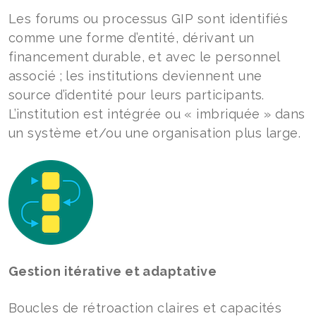
Les forums ou processus GIP sont identifiés
comme une forme d’entité, dérivant un
financement durable, et avec le personnel
associé ; les institutions deviennent une
source d’identité pour leurs participants.
L’institution est intégrée ou « imbriquée » dans
un système et/ou une organisation plus large.
Gestion itérative et adaptative
Boucles de rétroaction claires et capacités