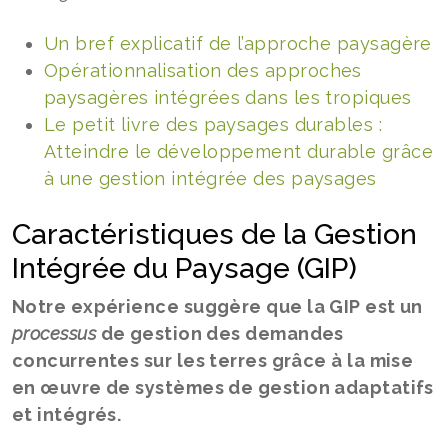
Un bref explicatif de l’approche paysagère
Opérationnalisation des approches
paysagères intégrées dans les tropiques
Le petit livre des paysages durables :
Atteindre le développement durable grâce
à une gestion intégrée des paysages
Caractéristiques de la Gestion
Intégrée du Paysage (GIP)
Notre expérience suggère que la GIP est un
processus
de gestion des demandes
concurrentes sur les terres grâce à la mise
en œuvre de systèmes de gestion adaptatifs
et intégrés.