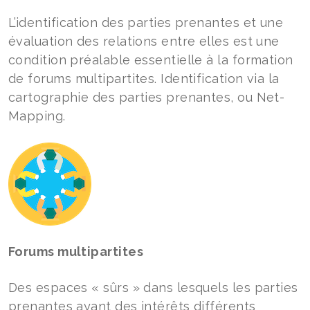
L’identification des parties prenantes et une
évaluation des relations entre elles est une
condition préalable essentielle à la formation
de forums multipartites. Identification via la
cartographie des parties prenantes, ou Net-
Mapping.
Forums multipartites
Des espaces « sûrs » dans lesquels les parties
prenantes ayant des intérêts différents