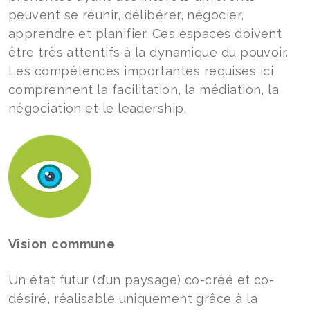
peuvent se réunir, délibérer, négocier,
apprendre et planifier. Ces espaces doivent
être très attentifs à la dynamique du pouvoir.
Les compétences importantes requises ici
comprennent la facilitation, la médiation, la
négociation et le leadership.
Vision
commune
Un état futur (d’un paysage) co-créé et co-
désiré, réalisable uniquement grâce à la