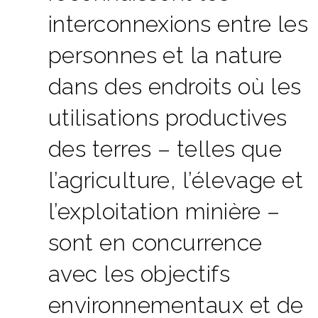
interconnexions entre les
personnes et la nature
dans des endroits où les
utilisations productives
des terres – telles que
l’agriculture, l’élevage et
l’exploitation minière –
sont en concurrence
avec les objectifs
environnementaux et de