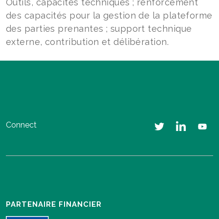
Outils, capacités techniques ; renforcement
des capacités pour la gestion de la plateforme
des parties prenantes ; support technique
externe, contribution et délibération.
Connect
PARTENAIRE FINANCIER