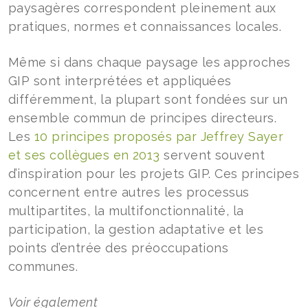
paysagères correspondent pleinement aux
pratiques, normes et connaissances locales.
Même si dans chaque paysage les approches
GIP sont interprétées et appliquées
différemment, la plupart sont fondées sur un
ensemble commun de principes directeurs.
Les
10 principes proposés par Jeffrey Sayer
et ses collègues en 2013
servent souvent
d’inspiration pour les projets GIP. Ces principes
concernent entre autres les processus
multipartites, la multifonctionnalité, la
participation, la gestion adaptative et les
points d’entrée des préoccupations
communes.
Voir également