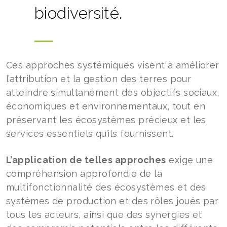
biodiversité.
Ces approches systémiques visent à améliorer
l’attribution et la gestion des terres pour
atteindre simultanément des objectifs sociaux,
économiques et environnementaux, tout en
préservant les écosystèmes précieux et les
services essentiels qu’ils fournissent.
L’application de telles approches
exige une
compréhension approfondie de la
multifonctionnalité des écosystèmes et des
systèmes de production et des rôles joués par
tous les acteurs, ainsi que des synergies et