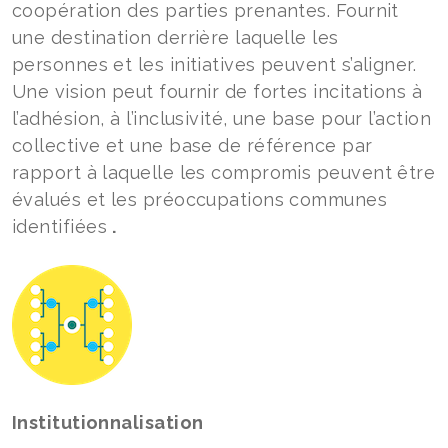
coopération des parties prenantes. Fournit
une destination derrière laquelle les
personnes et les initiatives peuvent s’aligner.
Une vision peut fournir de fortes incitations à
l’adhésion, à l’inclusivité, une base pour l’action
collective et une base de référence par
rapport à laquelle les compromis peuvent être
évalués et les préoccupations communes
identifiées
.
Institutionnalisation