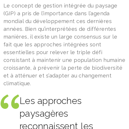
Le concept de gestion intégrée du paysage
(GIP) a pris de l’importance dans l’agenda
mondial du développement ces dernières
années. Bien qu’interprétées de différentes
manières, il existe un large consensus sur le
fait que les approches intégrées sont
essentielles pour relever le triple défi
consistant à maintenir une population humaine
croissante, à prévenir la perte de biodiversité
et à atténuer et s’adapter au changement
climatique.
Les approches
paysagères
reconnaissent les