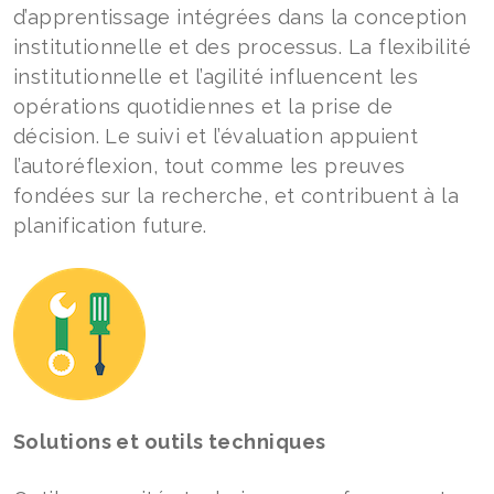
d’apprentissage intégrées dans la conception
institutionnelle et des processus. La flexibilité
institutionnelle et l’agilité influencent les
opérations quotidiennes et la prise de
décision. Le suivi et l’évaluation appuient
l’autoréflexion, tout comme les preuves
fondées sur la recherche, et contribuent à la
planification future.
Solutions et outils techniques