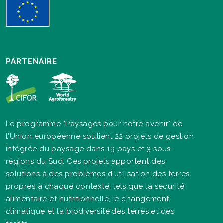
PARTENAIRE
Le programme "Paysages pour notre avenir" de
l'Union européenne soutient 22 projets de gestion
intégrée du paysage dans 19 pays et 3 sous-
régions du Sud. Ces projets apportent des
solutions à des problèmes d'utilisation des terres
propres à chaque contexte, tels que la sécurité
alimentaire et nutritionnelle, le changement
climatique et la biodiversité des terres et des