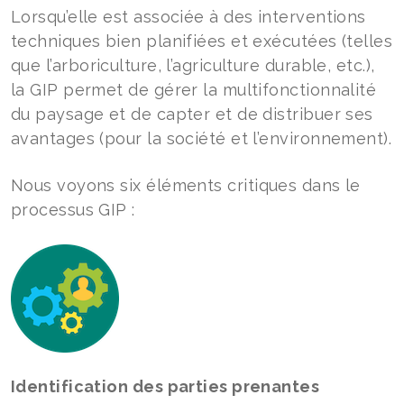
Lorsqu’elle est associée à des interventions
techniques bien planifiées et exécutées (telles
que l’arboriculture, l’agriculture durable, etc.),
la GIP permet de gérer la multifonctionnalité
du paysage et de capter et de distribuer ses
avantages (pour la société et l’environnement).
Nous voyons six éléments critiques dans le
processus GIP :
Identification des parties prenantes