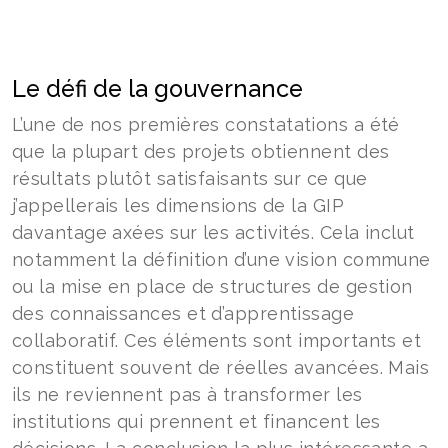
Le défi de la gouvernance
L’une de nos premières constatations a été
que la plupart des projets obtiennent des
résultats plutôt satisfaisants sur ce que
j’appellerais les dimensions de la GIP
davantage axées sur les activités. Cela inclut
notamment la définition d’une vision commune
ou la mise en place de structures de gestion
des connaissances et d’apprentissage
collaboratif. Ces éléments sont importants et
constituent souvent de réelles avancées. Mais
ils ne reviennent pas à transformer les
institutions qui prennent et financent les