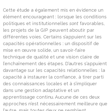
Cette étude a également mis en évidence un
élément encourageant : lorsque les conditions
politiques et institutionnelles
sont
favorables,
les projets de la GIP peuvent aboutir par
différentes voies. Certains s’appuient sur les
capacités opérationnelles : un dispositif de
mise en œuvre solide, un savoir-faire
technique de qualité et une vision claire de
l’enchaînement des étapes. D’autres s’appuient
davantage sur les capacités relationnelles : la
capacité à instaurer la confiance, à tirer parti
des connaissances locales et à s’impliquer
dans une gestion adaptative et un
apprentissage continu. Aucune de ces deux
approches n’est nécessairement meilleure que
l’autre, mais toutes deux ne semblent