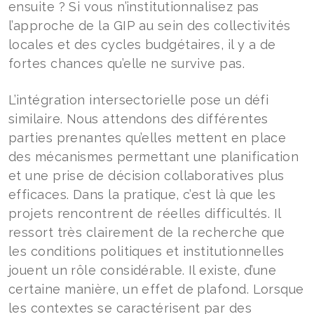
ensuite ? Si vous n’institutionnalisez pas
l’approche de la GIP au sein des collectivités
locales et des cycles budgétaires, il y a de
fortes chances qu’elle ne survive pas.
L’intégration intersectorielle pose un défi
similaire. Nous attendons des différentes
parties prenantes qu’elles mettent en place
des mécanismes permettant une planification
et une prise de décision collaboratives plus
efficaces. Dans la pratique, c’est là que les
projets rencontrent de réelles difficultés. Il
ressort très clairement de la recherche que
les conditions politiques et institutionnelles
jouent un rôle considérable. Il existe, d’une
certaine manière, un effet de plafond. Lorsque
les contextes se caractérisent par des