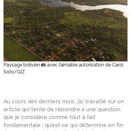
Paysage bolivien 📸 avec l’aimable autorisation de Carol
Soto/GIZ
Au cours des derniers mois, j’ai travaillé sur un
article qui tente de répondre à une question
que je considère comme tout à fait
fondamentale : qu’est-ce qui détermine en fin