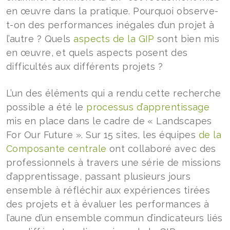
en œuvre dans la pratique. Pourquoi observe-
t-on des performances inégales d’un projet à
l’autre ? Quels
aspects de la GIP
sont bien mis
en œuvre, et quels aspects posent des
difficultés aux différents projets ?
L’un des éléments qui a rendu cette recherche
possible a été le
processus d’apprentissage
mis en place dans le cadre de « Landscapes
For Our Future ». Sur 15 sites, les équipes
de la
Composante centrale
ont collaboré avec des
professionnels à travers une série de missions
d’apprentissage, passant plusieurs jours
ensemble à réfléchir aux expériences tirées
des projets et à évaluer les performances à
l’aune d’un ensemble commun d’indicateurs liés