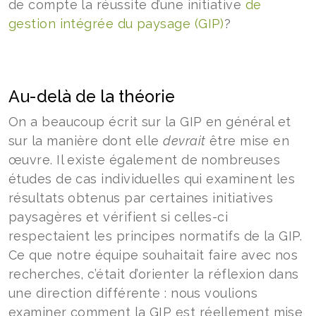
de compte la réussite d’une initiative
de
gestion intégrée du paysage (GIP)
?
Au-delà de la théorie
On a beaucoup écrit sur la GIP en général et
sur la manière dont elle
devrait
être mise en
œuvre. Il existe également de nombreuses
études de cas individuelles qui examinent les
résultats obtenus par certaines initiatives
paysagères et vérifient si celles-ci
respectaient les principes normatifs de la GIP.
Ce que notre équipe souhaitait faire avec nos
recherches, c’était d’orienter la réflexion dans
une direction différente : nous voulions
examiner comment la GIP est réellement mise