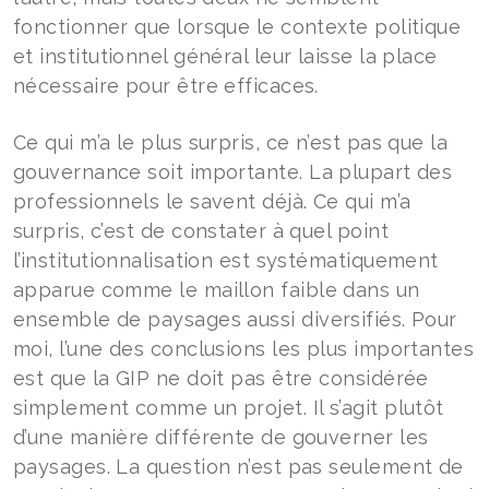
fonctionner que lorsque le contexte politique
et institutionnel général leur laisse la place
nécessaire pour être efficaces.
Ce qui m’a le plus surpris, ce n’est pas que la
gouvernance soit importante. La plupart des
professionnels le savent déjà. Ce qui m’a
surpris, c’est de constater à quel point
l’institutionnalisation est systématiquement
apparue comme le maillon faible dans un
ensemble de paysages aussi diversifiés. Pour
moi, l’une des conclusions les plus importantes
est que la GIP ne doit pas être considérée
simplement comme un projet. Il s’agit plutôt
d’une manière différente de gouverner les
paysages. La question n’est pas seulement de