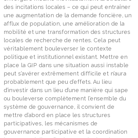
des incitations locales – ce qui peut entraîner
une augmentation de la demande foncière, un
afflux de population, une amélioration de la
mobilité et une transformation des structures
locales de recherche de rentes. Cela peut
véritablement bouleverser le contexte
politique et institutionnel existant. Mettre en
place la GIP dans une situation aussi instable
peut s’avérer extrêmement difficile et n’aura
probablement que peu d’effets. Au lieu
d’investir dans un lieu d’une manière qui sape
ou bouleverse complètement l’ensemble du
système de gouvernance, il convient de
mettre d’abord en place les structures
participatives, les mécanismes de
gouvernance participative et la coordination