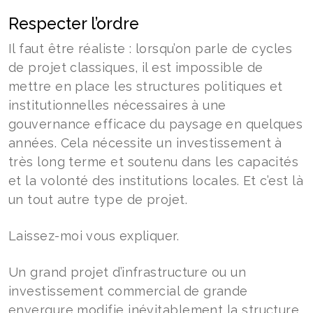
Respecter l’ordre
Il faut être réaliste : lorsqu’on parle de cycles
de projet classiques, il est impossible de
mettre en place les structures politiques et
institutionnelles nécessaires à une
gouvernance efficace du paysage en quelques
années. Cela nécessite un investissement à
très long terme et soutenu dans les capacités
et la volonté des institutions locales. Et c’est là
un tout autre type de projet.
Laissez-moi vous expliquer.
Un grand projet d’infrastructure ou un
investissement commercial de grande
envergure modifie inévitablement la structure