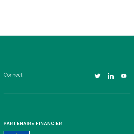
Connect
PARTENAIRE FINANCIER