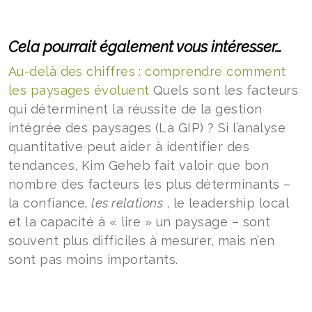
Cela pourrait également vous intéresser…
Au-delà des chiffres : comprendre comment
les paysages évoluent
Quels sont les facteurs
qui déterminent la réussite de la gestion
intégrée des paysages (La GIP) ? Si l’analyse
quantitative peut aider à identifier des
tendances, Kim Geheb fait valoir que bon
nombre des facteurs les plus déterminants –
la confiance
, les relations
, le leadership local
et la capacité à « lire » un paysage – sont
souvent plus difficiles à mesurer, mais n’en
sont pas moins importants.