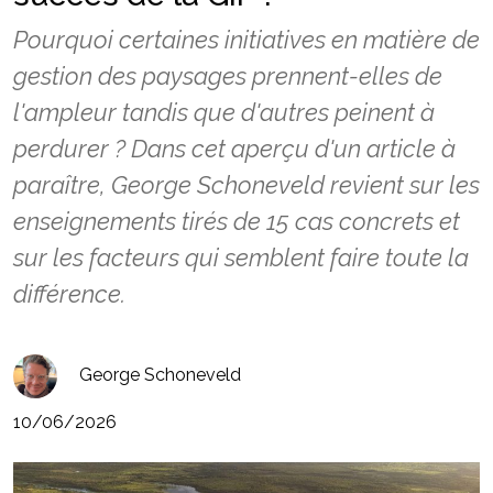
Pourquoi certaines initiatives en matière de
gestion des paysages prennent-elles de
l'ampleur tandis que d'autres peinent à
perdurer ? Dans cet aperçu d'un article à
paraître, George Schoneveld revient sur les
enseignements tirés de 15 cas concrets et
sur les facteurs qui semblent faire toute la
différence.
George Schoneveld
10/06/2026