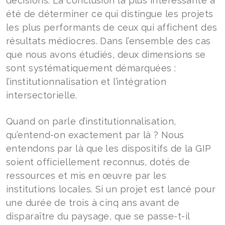
décisions. La conclusion la plus intéressante a
été de déterminer ce qui distingue les projets
les plus performants de ceux qui affichent des
résultats médiocres. Dans l’ensemble des cas
que nous avons étudiés, deux dimensions se
sont systématiquement démarquées :
l’institutionnalisation et l’intégration
intersectorielle.
Quand on parle d’institutionnalisation,
qu’entend-on exactement par là ? Nous
entendons par là que les dispositifs de la GIP
soient officiellement reconnus, dotés de
ressources et mis en œuvre par les
institutions locales. Si un projet est lancé pour
une durée de trois à cinq ans avant de
disparaître du paysage, que se passe-t-il