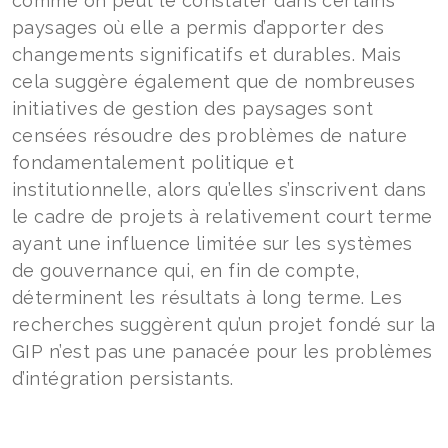
comme on peut le constater dans certains
paysages où elle a permis d’apporter des
changements significatifs et durables. Mais
cela suggère également que de nombreuses
initiatives de gestion des paysages sont
censées résoudre des problèmes de nature
fondamentalement politique et
institutionnelle, alors qu’elles s’inscrivent dans
le cadre de projets à relativement court terme
ayant une influence limitée sur les systèmes
de gouvernance qui, en fin de compte,
déterminent les résultats à long terme. Les
recherches suggèrent qu’un projet fondé sur la
GIP n’est pas une panacée pour les problèmes
d’intégration persistants.