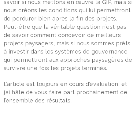
savoir si nous mettons en œuvre la GIP, mais si
nous créons les conditions qui lui permettront
de perdurer bien après la fin des projets.
Peut-être que la véritable question n’est pas
de savoir comment concevoir de meilleurs
projets paysagers, mais si nous sommes prêts
à investir dans les systèmes de gouvernance
qui permettront aux approches paysagères de
survivre une fois les projets terminés.
L’article est toujours en cours d’évaluation, et
j’ai hâte de vous faire part prochainement de
l’ensemble des résultats.