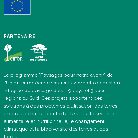
PARTENAIRE
Le programme "Paysages pour notre avenir" de
l'Union européenne soutient 22 projets de gestion
intégrée du paysage dans 19 pays et 3 sous-
régions du Sud. Ces projets apportent des
solutions à des problèmes d'utilisation des terres
propres à chaque contexte, tels que la sécurité
alimentaire et nutritionnelle, le changement
climatique et la biodiversité des terres et des
forêts.