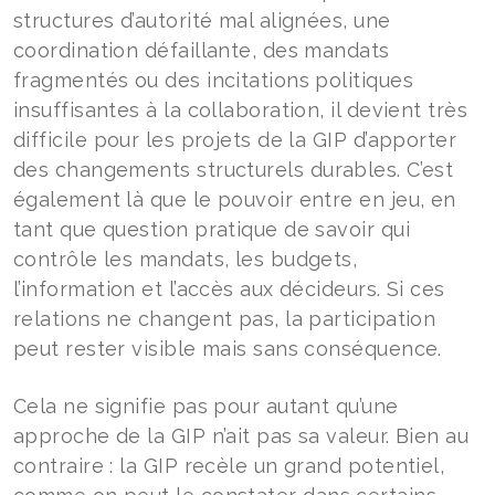
structures d’autorité mal alignées, une
coordination défaillante, des mandats
fragmentés ou des incitations politiques
insuffisantes à la collaboration, il devient très
difficile pour les projets de la GIP d’apporter
des changements structurels durables. C’est
également là que le pouvoir entre en jeu, en
tant que question pratique de savoir qui
contrôle les mandats, les budgets,
l’information et l’accès aux décideurs. Si ces
relations ne changent pas, la participation
peut rester visible mais sans conséquence.
Cela ne signifie pas pour autant qu’une
approche de la GIP n’ait pas sa valeur. Bien au
contraire : la GIP recèle un grand potentiel,