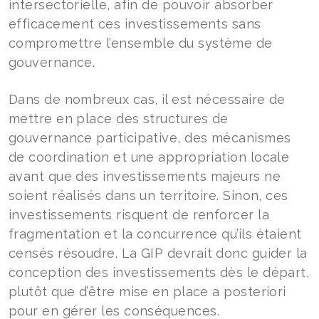
intersectorielle, afin de pouvoir absorber
efficacement ces investissements sans
compromettre l’ensemble du système de
gouvernance.
Dans de nombreux cas, il est nécessaire de
mettre en place des structures de
gouvernance participative, des mécanismes
de coordination et une appropriation locale
avant que des investissements majeurs ne
soient réalisés dans un territoire. Sinon, ces
investissements risquent de renforcer la
fragmentation et la concurrence qu’ils étaient
censés résoudre. La GIP devrait donc guider la
conception des investissements dès le départ,
plutôt que d’être mise en place a posteriori
pour en gérer les conséquences.