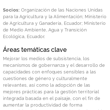
Socios:
Organización de las Naciones Unidas
para la Agricultura y la Alimentación; Ministerio
de Agricultura y Ganadería, Ecuador; Ministerio
de Medio Ambiente, Agua y Transición
Ecológica, Ecuador.
Áreas temáticas clave
Mejorar los medios de subsistencia, los
mecanismos de gobernanza y el desarrollo de
capacidades con enfoques sensibles a las
cuestiones de género y culturalmente
relevantes, así como la adopción de las
mejores prácticas para la gestión territorial
integrada basada en el paisaje, con el fin de
aumentar la productividad de forma