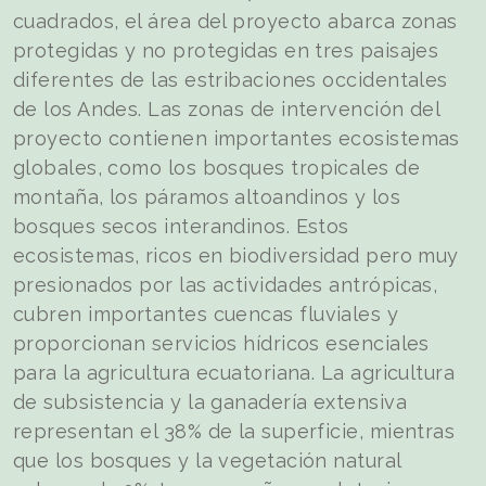
cuadrados, el área del proyecto abarca zonas
protegidas y no protegidas en tres paisajes
diferentes de las estribaciones occidentales
de los Andes. Las zonas de intervención del
proyecto contienen importantes ecosistemas
globales, como los bosques tropicales de
montaña, los páramos altoandinos y los
bosques secos interandinos. Estos
ecosistemas, ricos en biodiversidad pero muy
presionados por las actividades antrópicas,
cubren importantes cuencas fluviales y
proporcionan servicios hídricos esenciales
para la agricultura ecuatoriana. La agricultura
de subsistencia y la ganadería extensiva
representan el 38% de la superficie, mientras
que los bosques y la vegetación natural