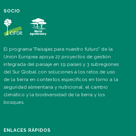
SOCIO
El programa "Paisajes para nuestro futuro" de la
Unión Europea apoya 22 proyectos de gestión
integrada del paisaje en 19 países y 3 subregiones
del Sur Global con soluciones a los retos de uso
de la tierra en contextos específicos en torno a la
seguridad alimentaria y nutricional, el cambio
climático y la biodiversidad de la tierra y los
bosques.
ENLACES RÁPIDOS