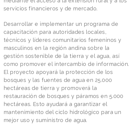
mediante el acceso a la extensión rural y a los
servicios financieros y de mercado.
Desarrollar e implementar un programa de
capacitación para autoridades locales,
técnicos y líderes comunitarios femeninos y
masculinos en la región andina sobre la
gestión sostenible de la tierra y el agua, así
como promover el intercambio de información.
El proyecto apoyará la protección de los
bosques y las fuentes de agua en 25.000
hectáreas de tierra y promoverá la
restauración de bosques y páramos en 5.000
hectáreas. Esto ayudará a garantizar el
mantenimiento del ciclo hidrológico para un
mejor uso y suministro de agua.