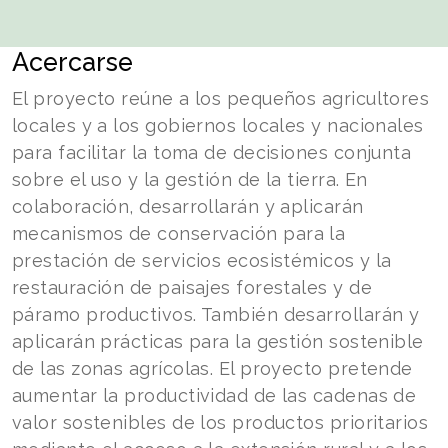
Acercarse
El proyecto reúne a los pequeños agricultores
locales y a los gobiernos locales y nacionales
para facilitar la toma de decisiones conjunta
sobre el uso y la gestión de la tierra. En
colaboración, desarrollarán y aplicarán
mecanismos de conservación para la
prestación de servicios ecosistémicos y la
restauración de paisajes forestales y de
páramo productivos. También desarrollarán y
aplicarán prácticas para la gestión sostenible
de las zonas agrícolas. El proyecto pretende
aumentar la productividad de las cadenas de
valor sostenibles de los productos prioritarios