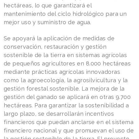
hectáreas, lo que garantizará el
mantenimiento del ciclo hidrológico para un
mejor uso y suministro de agua.
Se apoyará la aplicación de medidas de
conservación, restauración y gestión
sostenible de la tierra en sistemas agrícolas
de pequeños agricultores en 8.000 hectáreas
mediante prácticas agrícolas innovadoras
como la agroecología, la agrosilvicultura y la
gestión forestal sostenible. La mejora de la
gestión del ganado se aplicará en otras 9.700
hectáreas. Para garantizar la sostenibilidad a
largo plazo, se desarrollarán incentivos
financieros que puedan anclarse en el sistema
financiero nacional y que promuevan el uso de
la gestión sostenible de la tierra. El proyecto