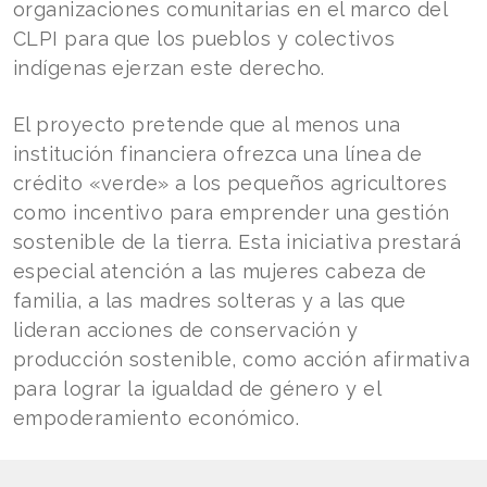
organizaciones comunitarias en el marco del
CLPI para que los pueblos y colectivos
indígenas ejerzan este derecho.
El proyecto pretende que al menos una
institución financiera ofrezca una línea de
crédito «verde» a los pequeños agricultores
como incentivo para emprender una gestión
sostenible de la tierra. Esta iniciativa prestará
especial atención a las mujeres cabeza de
familia, a las madres solteras y a las que
lideran acciones de conservación y
producción sostenible, como acción afirmativa
para lograr la igualdad de género y el
empoderamiento económico.