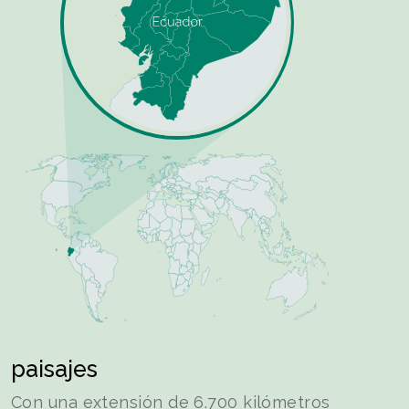
paisajes
Con una extensión de 6.700 kilómetros