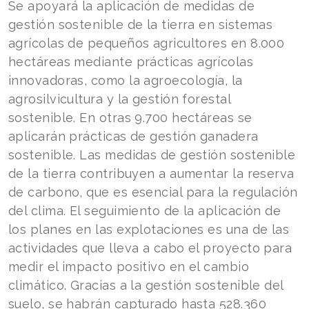
Se apoyará la aplicación de medidas de
gestión sostenible de la tierra en sistemas
agrícolas de pequeños agricultores en 8.000
hectáreas mediante prácticas agrícolas
innovadoras, como la agroecología, la
agrosilvicultura y la gestión forestal
sostenible. En otras 9.700 hectáreas se
aplicarán prácticas de gestión ganadera
sostenible. Las medidas de gestión sostenible
de la tierra contribuyen a aumentar la reserva
de carbono, que es esencial para la regulación
del clima. El seguimiento de la aplicación de
los planes en las explotaciones es una de las
actividades que lleva a cabo el proyecto para
medir el impacto positivo en el cambio
climático. Gracias a la gestión sostenible del
suelo, se habrán capturado hasta 528.360