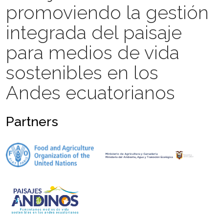
promoviendo la gestión
integrada del paisaje
para medios de vida
sostenibles en los
Andes ecuatorianos
Partners