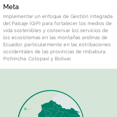
Meta
Implementar un enfoque de Gestión Integrada
del Paisaje (GIP) para fortalecer los medios de
vida sostenibles y conservar los servicios de
los ecosistemas en las montañas andinas de
Ecuador, particularmente en las estribaciones
occidentales de las provincias de Imbabura,
Pichincha, Cotopaxi y Bolívar.