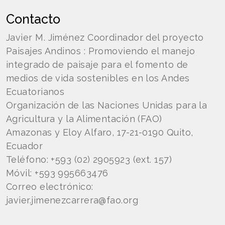
Contacto
Javier M. Jiménez Coordinador del proyecto
Paisajes Andinos : Promoviendo el manejo
integrado de paisaje para el fomento de
medios de vida sostenibles en los Andes
Ecuatorianos
Organización de las Naciones Unidas para la
Agricultura y la Alimentación (FAO)
Amazonas y Eloy Alfaro, 17-21-0190 Quito,
Ecuador
Teléfono: +593 (02) 2905923 (ext. 157)
Móvil: +593 995663476
Correo electrónico:
javier.jimenezcarrera@fao.org