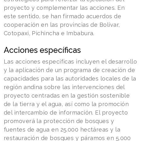
proyecto y complementar las acciones. En
este sentido, se han firmado acuerdos de
cooperación en las provincias de Bolívar,
Cotopaxi, Pichincha e Imbabura.
Acciones específicas
Las acciones específicas incluyen el desarrollo
y la aplicación de un programa de creación de
capacidades para las autoridades locales de la
región andina sobre las intervenciones del
proyecto centradas en la gestión sostenible
de la tierra y el agua, así como la promoción
del intercambio de información. El proyecto
promoverá la protección de bosques y
fuentes de agua en 25.000 hectáreas y la
restauración de bosques y páramos en 5.000