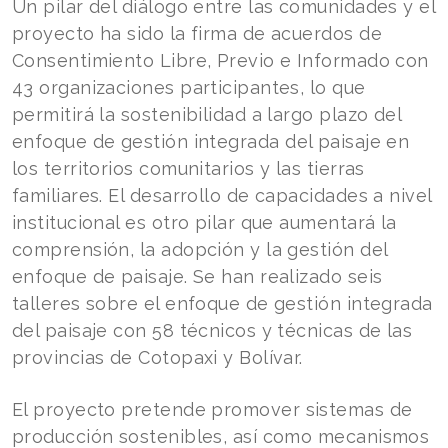
Un pilar del diálogo entre las comunidades y el
proyecto ha sido la firma de acuerdos de
Consentimiento Libre, Previo e Informado con
43 organizaciones participantes, lo que
permitirá la sostenibilidad a largo plazo del
enfoque de gestión integrada del paisaje en
los territorios comunitarios y las tierras
familiares. El desarrollo de capacidades a nivel
institucional es otro pilar que aumentará la
comprensión, la adopción y la gestión del
enfoque de paisaje. Se han realizado seis
talleres sobre el enfoque de gestión integrada
del paisaje con 58 técnicos y técnicas de las
provincias de Cotopaxi y Bolívar.
El proyecto pretende promover sistemas de
producción sostenibles, así como mecanismos