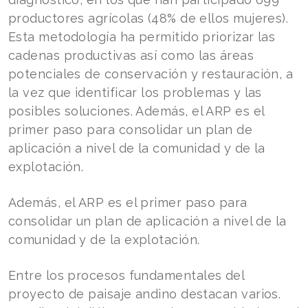
productores agrícolas (48% de ellos mujeres).
Esta metodología ha permitido priorizar las
cadenas productivas así como las áreas
potenciales de conservación y restauración, a
la vez que identificar los problemas y las
posibles soluciones. Además, el ARP es el
primer paso para consolidar un plan de
aplicación a nivel de la comunidad y de la
explotación.
Además, el ARP es el primer paso para
consolidar un plan de aplicación a nivel de la
comunidad y de la explotación.
Entre los procesos fundamentales del
proyecto de paisaje andino destacan varios.