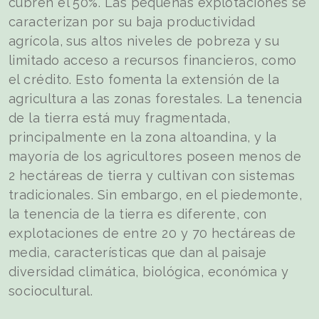
cubren el 50%. Las pequeñas explotaciones se
caracterizan por su baja productividad
agrícola, sus altos niveles de pobreza y su
limitado acceso a recursos financieros, como
el crédito. Esto fomenta la extensión de la
agricultura a las zonas forestales. La tenencia
de la tierra está muy fragmentada,
principalmente en la zona altoandina, y la
mayoría de los agricultores poseen menos de
2 hectáreas de tierra y cultivan con sistemas
tradicionales. Sin embargo, en el piedemonte,
la tenencia de la tierra es diferente, con
explotaciones de entre 20 y 70 hectáreas de
media, características que dan al paisaje
diversidad climática, biológica, económica y
sociocultural.