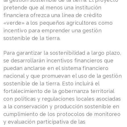
pretende que al menos una institución
financiera ofrezca una línea de crédito
«verde» a los pequeños agricultores como
incentivo para emprender una gestión
sostenible de la tierra.
Para garantizar la sostenibilidad a largo plazo,
se desarrollarán incentivos financieros que
puedan anclarse en el sistema financiero
nacional y que promuevan el uso de la gestión
sostenible de la tierra. Esto incluirá el
fortalecimiento de la gobernanza territorial
con políticas y regulaciones locales asociadas
a la conservación y producción sostenible en
cumplimiento de los protocolos de monitoreo
y evaluación participativa de las