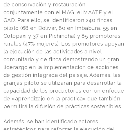
de conservación y restauración,
conjuntamente con el MAG, el MAATE y el
GAD. Para ello, se identificaron 240 fincas
piloto (68 en Bolívar, 80 en Imbabura, 55 en
Cotopaxi y 37 en Pichincha) y 85 promotores
rurales (47% mujeres). Los promotores apoyan
la ejecución de las actividades a nivel
comunitario y de finca demostrando un gran
liderazgo en la implementación de acciones
de gestión integrada del paisaje. Además, las
granjas piloto se utilizarán para desarrollar la
capacidad de los productores con un enfoque
de «aprendizaje en la práctica» que también
permitirá la difusión de prácticas sostenibles.
Además, se han identificado actores
estratégicos para reforzar la ejecución del