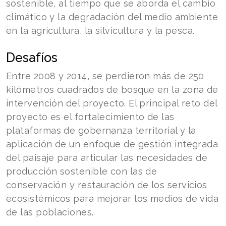
sostenible, al tiempo que se aborda el cambio
climático y la degradación del medio ambiente
en la agricultura, la silvicultura y la pesca.
Desafíos
Entre 2008 y 2014, se perdieron más de 250
kilómetros cuadrados de bosque en la zona de
intervención del proyecto. El principal reto del
proyecto es el fortalecimiento de las
plataformas de gobernanza territorial y la
aplicación de un enfoque de gestión integrada
del paisaje para articular las necesidades de
producción sostenible con las de
conservación y restauración de los servicios
ecosistémicos para mejorar los medios de vida
de las poblaciones.