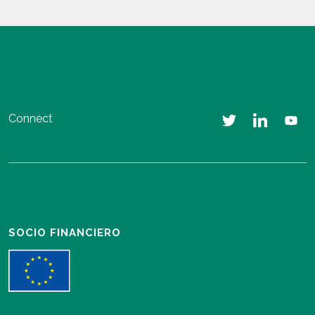
Connect
SOCIO FINANCIERO