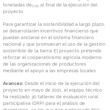
toneladas de
al final de la ejecución del
CO2
proyecto.
Para garantizar la sostenibilidad a largo plazo,
se desarrollarán incentivos financieros que
puedan anclarse en el sistema financiero
nacional y que promuevan el uso de la gestión
sostenible de la tierra. El proyecto pretende
reforzar el cooperativismo agrícola moderno
de las organizaciones de productores
mediante el apoyo a las empresas locales.
Avances:
Desde el inicio de la ejecución del
proyecto en mayo de 2021, el equipo técnico
ha realizado 30 talleres de evaluación rural
participativa (DRP) para el análisis de
diagnóstico, en los que han participado 699