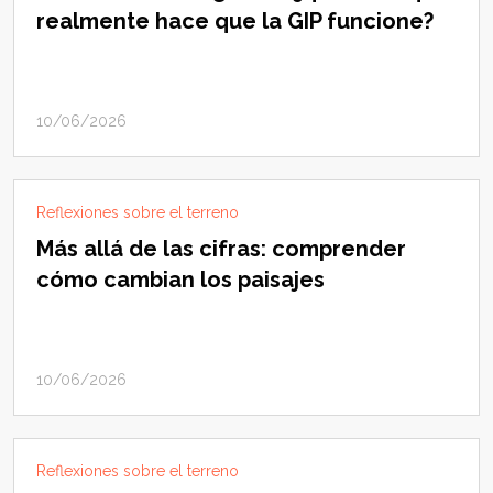
realmente hace que la GIP funcione?
10/06/2026
Reflexiones sobre el terreno
Más allá de las cifras: comprender
cómo cambian los paisajes
10/06/2026
Reflexiones sobre el terreno