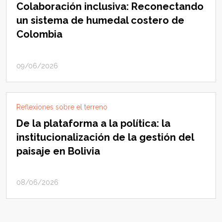
Colaboración inclusiva: Reconectando
un sistema de humedal costero de
Colombia
09/06/2026
Reflexiones sobre el terreno
De la plataforma a la política: la
institucionalización de la gestión del
paisaje en Bolivia
08/06/2026