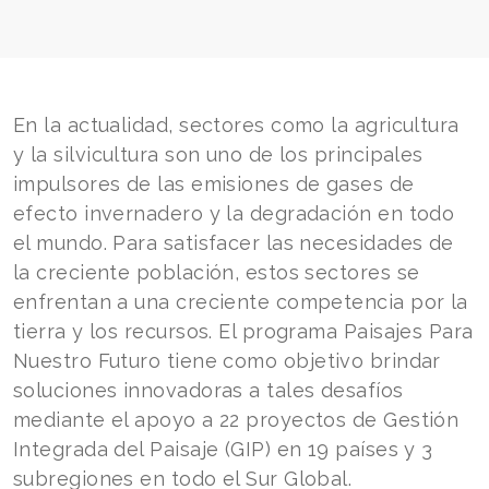
En la actualidad, sectores como la agricultura
y la silvicultura son uno de los principales
impulsores de las emisiones de gases de
efecto invernadero y la degradación en todo
el mundo. Para satisfacer las necesidades de
la creciente población, estos sectores se
enfrentan a una creciente competencia por la
tierra y los recursos. El programa Paisajes Para
Nuestro Futuro tiene como objetivo brindar
soluciones innovadoras a tales desafíos
mediante el apoyo a 22 proyectos de Gestión
Integrada del Paisaje (GIP) en 19 países y 3
subregiones en todo el Sur Global.