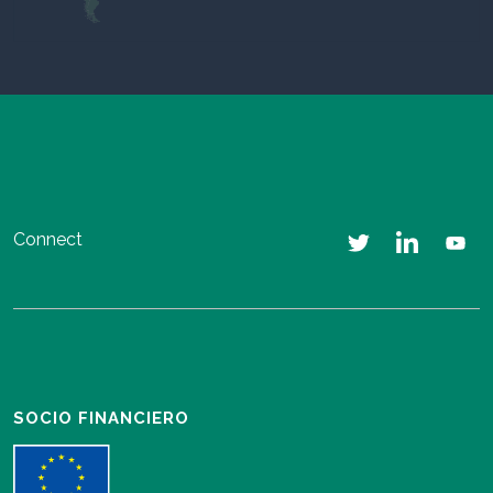
Connect
SOCIO FINANCIERO