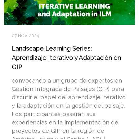
07 NOV 2024
Landscape Learning Series:
Aprendizaje Iterativo y Adaptación en
GIP
convocando a un grupo de expertos en
Gestión Integrada de Paisajes (GIP) para
discutir el papel del aprendizaje iterativo
y la adaptación en la gestión del paisaje.
Los participantes basarán sus
experiencias en la implementación de
proyectos de GIP en la región de