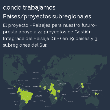
donde trabajamos
Países/proyectos subregionales
El proyecto «Paisajes para nuestro futuro»
presta apoyo a 22 proyectos de Gestión
Integrada del Paisaje (GIP) en 19 países y 3
subregiones del Sur.