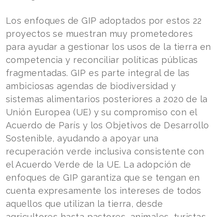
Los enfoques de GIP adoptados por estos 22
proyectos se muestran muy prometedores
para ayudar a gestionar los usos de la tierra en
competencia y reconciliar políticas públicas
fragmentadas. GIP es parte integral de las
ambiciosas agendas de biodiversidad y
sistemas alimentarios posteriores a 2020 de la
Unión Europea (UE) y su compromiso con el
Acuerdo de París y los Objetivos de Desarrollo
Sostenible, ayudando a apoyar una
recuperación verde inclusiva consistente con
el Acuerdo Verde de la UE. La adopción de
enfoques de GIP garantiza que se tengan en
cuenta expresamente los intereses de todos
aquellos que utilizan la tierra, desde
agricultores hasta pastores, animales, turistas