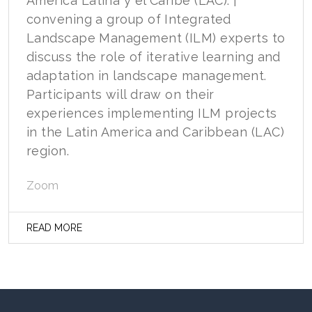
América Latina y el Caribe (LAC). |
convening a group of Integrated
Landscape Management (ILM) experts to
discuss the role of iterative learning and
adaptation in landscape management.
Participants will draw on their
experiences implementing ILM projects
in the Latin America and Caribbean (LAC)
region.
Zoom
READ MORE