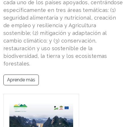
cada uno de los países apoyados, centrándose
específicamente en tres áreas temáticas: (1)
seguridad alimentaria y nutricional, creación
de empleo y resiliencia y Agricultura
sostenible; (2) mitigación y adaptación al
cambio climático; y (3) conservación,
restauración y uso sostenible de la
biodiversidad, la tierra y los ecosistemas
forestales.
Aprende más