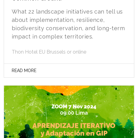
What 22 landscape initiatives can tell us
about implementation, resilience,
biodiversity conservation, and long-term
impact in complex territories.
Thon Hotel EU Brussels or online
READ MORE