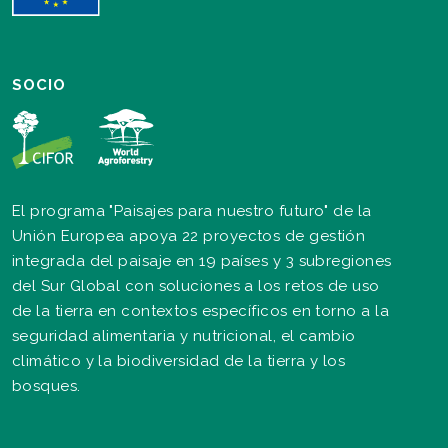
SOCIO
El programa "Paisajes para nuestro futuro" de la
Unión Europea apoya 22 proyectos de gestión
integrada del paisaje en 19 países y 3 subregiones
del Sur Global con soluciones a los retos de uso
de la tierra en contextos específicos en torno a la
seguridad alimentaria y nutricional, el cambio
climático y la biodiversidad de la tierra y los
bosques.