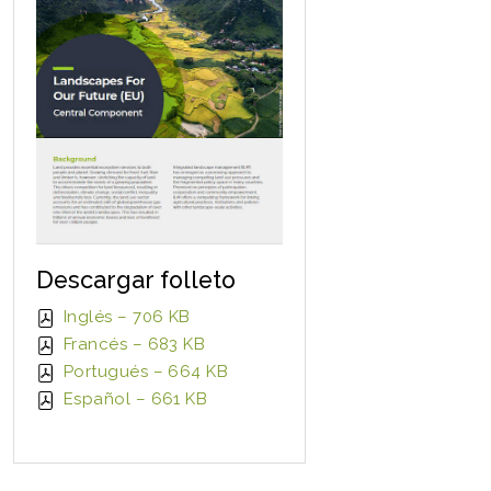
Descargar folleto
Inglés – 706 KB
Francés – 683 KB
Portugués – 664 KB
Español – 661 KB