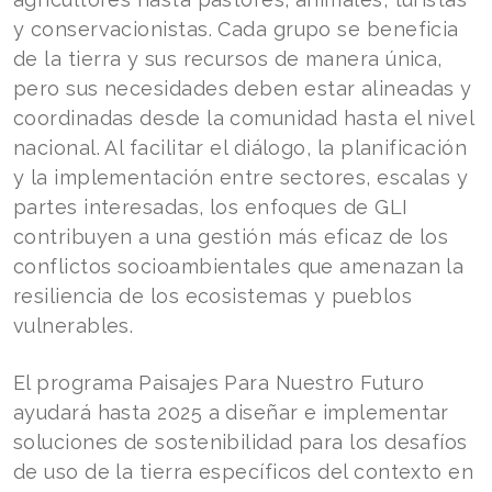
y conservacionistas. Cada grupo se beneficia
de la tierra y sus recursos de manera única,
pero sus necesidades deben estar alineadas y
coordinadas desde la comunidad hasta el nivel
nacional. Al facilitar el diálogo, la planificación
y la implementación entre sectores, escalas y
partes interesadas, los enfoques de GLI
contribuyen a una gestión más eficaz de los
conflictos socioambientales que amenazan la
resiliencia de los ecosistemas y pueblos
vulnerables.
El programa Paisajes Para Nuestro Futuro
ayudará hasta 2025 a diseñar e implementar
soluciones de sostenibilidad para los desafíos
de uso de la tierra específicos del contexto en