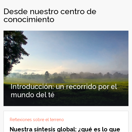
Desde nuestro centro de
conocimiento
Introducción: un recorrido por el
mundo del té
Reflexiones sobre el terreno
Nuestra síntesis global: ¿qué es lo que