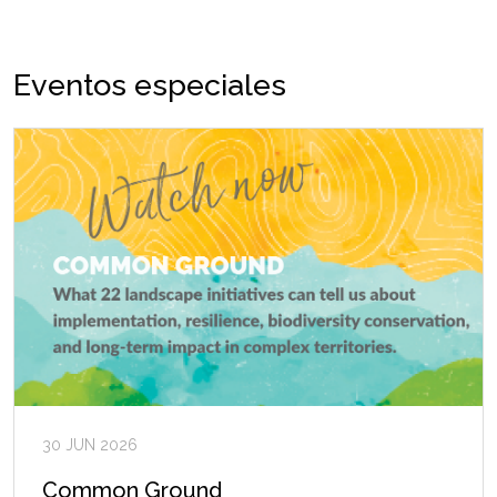
Eventos especiales
30 JUN 2026
Common Ground