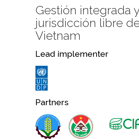
Gestión integrada y
jurisdicción libre
Vietnam
Lead implementer
Partners