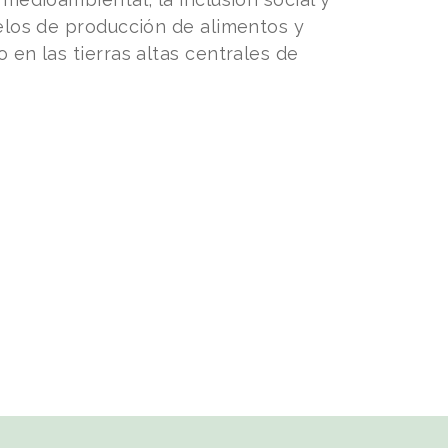
delos de producción de alimentos y
 en las tierras altas centrales de