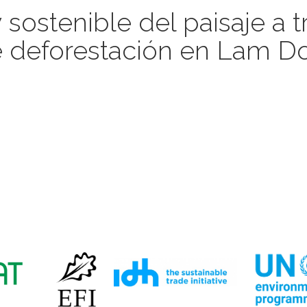
 sostenible del paisaje a 
 de deforestación en Lam 