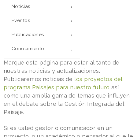
Noticias
Eventos
Publicaciones
Conocimiento
Marque esta página para estar al tanto de
nuestras noticias y actualizaciones.
Publicaremos noticias de
los proyectos del
programa Paisajes para nuestro futuro
así
como una amplia gama de temas que influyen
en el debate sobre la Gestión Integrada del
Paisaje.
Si es usted gestor o comunicador en un
proyecto, o un académico o pensador al que le