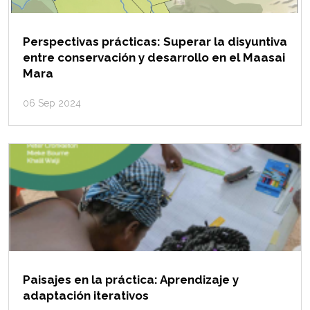
Perspectivas prácticas: Superar la disyuntiva
entre conservación y desarrollo en el Maasai
Mara
06 Sep 2024
Paisajes en la práctica: Aprendizaje y
adaptación iterativos