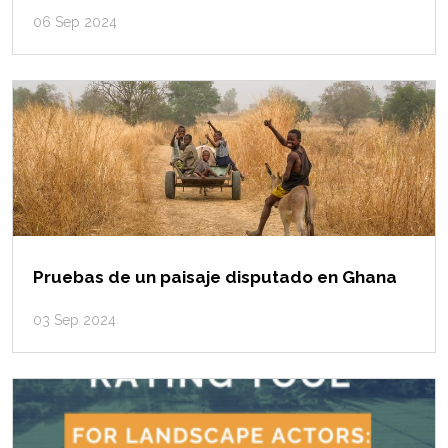
06 Sep 2024
Pruebas de un paisaje disputado en Ghana
03 Sep 2024