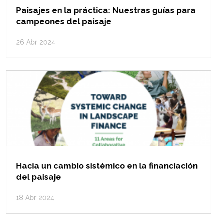
Paisajes en la práctica: Nuestras guías para
campeones del paisaje
26 Abr 2024
Hacia un cambio sistémico en la financiación
del paisaje
18 Abr 2024