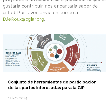
gustaría contribuir, nos encantaría saber de
usted. Por favor, envíe un correo a
D.leRoux@cgiar.org
.
Conjunto de herramientas de participación
de las partes interesadas para la GIP
11 Nov 2024