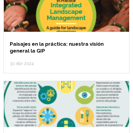
Paisajes en la práctica: nuestra visión
general la GIP
30 Abr 2024