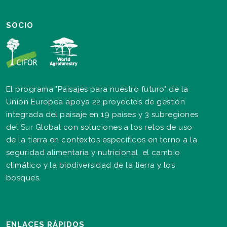
SOCIO
El programa "Paisajes para nuestro futuro" de la
Unión Europea apoya 22 proyectos de gestión
integrada del paisaje en 19 países y 3 subregiones
del Sur Global con soluciones a los retos de uso
de la tierra en contextos específicos en torno a la
seguridad alimentaria y nutricional, el cambio
climático y la biodiversidad de la tierra y los
bosques.
ENLACES RÁPIDOS