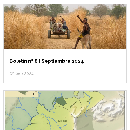
Boletín nº 8 | Septiembre 2024
09 Sep 2024