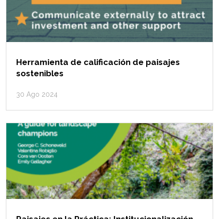
Herramienta de calificación de paisajes
sostenibles
30 Ago 2024