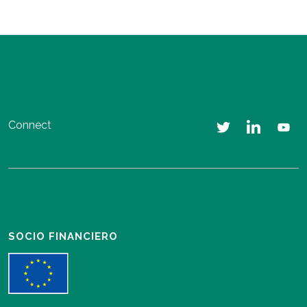
Connect
SOCIO FINANCIERO