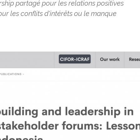
ship partagé pour les relations positives
ur les conflits d'intérêts ou le manque