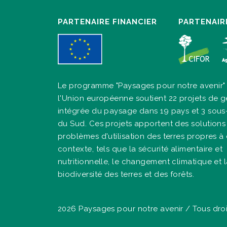
PARTENAIRE FINANCIER
PARTENAIR
Le programme "Paysages pour notre avenir"
l'Union européenne soutient 22 projets de g
intégrée du paysage dans 19 pays et 3 sous
du Sud. Ces projets apportent des solutions
problèmes d'utilisation des terres propres 
contexte, tels que la sécurité alimentaire et
nutritionnelle, le changement climatique et 
biodiversité des terres et des forêts.
2026 Paysages pour notre avenir / Tous droi