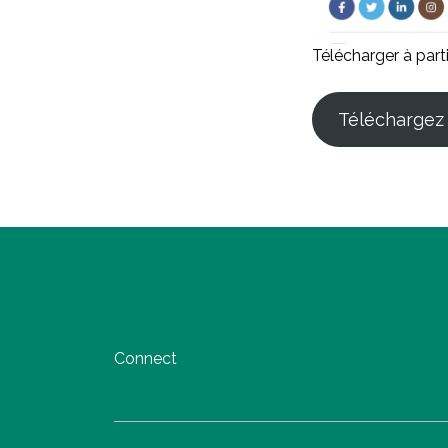
Télécharger à part
Téléchargez 
Connect