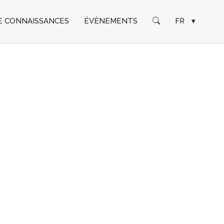
E CONNAISSANCES
ÉVÈNEMENTS
FR
▾