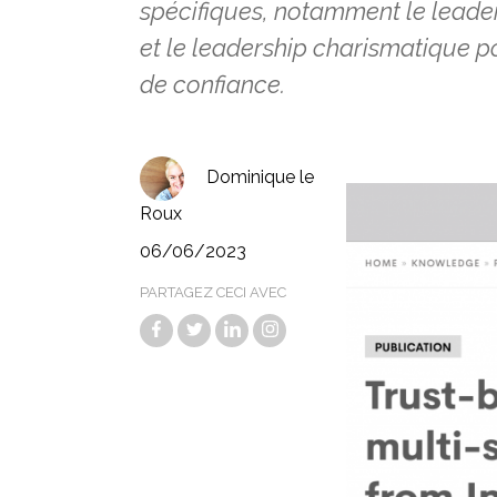
spécifiques, notamment le leader
et le leadership charismatique po
de confiance.
Dominique le
Roux
06/06/2023
PARTAGEZ CECI AVEC