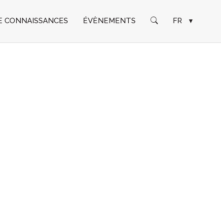
E CONNAISSANCES
ÉVÈNEMENTS
FR
▾