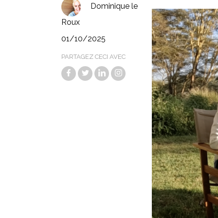
Dominique le
Roux
01/10/2025
PARTAGEZ CECI AVEC