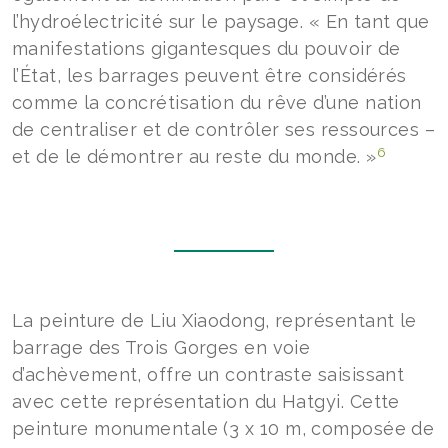
l’hydroélectricité sur le paysage. « En tant que
manifestations gigantesques du pouvoir de
l’État, les barrages peuvent être considérés
comme la concrétisation du rêve d’une nation
de centraliser et de contrôler ses ressources –
6
et de le démontrer au reste du monde. »
La peinture de Liu Xiaodong, représentant le
barrage des Trois Gorges en voie
d’achèvement, offre un contraste saisissant
avec cette représentation du Hatgyi. Cette
peinture monumentale (3 x 10 m, composée de