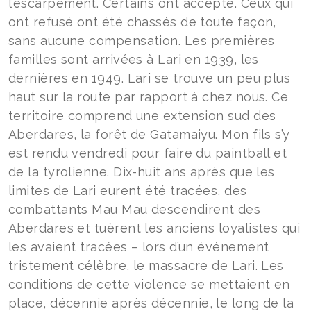
l’escarpement. Certains ont accepté. Ceux qui
ont refusé ont été chassés de toute façon,
sans aucune compensation. Les premières
familles sont arrivées à Lari en 1939, les
dernières en 1949. Lari se trouve un peu plus
haut sur la route par rapport à chez nous. Ce
territoire comprend une extension sud des
Aberdares, la forêt de Gatamaiyu. Mon fils s’y
est rendu vendredi pour faire du paintball et
de la tyrolienne. Dix-huit ans après que les
limites de Lari eurent été tracées, des
combattants Mau Mau descendirent des
Aberdares et tuèrent les anciens loyalistes qui
les avaient tracées – lors d’un événement
tristement célèbre, le massacre de Lari. Les
conditions de cette violence se mettaient en
place, décennie après décennie, le long de la