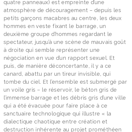
quatre panneaux) est empreinte d’une
atmosphère de découragement – depuis les
petits garçons macabres au centre, les deux
hommes en veste fixant le barrage, un
deuxième groupe d’hommes regardant le
spectateur, jusqu’à une scène de mauvais goût
à droite qui semble représenter une
négociation en vue d’un rapport sexuel. Et
puis, de manière déconcertante, il y a ce
canard, abattu par un tireur invisible, qui
tombe du ciel. Et l’ensemble est submergé par
un voile gris – le réservoir, le béton gris de
l’immense barrage et les débris gris d’une ville
qui a été évacuée pour faire place à ce
sanctuaire technologique qui illustre « la
dialectique chaotique entre création et
destruction inhérente au projet prométhéen