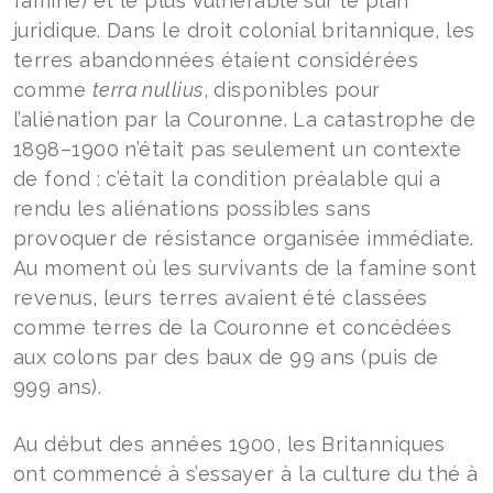
famine) et le plus vulnérable sur le plan
juridique. Dans le droit colonial britannique, les
terres abandonnées étaient considérées
comme
terra nullius
, disponibles pour
l’aliénation par la Couronne. La catastrophe de
1898–1900 n’était pas seulement un contexte
de fond : c’était la condition préalable qui a
rendu les aliénations possibles sans
provoquer de résistance organisée immédiate.
Au moment où les survivants de la famine sont
revenus, leurs terres avaient été classées
comme terres de la Couronne et concédées
aux colons par des baux de 99 ans (puis de
999 ans).
Au début des années 1900, les Britanniques
ont commencé à s’essayer à la culture du thé à