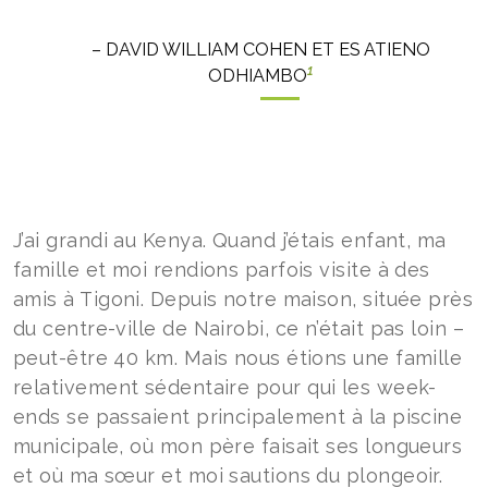
– DAVID WILLIAM COHEN ET ES ATIENO
1
ODHIAMBO
J’ai grandi au Kenya. Quand j’étais enfant, ma
famille et moi rendions parfois visite à des
amis à Tigoni. Depuis notre maison, située près
du centre-ville de Nairobi, ce n’était pas loin –
peut-être 40 km. Mais nous étions une famille
relativement sédentaire pour qui les week-
ends se passaient principalement à la piscine
municipale, où mon père faisait ses longueurs
et où ma sœur et moi sautions du plongeoir.