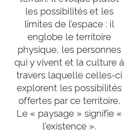
les possibilités et les
limites de l’espace : il
englobe le territoire
physique, les personnes
qui y vivent et la culture à
travers laquelle celles-ci
explorent les possibilités
offertes par ce territoire.
Le « paysage » signifie «
l’existence ».