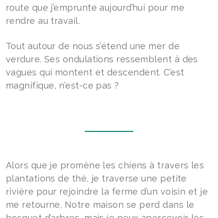
route que j’emprunte aujourd’hui pour me
rendre au travail.
Tout autour de nous s’étend une mer de
verdure. Ses ondulations ressemblent à des
vagues qui montent et descendent. C’est
magnifique, n’est-ce pas ?
Alors que je promène les chiens à travers les
plantations de thé, je traverse une petite
rivière pour rejoindre la ferme d’un voisin et je
me retourne. Notre maison se perd dans le
bosquet d’arbres, mais je peux apercevoir les