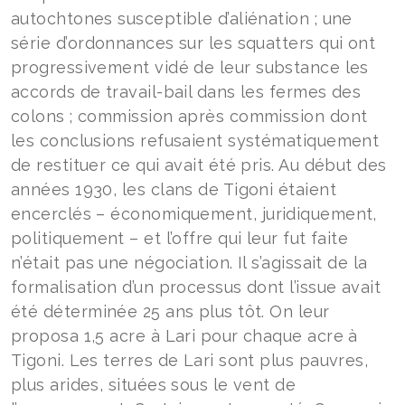
autochtones susceptible d’aliénation ; une
série d’ordonnances sur les squatters qui ont
progressivement vidé de leur substance les
accords de travail-bail dans les fermes des
colons ; commission après commission dont
les conclusions refusaient systématiquement
de restituer ce qui avait été pris. Au début des
années 1930, les clans de Tigoni étaient
encerclés – économiquement, juridiquement,
politiquement – et l’offre qui leur fut faite
n’était pas une négociation. Il s’agissait de la
formalisation d’un processus dont l’issue avait
été déterminée 25 ans plus tôt. On leur
proposa 1,5 acre à Lari pour chaque acre à
Tigoni. Les terres de Lari sont plus pauvres,
plus arides, situées sous le vent de