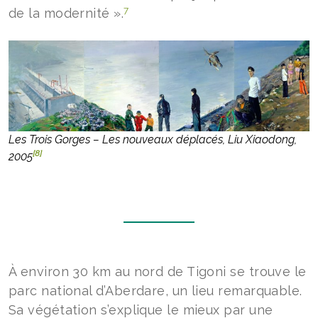
7
de la modernité ».
Les Trois Gorges – Les nouveaux déplacés, Liu Xiaodong,
[8]
2005
À environ 30 km au nord de Tigoni se trouve le
parc national d’Aberdare, un lieu remarquable.
Sa végétation s’explique le mieux par une