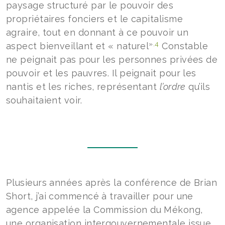
paysage structuré par le pouvoir des
propriétaires fonciers et le capitalisme
agraire, tout en donnant à ce pouvoir un
».
4
aspect bienveillant et « naturel
Constable
ne peignait pas pour les personnes privées de
pouvoir et les pauvres. Il peignait pour les
nantis et les riches, représentant
l’ordre
qu’ils
souhaitaient voir.
Plusieurs années après la conférence de Brian
Short, j’ai commencé à travailler pour une
agence appelée la Commission du Mékong,
une organisation intergouvernementale issue