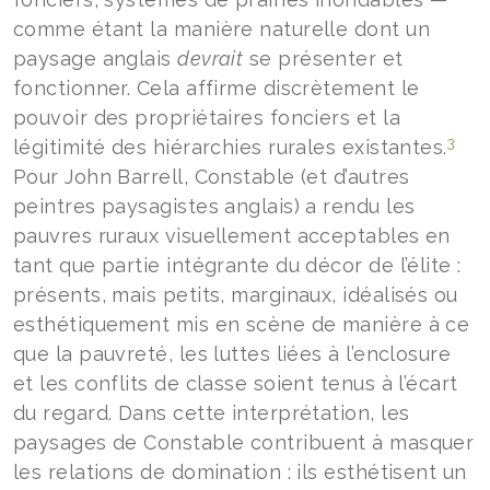
comme étant la manière naturelle dont un
paysage anglais
devrait
se présenter et
fonctionner. Cela affirme discrètement le
pouvoir des propriétaires fonciers et la
3
légitimité des hiérarchies rurales existantes.
Pour John Barrell, Constable (et d’autres
peintres paysagistes anglais) a rendu les
pauvres ruraux visuellement acceptables en
tant que partie intégrante du décor de l’élite :
présents, mais petits, marginaux, idéalisés ou
esthétiquement mis en scène de manière à ce
que la pauvreté, les luttes liées à l’enclosure
et les conflits de classe soient tenus à l’écart
du regard. Dans cette interprétation, les
paysages de Constable contribuent à masquer
les relations de domination : ils esthétisent un