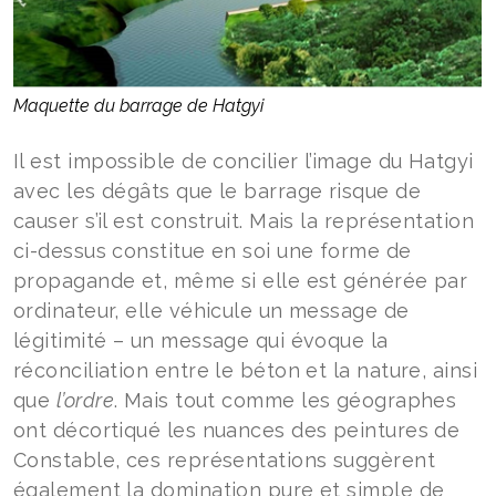
Maquette du barrage de Hatgyi
Il est impossible de concilier l’image du Hatgyi
avec les dégâts que le barrage risque de
causer s’il est construit. Mais la représentation
ci-dessus constitue en soi une forme de
propagande et, même si elle est générée par
ordinateur, elle véhicule un message de
légitimité – un message qui évoque la
réconciliation entre le béton et la nature, ainsi
que
l’ordre
. Mais tout comme les géographes
ont décortiqué les nuances des peintures de
Constable, ces représentations suggèrent
également la domination pure et simple de