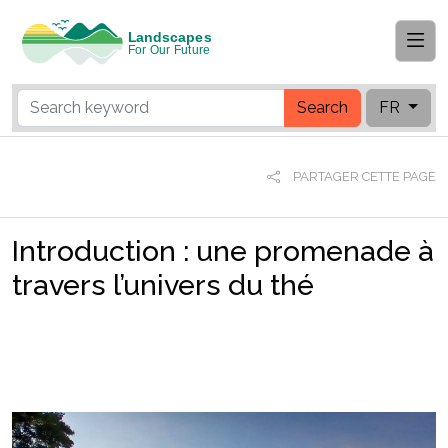
Search
FR
PARTAGER CETTE PAGE
Introduction : une promenade à
travers l’univers du thé