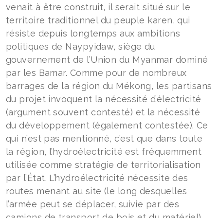
venait à être construit, il serait situé sur le
territoire traditionnel du peuple karen, qui
résiste depuis longtemps aux ambitions
politiques de Naypyidaw, siège du
gouvernement de l’Union du Myanmar dominé
par les Bamar. Comme pour de nombreux
barrages de la région du Mékong, les partisans
du projet invoquent la nécessité d’électricité
(argument souvent contesté) et la nécessité
du développement (également contestée). Ce
qui n’est pas mentionné, c’est que dans toute
la région, l’hydroélectricité est fréquemment
utilisée comme stratégie de territorialisation
par l’État. L’hydroélectricité nécessite des
routes menant au site (le long desquelles
l’armée peut se déplacer, suivie par des
camions de transport de bois et du matériel),