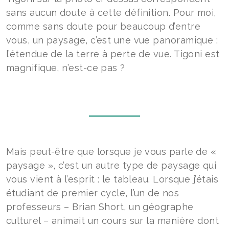
sans aucun doute à cette définition. Pour moi,
comme sans doute pour beaucoup d’entre
vous, un paysage, c’est une vue panoramique :
l’étendue de la terre à perte de vue. Tigoni est
magnifique, n’est-ce pas ?
Mais peut-être que lorsque je vous parle de «
paysage », c’est un autre type de paysage qui
vous vient à l’esprit : le tableau. Lorsque j’étais
étudiant de premier cycle, l’un de nos
professeurs – Brian Short, un géographe
culturel – animait un cours sur la manière dont