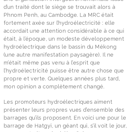
d’un traité dont le siège se trouvait alors à
Phnom Penh, au Cambodge. La MRC était
fortement axée sur l’hydroélectricité : elle
accordait une attention considérable à ce qui
était, à l’époque, un modeste développement
hydroélectrique dans le bassin du Mékong
(une autre manifestation paysagère). Il ne
m’était même pas venu à l’esprit que
l’hydroélectricité puisse être autre chose que
propre et verte. Quelques années plus tard,
mon opinion a complètement changé.
Les promoteurs hydroélectriques aiment
présenter leurs propres vues d’ensemble des
barrages qu’ils proposent. En voici une pour le
barrage de Hatgyi, un géant qui, s’il voit le jour,