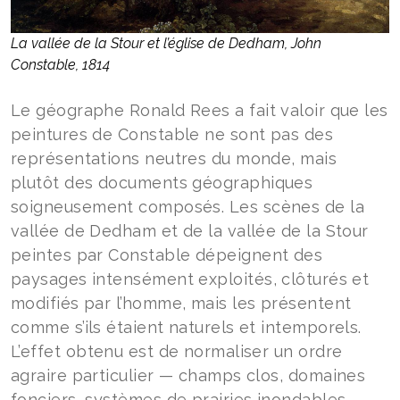
La vallée de la Stour et l’église de Dedham, John
Constable, 1814
Le géographe Ronald Rees a fait valoir que les
peintures de Constable ne sont pas des
représentations neutres du monde, mais
plutôt des documents géographiques
soigneusement composés. Les scènes de la
vallée de Dedham et de la vallée de la Stour
peintes par Constable dépeignent des
paysages intensément exploités, clôturés et
modifiés par l’homme, mais les présentent
comme s’ils étaient naturels et intemporels.
L’effet obtenu est de normaliser un ordre
agraire particulier — champs clos, domaines
fonciers, systèmes de prairies inondables —