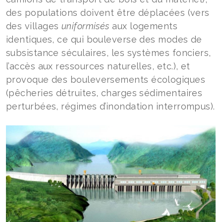
des populations doivent être déplacées (vers
des villages
uniformisés
aux logements
identiques, ce qui bouleverse des modes de
subsistance séculaires, les systèmes fonciers,
l’accès aux ressources naturelles, etc.), et
provoque des bouleversements écologiques
(pêcheries détruites, charges sédimentaires
perturbées, régimes d’inondation interrompus).