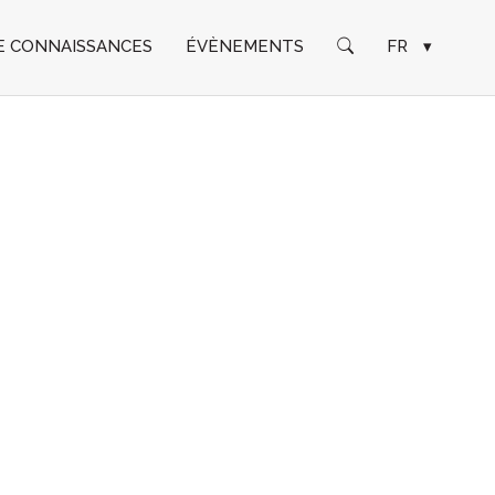
E CONNAISSANCES
ÉVÈNEMENTS
FR
▾