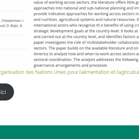
ganisation des Nations Unies pour l’alimentation et l’agricult
ici