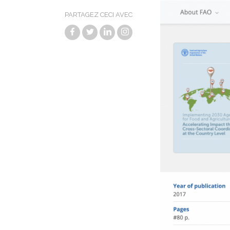
PARTAGEZ CECI AVEC