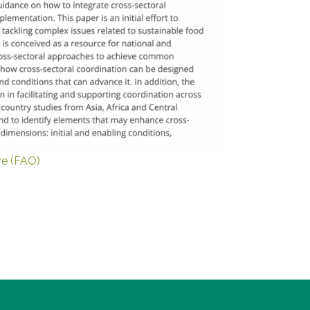
ure (FAO)