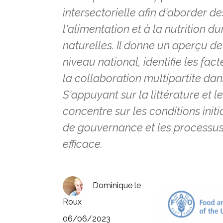
intersectorielle afin d'aborder d
l'alimentation et à la nutrition d
naturelles. Il donne un aperçu de
niveau national, identifie les fact
la collaboration multipartite dan
S'appuyant sur la littérature et l
concentre sur les conditions initi
de gouvernance et les processus 
efficace.
Dominique le
Roux
06/06/2023