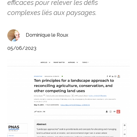
efficaces pour relever les défis
complexes liés aux paysages.
Dominique le Roux
05/06/2023