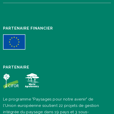
PARTENAIRE FINANCIER
PARTENAIRE
Le programme "Paysages pour notre avenir" de
l'Union européenne soutient 22 projets de gestion
intégrée du paysage dans 19 pays et 3 sous-