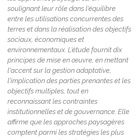
soulignant leur rôle dans l'équilibre
entre les utilisations concurrentes des
terres et dans la réalisation des objectifs
sociaux, économiques et
environnementaux. L'étude fournit dix
principes de mise en œuvre, en mettant
l'accent sur la gestion adaptative,
l'implication des parties prenantes et les
objectifs multiples, tout en
reconnaissant les contraintes
institutionnelles et de gouvernance. Elle
affirme que les approches paysagères
comptent parmi les stratégies les plus