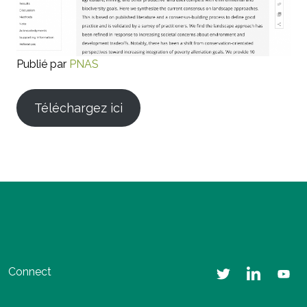
Publié par
PNAS
Téléchargez ici
Connect