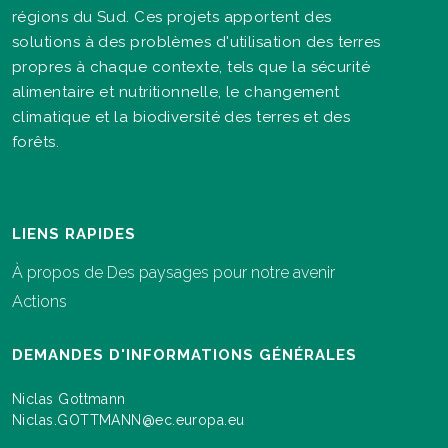
régions du Sud. Ces projets apportent des
solutions à des problèmes d'utilisation des terres
propres à chaque contexte, tels que la sécurité
alimentaire et nutritionnelle, le changement
climatique et la biodiversité des terres et des
forêts.
LIENS RAPIDES
À propos de Des paysages pour notre avenir
Actions
DEMANDES D'INFORMATIONS GÉNÉRALES
Niclas Gottmann
Niclas.GOTTMANN@ec.europa.eu