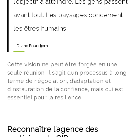
l’objectif à atteindre. Les gens passent
avant tout. Les paysages concernent
les êtres humains.
– Divine Foundjem
Cette vision ne peut être forgée en une
seule réunion. Il s’agit d’un processus à long
terme de négociation, d’adaptation et
d’instauration de la confiance, mais qui est
essentiel pour la résilience.
Reconnaître l’agence des