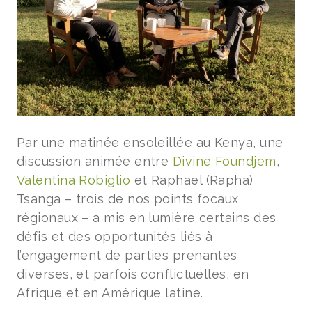
Par une matinée ensoleillée au Kenya, une
discussion animée entre
Divine Foundjem
,
Valentina Robiglio
et Raphael (Rapha)
Tsanga – trois de nos points focaux
régionaux – a mis en lumière certains des
défis et des opportunités liés à
l’engagement de parties prenantes
diverses, et parfois conflictuelles, en
Afrique et en Amérique latine.