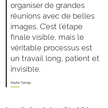
organiser de grandes
réunions avec de belles
images. C’est l’étape
finale visible, mais le
véritable processus est
un travail long, patient et
invisible.
Rapha Tsanga