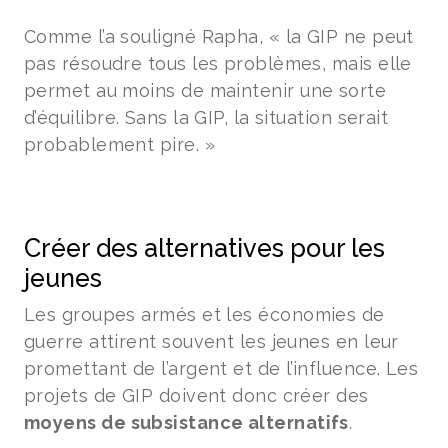
Comme l’a souligné Rapha, « la GIP ne peut
pas résoudre tous les problèmes, mais elle
permet au moins de maintenir une sorte
d’équilibre. Sans la GIP, la situation serait
probablement pire. »
Créer des alternatives pour les
jeunes
Les groupes armés et les économies de
guerre attirent souvent les jeunes en leur
promettant de l’argent et de l’influence. Les
projets de GIP doivent donc créer des
moyens de subsistance alternatifs
.