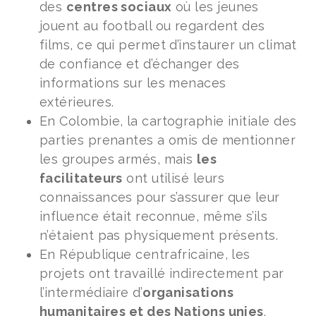
des
centres sociaux
où les jeunes
jouent au football ou regardent des
films, ce qui permet d’instaurer un climat
de confiance et d’échanger des
informations sur les menaces
extérieures.
En Colombie, la cartographie initiale des
parties prenantes a omis de mentionner
les groupes armés, mais
les
facilitateurs
ont utilisé leurs
connaissances pour s’assurer que leur
influence était reconnue, même s’ils
n’étaient pas physiquement présents.
En République centrafricaine, les
projets ont travaillé indirectement par
l’intermédiaire d’
organisations
humanitaires et des Nations unies
.