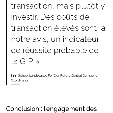
transaction, mais plutôt y
investir. Des coûts de
transaction élevés sont, à
notre avis, un indicateur
de réussite probable de
la GIP ».
Kim Geheb, Landscapes For Our Future Central Component
Coordinator
Conclusion : l’engagement des