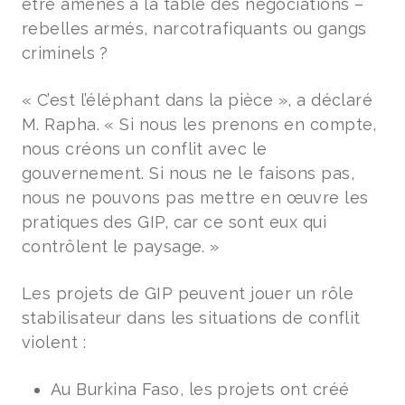
être amenés à la table des négociations –
rebelles armés, narcotrafiquants ou gangs
criminels ?
« C’est l’éléphant dans la pièce », a déclaré
M. Rapha. « Si nous les prenons en compte,
nous créons un conflit avec le
gouvernement. Si nous ne le faisons pas,
nous ne pouvons pas mettre en œuvre les
pratiques des GIP, car ce sont eux qui
contrôlent le paysage. »
Les projets de GIP peuvent jouer un rôle
stabilisateur dans les situations de conflit
violent :
Au Burkina Faso, les projets ont créé