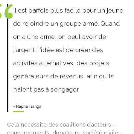
Il est parfois plus facile pour un jeune
de rejoindre un groupe armé. Quand
on a une arme, on peut avoir de
l’argent. L’idée est de créer des
activités alternatives, des projets
générateurs de revenus, afin qu’ils
n’aient pas à s’engager.
– Rapha Tsanga
Cela nécessite des coalitions d’acteurs –
gouvernements, donateurs, société civile –