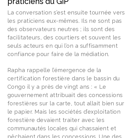
praticiens du GIP
La conversation s’est ensuite tournée vers
les praticiens eux-mêmes. Ils ne sont pas
des observateurs neutres ; ils sont des
facilitateurs, des courtiers et souvent les
seuls acteurs en qui l’on a suffisamment
confiance pour faire de la médiation.
Rapha rappelle l’émergence de la
certification forestière dans le bassin du
Congo il y a près de vingt ans : « Le
gouvernement attribuait des concessions
forestières sur la carte, tout allait bien sur
le papier. Mais les sociétés d’exploitation
forestière devaient traiter avec les
communautés locales qui chassaient et
pêchaient dans les concessions. Une des