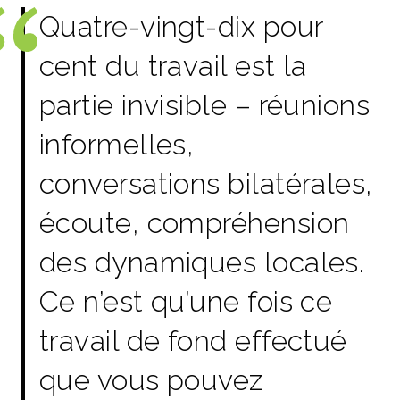
Quatre-vingt-dix pour
cent du travail est la
partie invisible – réunions
informelles,
conversations bilatérales,
écoute, compréhension
des dynamiques locales.
Ce n’est qu’une fois ce
travail de fond effectué
que vous pouvez