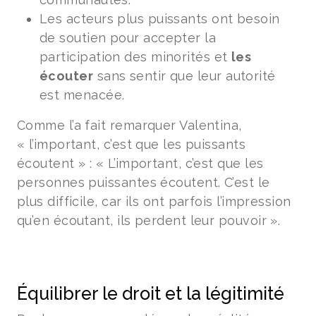
Les acteurs plus puissants ont besoin
de soutien pour accepter la
participation des minorités et
les
écouter
sans sentir que leur autorité
est menacée.
Comme l’a fait remarquer Valentina,
« l’important, c’est que les puissants
écoutent » : « L’important, c’est que les
personnes puissantes écoutent. C’est le
plus difficile, car ils ont parfois l’impression
qu’en écoutant, ils perdent leur pouvoir ».
Équilibrer le droit et la légitimité