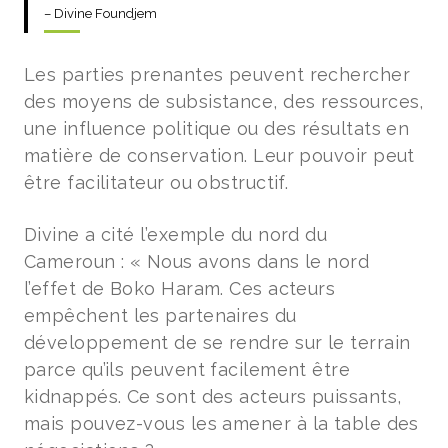
– Divine Foundjem
Les parties prenantes peuvent rechercher
des moyens de subsistance, des ressources,
une influence politique ou des résultats en
matière de conservation. Leur pouvoir peut
être facilitateur ou obstructif.
Divine a cité l’exemple du nord du
Cameroun : « Nous avons dans le nord
l’effet de Boko Haram. Ces acteurs
empêchent les partenaires du
développement de se rendre sur le terrain
parce qu’ils peuvent facilement être
kidnappés. Ce sont des acteurs puissants,
mais pouvez-vous les amener à la table des