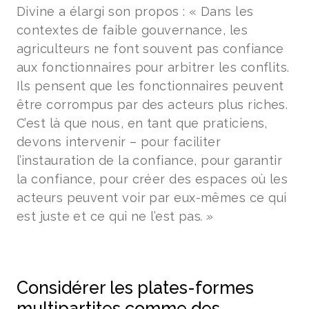
Divine a élargi son propos : « Dans les
contextes de faible gouvernance, les
agriculteurs ne font souvent pas confiance
aux fonctionnaires pour arbitrer les conflits.
Ils pensent que les fonctionnaires peuvent
être corrompus par des acteurs plus riches.
C’est là que nous, en tant que praticiens,
devons intervenir – pour faciliter
l’instauration de la confiance, pour garantir
la confiance, pour créer des espaces où les
acteurs peuvent voir par eux-mêmes ce qui
est juste et ce qui ne l’est pas
. »
Considérer les plates-formes
multipartites comme des