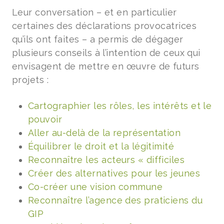
Leur conversation – et en particulier
certaines des déclarations provocatrices
qu’ils ont faites – a permis de dégager
plusieurs conseils à l’intention de ceux qui
envisagent de mettre en œuvre de futurs
projets :
Cartographier les rôles, les intérêts et le
pouvoir
Aller au-delà de la représentation
Équilibrer le droit et la légitimité
Reconnaître les acteurs « difficiles
Créer des alternatives pour les jeunes
Co-créer une vision commune
Reconnaître l’agence des praticiens du
GIP