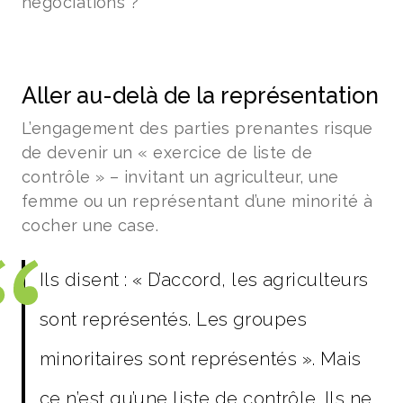
négociations ?
Aller au-delà de la représentation
L’engagement des parties prenantes risque
de devenir un « exercice de liste de
contrôle » – invitant un agriculteur, une
femme ou un représentant d’une minorité à
cocher une case.
Ils disent : « D’accord, les agriculteurs
sont représentés. Les groupes
minoritaires sont représentés ». Mais
ce n’est qu’une liste de contrôle. Ils ne