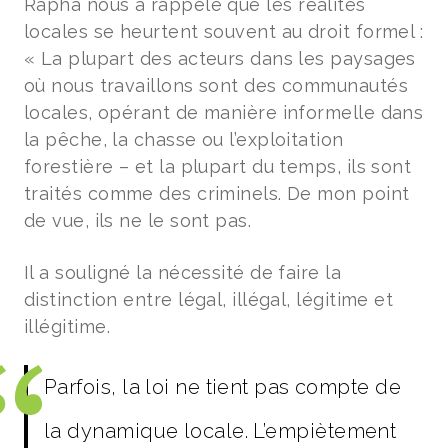
Rapha nous a rappelé que les réalités
locales se heurtent souvent au droit formel :
« La plupart des acteurs dans les paysages
où nous travaillons sont des communautés
locales, opérant de manière informelle dans
la pêche, la chasse ou l’exploitation
forestière – et la plupart du temps, ils sont
traités comme des criminels. De mon point
de vue, ils ne le sont pas.
Il a souligné la nécessité de faire la
distinction entre légal, illégal, légitime et
illégitime.
Parfois, la loi ne tient pas compte de
la dynamique locale. L’empiètement