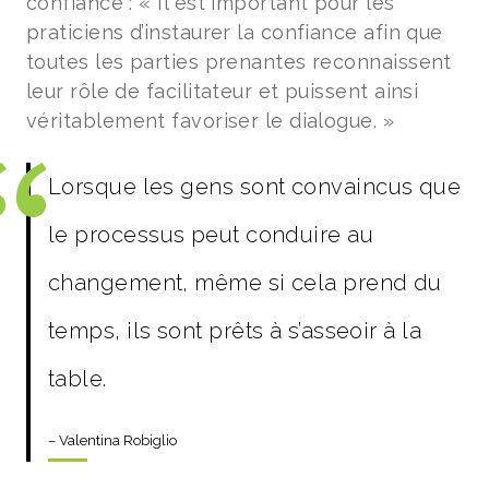
confiance : « Il est important pour les
praticiens d’instaurer la confiance afin que
toutes les parties prenantes reconnaissent
leur rôle de facilitateur et puissent ainsi
véritablement favoriser le dialogue. »
Lorsque les gens sont convaincus que
le processus peut conduire au
changement, même si cela prend du
temps, ils sont prêts à s’asseoir à la
table.
– Valentina Robiglio