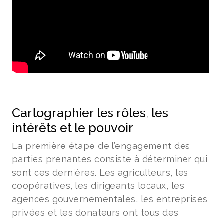
Cartographier les rôles, les
intérêts et le pouvoir
La première étape de l’engagement des
parties prenantes consiste à déterminer qui
sont ces dernières. Les agriculteurs, les
coopératives, les dirigeants locaux, les
agences gouvernementales, les entreprises
privées et les donateurs ont tous des