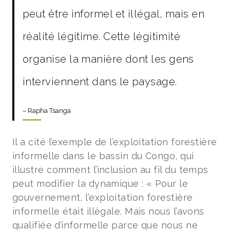
peut être informel et illégal, mais en
réalité légitime. Cette légitimité
organise la manière dont les gens
interviennent dans le paysage.
– Rapha Tsanga
Il a cité l’exemple de l’exploitation forestière
informelle dans le bassin du Congo, qui
illustre comment l’inclusion au fil du temps
peut modifier la dynamique : « Pour le
gouvernement, l’exploitation forestière
informelle était illégale. Mais nous l’avons
qualifiée d’informelle parce que nous ne