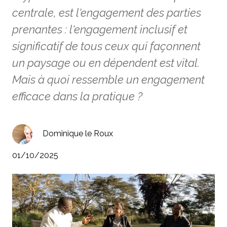
centrale, est l'engagement des parties
prenantes : l'engagement inclusif et
significatif de tous ceux qui façonnent
un paysage ou en dépendent est vital.
Mais à quoi ressemble un engagement
efficace dans la pratique ?
Dominique le Roux
01/10/2025