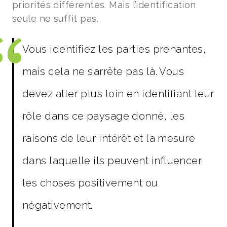
priorités différentes. Mais l’identification
seule ne suffit pas.
Vous identifiez les parties prenantes,
mais cela ne s’arrête pas là. Vous
devez aller plus loin en identifiant leur
rôle dans ce paysage donné, les
raisons de leur intérêt et la mesure
dans laquelle ils peuvent influencer
les choses positivement ou
négativement.