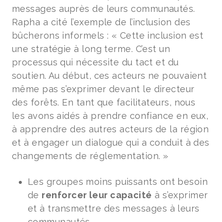
messages auprès de leurs communautés.
Rapha a cité l’exemple de l’inclusion des
bûcherons informels : « Cette inclusion est
une stratégie à long terme. C’est un
processus qui nécessite du tact et du
soutien. Au début, ces acteurs ne pouvaient
même pas s’exprimer devant le directeur
des forêts. En tant que facilitateurs, nous
les avons aidés à prendre confiance en eux,
à apprendre des autres acteurs de la région
et à engager un dialogue qui a conduit à des
changements de réglementation. »
Les groupes moins puissants ont besoin
de
renforcer leur capacité
à s’exprimer
et à transmettre des messages à leurs
communautés.