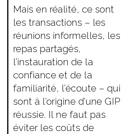
Mais en réalité, ce sont
les transactions – les
réunions informelles, les
repas partagés,
l’instauration de la
confiance et de la
familiarité, l’écoute – qui
sont à l’origine d’une GIP
réussie. Il ne faut pas
éviter les coûts de