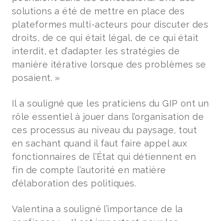
solutions a été de mettre en place des
plateformes multi-acteurs pour discuter des
droits, de ce qui était légal, de ce qui était
interdit, et d’adapter les stratégies de
manière itérative lorsque des problèmes se
posaient. »
Il a souligné que les praticiens du GIP ont un
rôle essentiel à jouer dans l’organisation de
ces processus au niveau du paysage, tout
en sachant quand il faut faire appel aux
fonctionnaires de l’État qui détiennent en
fin de compte l’autorité en matière
d’élaboration des politiques.
Valentina a souligné l’importance de la