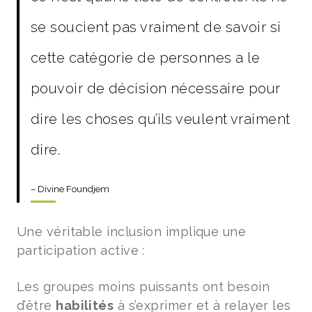
se soucient pas vraiment de savoir si
cette catégorie de personnes a le
pouvoir de décision nécessaire pour
dire les choses qu’ils veulent vraiment
dire.
– Divine Foundjem
Une véritable inclusion implique une
participation active :
Les groupes moins puissants ont besoin
d’être
habilités
à s’exprimer et à relayer les