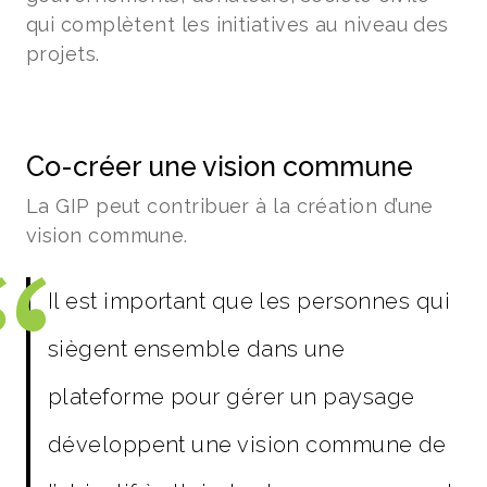
qui complètent les initiatives au niveau des
projets.
Co-créer une vision commune
La GIP peut contribuer à la création d’une
vision commune.
Il est important que les personnes qui
siègent ensemble dans une
plateforme pour gérer un paysage
développent une vision commune de