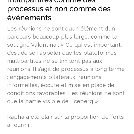
processus et non comme des
événements
Les réunions ne sont qu’un élément d’un
parcours beaucoup plus large, comme l’a
souligné Valentina : « Ce qui est important,
c’est de se rappeler que les plateformes
multipartites ne se limitent pas aux
réunions. Il s’agit de processus à long terme
: engagements bilatéraux, réunions
informelles, écoute et mise en place de
conditions favorables. Les réunions ne sont
que la partie visible de l’iceberg ».
Rapha a été clair sur la proportion d’efforts
à fournir :