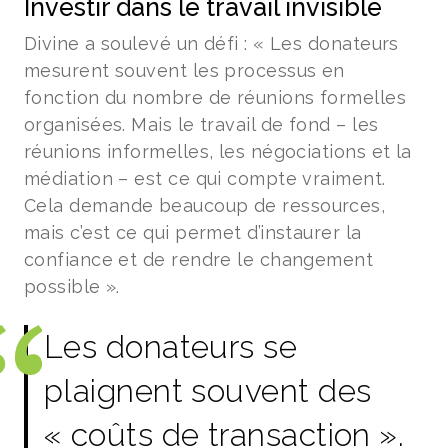
Investir dans le travail invisible
Divine a soulevé un défi : « Les donateurs
mesurent souvent les processus en
fonction du nombre de réunions formelles
organisées. Mais le travail de fond – les
réunions informelles, les négociations et la
médiation – est ce qui compte vraiment.
Cela demande beaucoup de ressources,
mais c’est ce qui permet d’instaurer la
confiance et de rendre le changement
possible ».
Les donateurs se
plaignent souvent des
« coûts de transaction ».