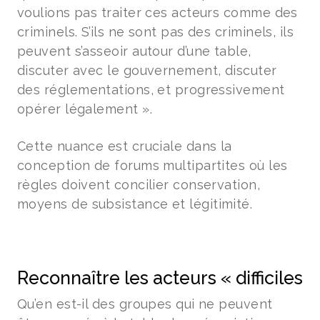
voulions pas traiter ces acteurs comme des
criminels. S’ils ne sont pas des criminels, ils
peuvent s’asseoir autour d’une table,
discuter avec le gouvernement, discuter
des réglementations, et progressivement
opérer légalement ».
Cette nuance est cruciale dans la
conception de forums multipartites où les
règles doivent concilier conservation,
moyens de subsistance et légitimité.
Reconnaître les acteurs « difficiles
Qu’en est-il des groupes qui ne peuvent