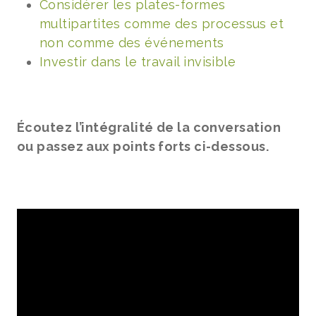
Considérer les plates-formes
multipartites comme des processus et
non comme des événements
Investir dans le travail invisible
Écoutez l’intégralité de la conversation
ou passez aux points forts ci-dessous.