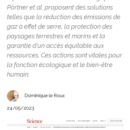
Pörtner et al. proposent des solutions
telles que la réduction des émissions de
gaz à effet de serre, la protection des
paysages terrestres et marins et la
garantie d'un accès équitable aux
ressources. Ces actions sont vitales pour
la fonction écologique et le bien-être
humain.
Dominique le Roux
24/05/2023