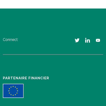
Connect
PARTENAIRE FINANCIER