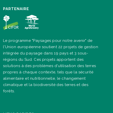
PARTENAIRE
Le programme "Paysages pour notre avenir" de
l'Union européenne soutient 22 projets de gestion
intégrée du paysage dans 19 pays et 3 sous-
régions du Sud. Ces projets apportent des
solutions à des problèmes d'utilisation des terres
propres à chaque contexte, tels que la sécurité
alimentaire et nutritionnelle, le changement
climatique et la biodiversité des terres et des
forêts.