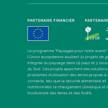
PARTENAIRE FINANCIER
PARTENAIR
Le programme "Paysages pour notre avenir"
l'Union européenne soutient 22 projets de g
intégrée du paysage dans 19 pays et 3 sous
du Sud. Ces projets apportent des solutions
problèmes d'utilisation des terres propres 
contexte, tels que la sécurité alimentaire et
nutritionnelle, le changement climatique et 
biodiversité des terres et des forêts.