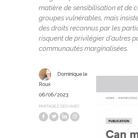
matière de sensibilisation et de 
groupes vulnérables, mais insist
des droits reconnus par les parti
risquent de privilégier d'autres 
communautés marginalisées.
Dominique le
Roux
06/06/2023
PARTAGEZ CECI AVEC