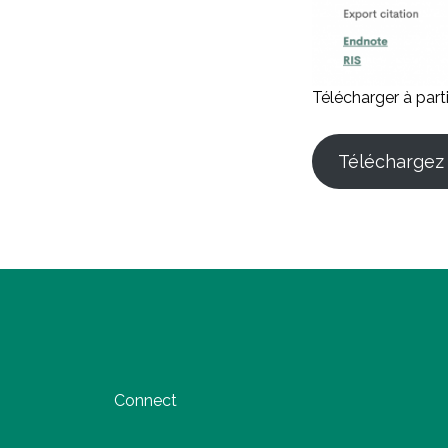
Télécharger à part
Téléchargez 
Connect