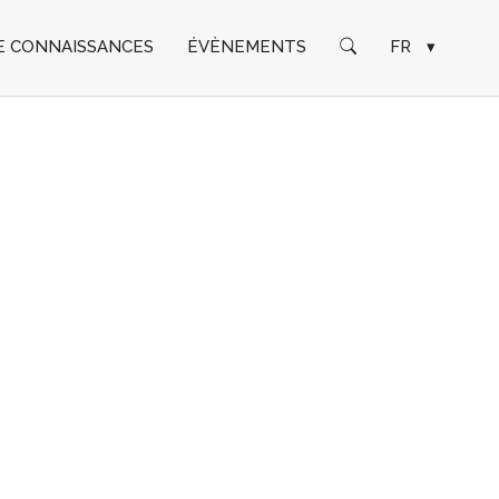
E CONNAISSANCES
ÉVÈNEMENTS
FR
▾