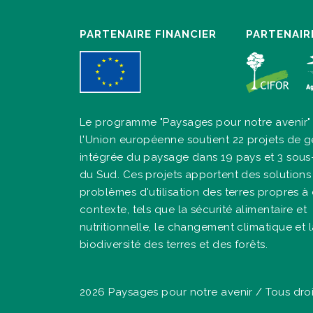
PARTENAIRE FINANCIER
PARTENAIR
Le programme "Paysages pour notre avenir"
l'Union européenne soutient 22 projets de g
intégrée du paysage dans 19 pays et 3 sous
du Sud. Ces projets apportent des solutions
problèmes d'utilisation des terres propres 
contexte, tels que la sécurité alimentaire et
nutritionnelle, le changement climatique et 
biodiversité des terres et des forêts.
2026 Paysages pour notre avenir / Tous droi