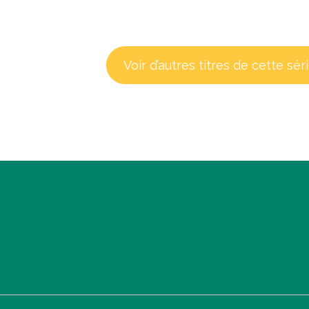
Voir d’autres titres de cette sér