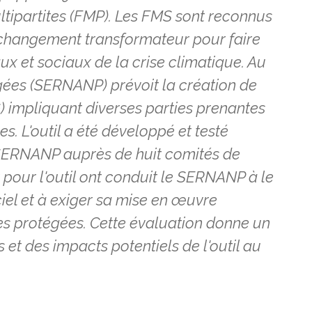
ltipartites (FMP). Les FMS sont reconnus
changement transformateur pour faire
 et sociaux de la crise climatique. Au
gées (SERNANP) prévoit la création de
 impliquant diverses parties prenantes
s. L'outil a été développé et testé
 SERNANP auprès de huit comités de
rêt pour l'outil ont conduit le SERNANP à le
iel et à exiger sa mise en œuvre
es protégées. Cette évaluation donne un
 et des impacts potentiels de l'outil au