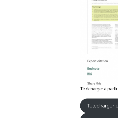
Télécharger à parti
Télécharger e