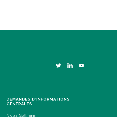
DEMANDES D'INFORMATIONS
GÉNÉRALES
Niclas Gottmann