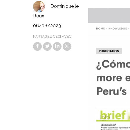
Dominique le
Roux
06/06/2023
PARTAGEZ CECI AVEC