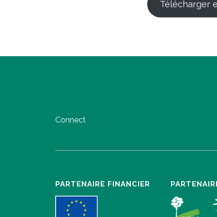
Télécharger 
Connect
PARTENAIRE FINANCIER
PARTENAIR