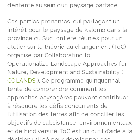
d’entente au sein d’un paysage partagé.
Ces parties prenantes, qui partagent un
intérêt pour le paysage de Kalomo dans la
province du Sud, ont été réunies pour un
atelier sur la théorie du changement (ToC)
organisé par Collaborating to
Operationalize Landscape Approaches for
Nature, Development and Sustainability (
COLANDS
). Ce programme quinquennal
tente de comprendre comment les
approches paysagères peuvent contribuer
à résoudre les défis concurrents de
l’utilisation des terres afin de concilier les
objectifs de subsistance, environnementaux
et de biodiversité. ToC est un outil d’aide à la
décision utilisé pour développer des