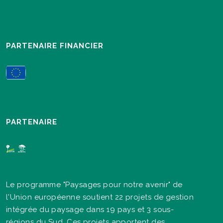
PARTENAIRE FINANCIER
PARTENAIRE
Le programme "Paysages pour notre avenir" de
l'Union européenne soutient 22 projets de gestion
intégrée du paysage dans 19 pays et 3 sous-
régions du Sud. Ces projets apportent des