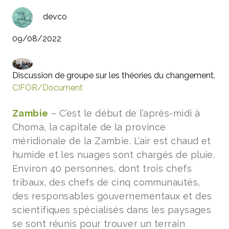
devco
09/08/2022
Discussion de groupe sur les théories du changement.
CIFOR/Document
Zambie
– C’est le début de l’après-midi à
Choma, la capitale de la province
méridionale de la Zambie. L’air est chaud et
humide et les nuages sont chargés de pluie.
Environ 40 personnes, dont trois chefs
tribaux, des chefs de cinq communautés,
des responsables gouvernementaux et des
scientifiques spécialisés dans les paysages
se sont réunis pour trouver un terrain