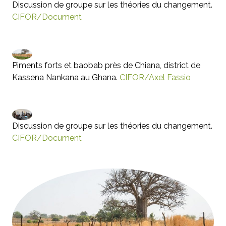
Discussion de groupe sur les théories du changement.
CIFOR/Document
Piments forts et baobab près de Chiana, district de
Kassena Nankana au Ghana.
CIFOR/Axel Fassio
Discussion de groupe sur les théories du changement.
CIFOR/Document