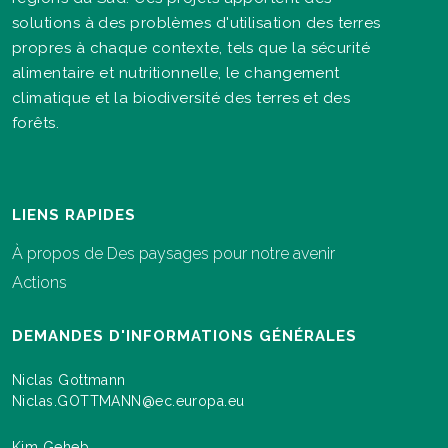
solutions à des problèmes d'utilisation des terres
propres à chaque contexte, tels que la sécurité
alimentaire et nutritionnelle, le changement
climatique et la biodiversité des terres et des
forêts.
LIENS RAPIDES
À propos de Des paysages pour notre avenir
Actions
DEMANDES D'INFORMATIONS GÉNÉRALES
Niclas Gottmann
Niclas.GOTTMANN@ec.europa.eu
Kim Geheb