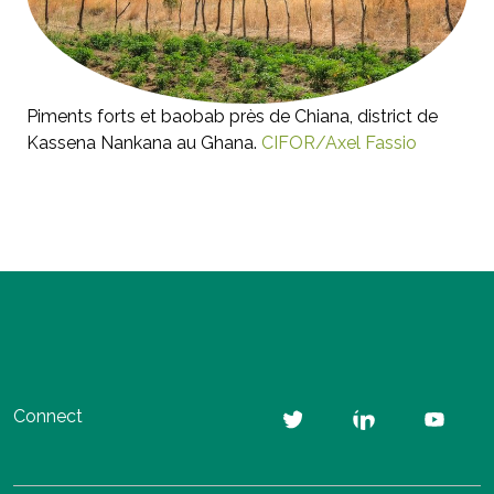
Piments forts et baobab près de Chiana, district de
Kassena Nankana au Ghana.
CIFOR/Axel Fassio
Connect