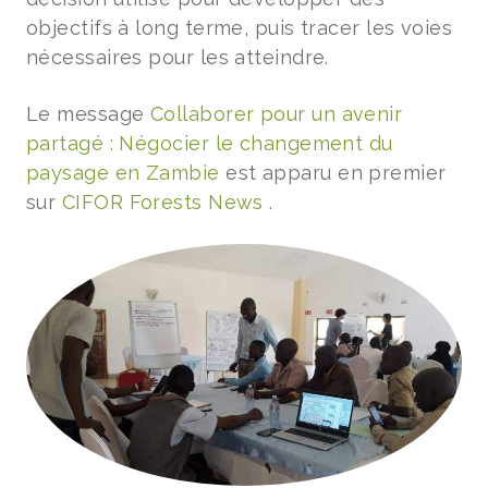
objectifs à long terme, puis tracer les voies
nécessaires pour les atteindre.
Le message
Collaborer pour un avenir
partagé : Négocier le changement du
paysage en Zambie
est apparu en premier
sur
CIFOR Forests News
.