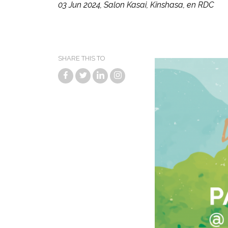
03 Jun 2024, Salon Kasai, Kinshasa, en RDC
SHARE THIS TO