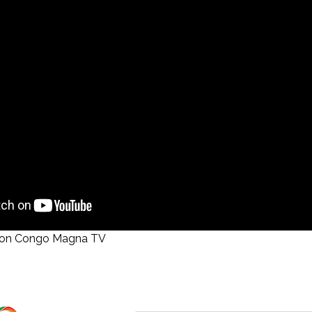
 on Congo Magna TV