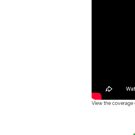
View the coverage