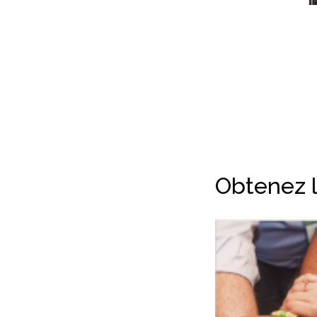
Obtenez 