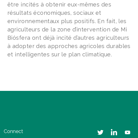
être incités à obtenir eux-mêmes des
résultats économiques, sociaux et
environnementaux plus positifs. En fait, les
agriculteurs de la zone d’intervention de Mi
Biósfera ont déjà incité d’autres agriculteurs
à adopter des approches agricoles durables
et intelligentes sur le plan climatique.
Connect