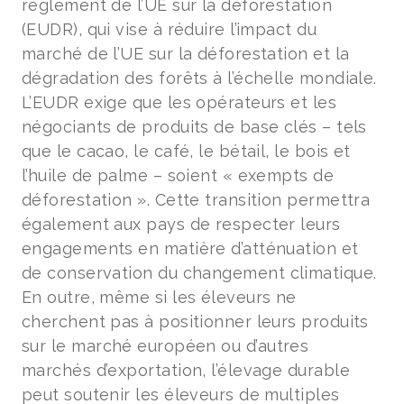
règlement de l’UE sur la déforestation
(EUDR), qui vise à réduire l’impact du
marché de l’UE sur la déforestation et la
dégradation des forêts à l’échelle mondiale.
L’EUDR exige que les opérateurs et les
négociants de produits de base clés – tels
que le cacao, le café, le bétail, le bois et
l’huile de palme – soient « exempts de
déforestation ». Cette transition permettra
également aux pays de respecter leurs
engagements en matière d’atténuation et
de conservation du changement climatique.
En outre, même si les éleveurs ne
cherchent pas à positionner leurs produits
sur le marché européen ou d’autres
marchés d’exportation, l’élevage durable
peut soutenir les éleveurs de multiples