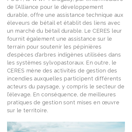
de l’Alliance pour le développement
durable, offre une assistance technique aux
éleveurs de bétail et établit des liens avec
un marché du bétail durable. Le CERES leur
fournit également une assistance sur le
terrain pour soutenir les pépinières
d’espèces d’arbres indigènes utilisées dans
les systèmes sylvopastoraux. En outre, le
CERES mène des activités de gestion des
incendies auxquelles participent différents
acteurs du paysage, y compris le secteur de
l’élevage. En conséquence, de meilleures
pratiques de gestion sont mises en œuvre
sur le territoire.