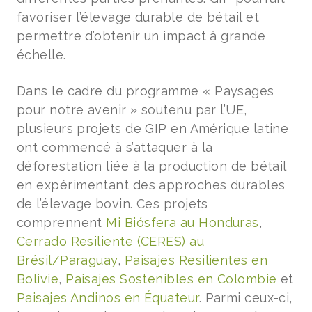
favoriser l’élevage durable de bétail et
permettre d’obtenir un impact à grande
échelle.
Dans le cadre du programme « Paysages
pour notre avenir » soutenu par l’UE,
plusieurs projets de GIP en Amérique latine
ont commencé à s’attaquer à la
déforestation liée à la production de bétail
en expérimentant des approches durables
de l’élevage bovin. Ces projets
comprennent
Mi Biósfera au Honduras
,
Cerrado Resiliente (CERES) au
Brésil/Paraguay
,
Paisajes Resilientes en
Bolivie
,
Paisajes Sostenibles en Colombie
et
Paisajes Andinos en Équateur
. Parmi ceux-ci,