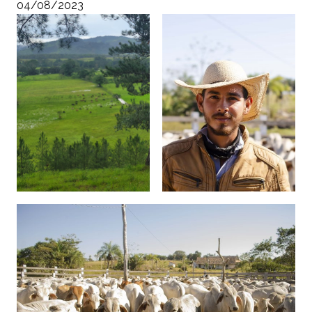
04/08/2023