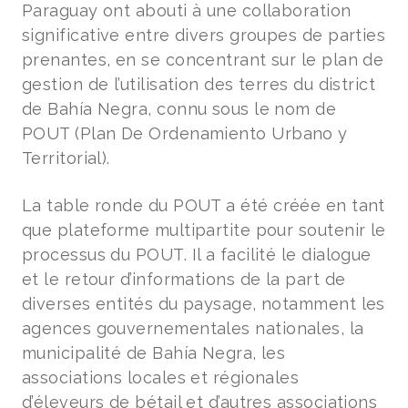
Paraguay ont abouti à une collaboration
significative entre divers groupes de parties
prenantes, en se concentrant sur le plan de
gestion de l’utilisation des terres du district
de Bahía Negra, connu sous le nom de
POUT (Plan De Ordenamiento Urbano y
Territorial).
La table ronde du POUT a été créée en tant
que plateforme multipartite pour soutenir le
processus du POUT. Il a facilité le dialogue
et le retour d’informations de la part de
diverses entités du paysage, notamment les
agences gouvernementales nationales, la
municipalité de Bahía Negra, les
associations locales et régionales
d’éleveurs de bétail et d’autres associations