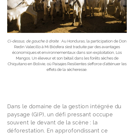
Ci-dessus, de gauche à droite :
Au Honduras, la participation de Don
Redin Valecillo à Mi Biósfera s’est traduite par des avantages
économiques et environnementaux dans son exploitation, Los
Mangos. Un éleveur et son bétail dans les forêts sèches de
Chiquitano en Bolivie, où Paisajes Resilientes s’efforce d’atténuer les
effets de la sécheresse.
Dans le domaine de la gestion intégrée du
paysage (GIP), un défi pressant occupe
souvent le devant de la scène : la
déforestation. En approfondissant ce