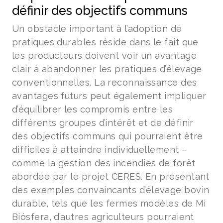
définir des objectifs communs
Un obstacle important à l’adoption de
pratiques durables réside dans le fait que
les producteurs doivent voir un avantage
clair à abandonner les pratiques d’élevage
conventionnelles. La reconnaissance des
avantages futurs peut également impliquer
d’équilibrer les compromis entre les
différents groupes d’intérêt et de définir
des objectifs communs qui pourraient être
difficiles à atteindre individuellement –
comme la gestion des incendies de forêt
abordée par le projet CERES. En présentant
des exemples convaincants d’élevage bovin
durable, tels que les fermes modèles de Mi
Biósfera, d’autres agriculteurs pourraient