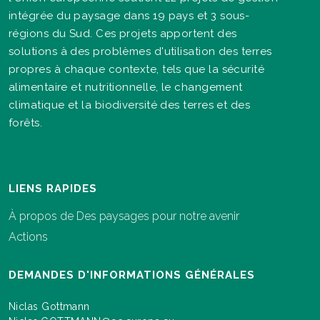
intégrée du paysage dans 19 pays et 3 sous-
régions du Sud. Ces projets apportent des
solutions à des problèmes d'utilisation des terres
propres à chaque contexte, tels que la sécurité
alimentaire et nutritionnelle, le changement
climatique et la biodiversité des terres et des
forêts.
LIENS RAPIDES
À propos de Des paysages pour notre avenir
Actions
DEMANDES D'INFORMATIONS GÉNÉRALES
Niclas Gottmann