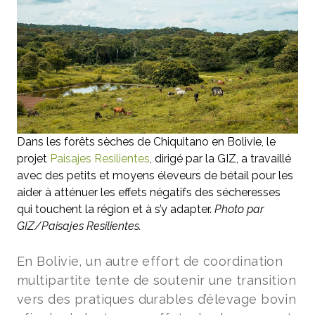
Dans les forêts sèches de Chiquitano en Bolivie, le
projet
Paisajes Resilientes
, dirigé par la GIZ, a travaillé
avec des petits et moyens éleveurs de bétail pour les
aider à atténuer les effets négatifs des sécheresses
qui touchent la région et à s’y adapter.
Photo par
GIZ/Paisajes Resilientes.
En Bolivie, un autre effort de coordination
multipartite tente de soutenir une transition
vers des pratiques durables d’élevage bovin