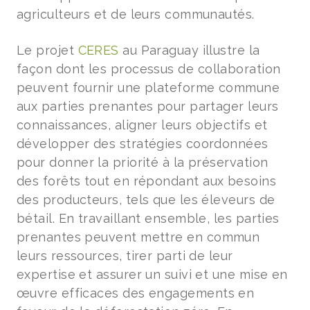
agriculteurs et de leurs communautés.
Le projet
CERES
au Paraguay illustre la
façon dont les processus de collaboration
peuvent fournir une plateforme commune
aux parties prenantes pour partager leurs
connaissances, aligner leurs objectifs et
développer des stratégies coordonnées
pour donner la priorité à la préservation
des forêts tout en répondant aux besoins
des producteurs, tels que les éleveurs de
bétail. En travaillant ensemble, les parties
prenantes peuvent mettre en commun
leurs ressources, tirer parti de leur
expertise et assurer un suivi et une mise en
œuvre efficaces des engagements en