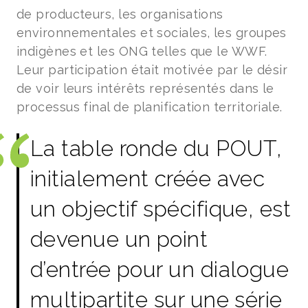
de producteurs, les organisations
environnementales et sociales, les groupes
indigènes et les ONG telles que le WWF.
Leur participation était motivée par le désir
de voir leurs intérêts représentés dans le
processus final de planification territoriale.
La table ronde du POUT,
initialement créée avec
un objectif spécifique, est
devenue un point
d’entrée pour un dialogue
multipartite sur une série