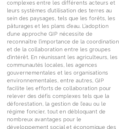
complexes entre les différents acteurs et
leurs systèmes d’utilisation des terres au
sein des paysages, tels que les forêts, les
pâturages et les plans d’eau. L’adoption
d’une approche GIP nécessite de
reconnaître l’importance de la coordination
et de la collaboration entre les groupes
d’intérêt. En réunissant les agriculteurs, les
communautés locales, les agences
gouvernementales et les organisations
environnementales, entre autres, GIP
facilite les efforts de collaboration pour
relever des défis complexes tels que la
déforestation, la gestion de l’eau ou le
régime foncier, tout en débloquant de
nombreux avantages pour le
développement social et économique des