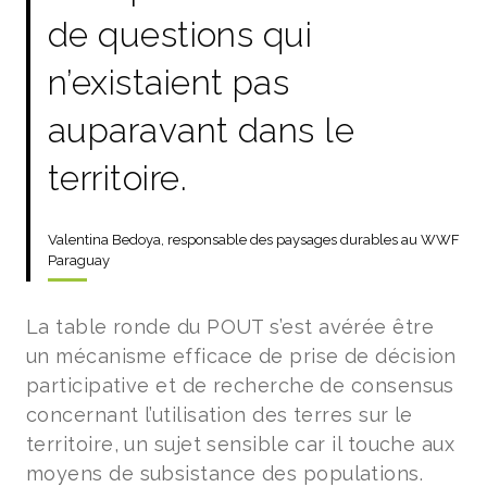
de questions qui
n’existaient pas
auparavant dans le
territoire.
Valentina Bedoya, responsable des paysages durables au WWF
Paraguay
La table ronde du POUT s’est avérée être
un mécanisme efficace de prise de décision
participative et de recherche de consensus
concernant l’utilisation des terres sur le
territoire, un sujet sensible car il touche aux
moyens de subsistance des populations.