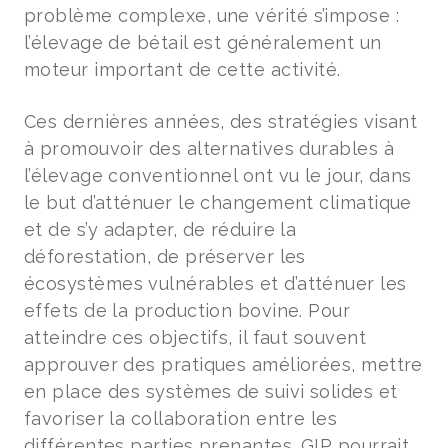
problème complexe, une vérité s’impose :
l’élevage de bétail est généralement un
moteur important de cette activité.
Ces dernières années, des stratégies visant
à promouvoir des alternatives durables à
l’élevage conventionnel ont vu le jour, dans
le but d’atténuer le changement climatique
et de s’y adapter, de réduire la
déforestation, de préserver les
écosystèmes vulnérables et d’atténuer les
effets de la production bovine. Pour
atteindre ces objectifs, il faut souvent
approuver des pratiques améliorées, mettre
en place des systèmes de suivi solides et
favoriser la collaboration entre les
différentes parties prenantes. GIP pourrait