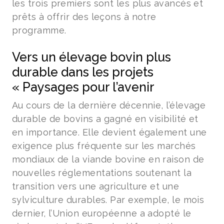
les trois premiers sont les plus avancés et
prêts à offrir des leçons à notre
programme.
Vers un élevage bovin plus
durable dans les projets
« Paysages pour l’avenir
Au cours de la dernière décennie, l’élevage
durable de bovins a gagné en visibilité et
en importance. Elle devient également une
exigence plus fréquente sur les marchés
mondiaux de la viande bovine en raison de
nouvelles réglementations soutenant la
transition vers une agriculture et une
sylviculture durables. Par exemple, le mois
dernier, l’Union européenne a adopté le