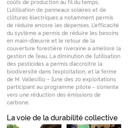
coûts de production au fil du temps.
L’utilisation de panneaux solaires et de
clôtures électriques a notamment permis
de réduire encore les dépenses. L’efficacité
du système a permis de réduire les besoins
en main-d’œuvre et le retour de la
couverture forestière riveraine a amélioré la
gestion de l’eau. La diminution de l’utilisation
des pesticides a permis d’accroître la
biodiversité dans l’exploitation, et la ferme
de M. Vallecillo – l’une des 20 exploitations
participant au programme pilote – s’oriente
vers une réduction des émissions de
carbone.
La voie de la durabilité collective