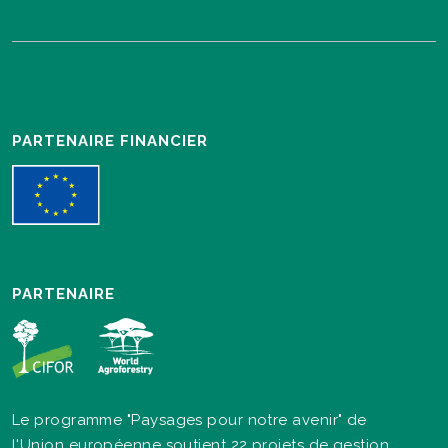
PARTENAIRE FINANCIER
PARTENAIRE
Le programme "Paysages pour notre avenir" de
l'Union européenne soutient 22 projets de gestion