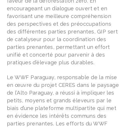
faveur de la déforestation zéro. En
encourageant un dialogue ouvert et en
favorisant une meilleure compréhension
des perspectives et des préoccupations
des différentes parties prenantes, GIP sert
de catalyseur pour la coordination des
parties prenantes, permettant un effort
unifié et concerté pour parvenir à des
pratiques d’élevage plus durables.
Le WWF Paraguay, responsable de la mise
en œuvre du projet CERES dans le paysage
de l’Alto Paraguay, a réussi à impliquer les
petits, moyens et grands éleveurs par le
biais d’une plateforme multipartite qui met
en évidence les intérêts communs des
parties prenantes. Les efforts du WWF