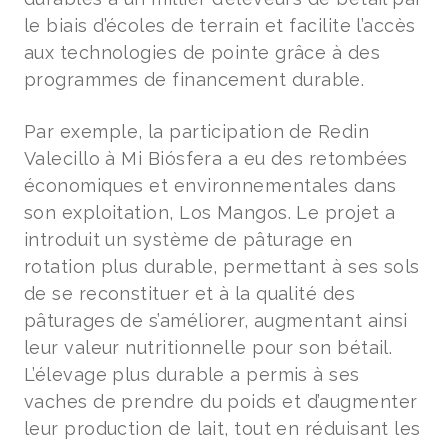
le biais d’écoles de terrain et facilite l’accès
aux technologies de pointe grâce à des
programmes de financement durable.
Par exemple, la participation de Redin
Valecillo à Mi Biósfera a eu des retombées
économiques et environnementales dans
son exploitation, Los Mangos. Le projet a
introduit un système de pâturage en
rotation plus durable, permettant à ses sols
de se reconstituer et à la qualité des
pâturages de s’améliorer, augmentant ainsi
leur valeur nutritionnelle pour son bétail.
L’élevage plus durable a permis à ses
vaches de prendre du poids et d’augmenter
leur production de lait, tout en réduisant les