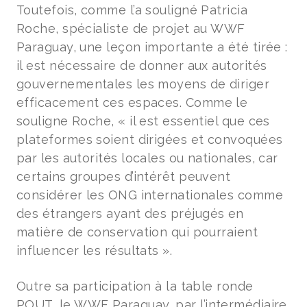
Toutefois, comme l’a souligné Patricia
Roche, spécialiste de projet au WWF
Paraguay, une leçon importante a été tirée :
il est nécessaire de donner aux autorités
gouvernementales les moyens de diriger
efficacement ces espaces. Comme le
souligne Roche, « il est essentiel que ces
plateformes soient dirigées et convoquées
par les autorités locales ou nationales, car
certains groupes d’intérêt peuvent
considérer les ONG internationales comme
des étrangers ayant des préjugés en
matière de conservation qui pourraient
influencer les résultats ».
Outre sa participation à la table ronde
POUT, le WWF Paraguay, par l’intermédiaire