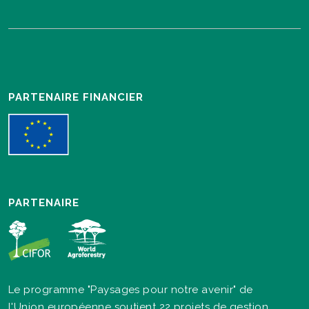
PARTENAIRE FINANCIER
PARTENAIRE
Le programme "Paysages pour notre avenir" de
l'Union européenne soutient 22 projets de gestion