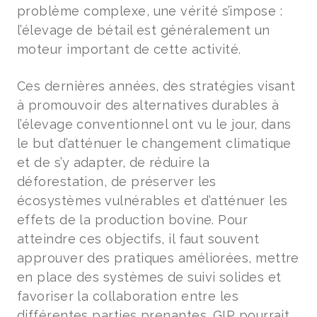
problème complexe, une vérité s’impose :
l’élevage de bétail est généralement un
moteur important de cette activité.
Ces dernières années, des stratégies visant
à promouvoir des alternatives durables à
l’élevage conventionnel ont vu le jour, dans
le but d’atténuer le changement climatique
et de s’y adapter, de réduire la
déforestation, de préserver les
écosystèmes vulnérables et d’atténuer les
effets de la production bovine. Pour
atteindre ces objectifs, il faut souvent
approuver des pratiques améliorées, mettre
en place des systèmes de suivi solides et
favoriser la collaboration entre les
différentes parties prenantes. GIP pourrait