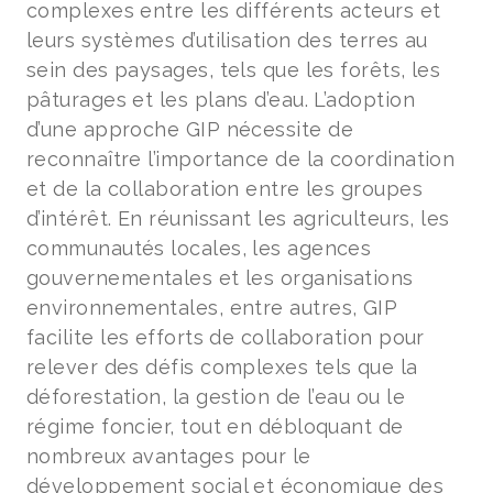
complexes entre les différents acteurs et
leurs systèmes d’utilisation des terres au
sein des paysages, tels que les forêts, les
pâturages et les plans d’eau. L’adoption
d’une approche GIP nécessite de
reconnaître l’importance de la coordination
et de la collaboration entre les groupes
d’intérêt. En réunissant les agriculteurs, les
communautés locales, les agences
gouvernementales et les organisations
environnementales, entre autres, GIP
facilite les efforts de collaboration pour
relever des défis complexes tels que la
déforestation, la gestion de l’eau ou le
régime foncier, tout en débloquant de
nombreux avantages pour le
développement social et économique des