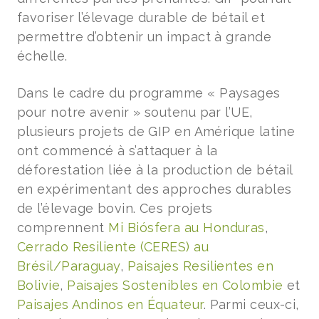
favoriser l’élevage durable de bétail et
permettre d’obtenir un impact à grande
échelle.
Dans le cadre du programme « Paysages
pour notre avenir » soutenu par l’UE,
plusieurs projets de GIP en Amérique latine
ont commencé à s’attaquer à la
déforestation liée à la production de bétail
en expérimentant des approches durables
de l’élevage bovin. Ces projets
comprennent
Mi Biósfera au Honduras
,
Cerrado Resiliente (CERES) au
Brésil/Paraguay
,
Paisajes Resilientes en
Bolivie
,
Paisajes Sostenibles en Colombie
et
Paisajes Andinos en Équateur
. Parmi ceux-ci,