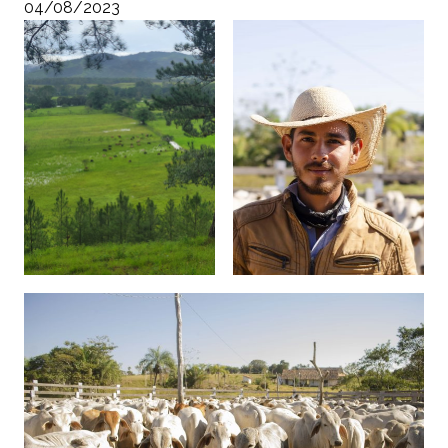
04/08/2023