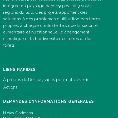
intégrée du paysage dans 19 pays et 3 sous-
régions du Sud. Ces projets apportent des
solutions à des problèmes d'utilisation des terres
propres à chaque contexte, tels que la sécurité
alimentaire et nutritionnelle, le changement
climatique et la biodiversité des terres et des
forêts.
LIENS RAPIDES
À propos de Des paysages pour notre avenir
Actions
DEMANDES D'INFORMATIONS GÉNÉRALES
Niclas Gottmann