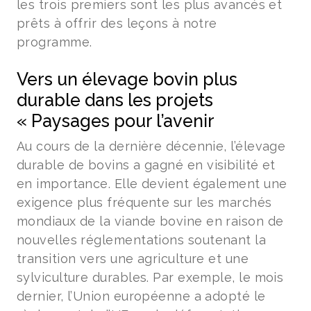
les trois premiers sont les plus avancés et
prêts à offrir des leçons à notre
programme.
Vers un élevage bovin plus
durable dans les projets
« Paysages pour l’avenir
Au cours de la dernière décennie, l’élevage
durable de bovins a gagné en visibilité et
en importance. Elle devient également une
exigence plus fréquente sur les marchés
mondiaux de la viande bovine en raison de
nouvelles réglementations soutenant la
transition vers une agriculture et une
sylviculture durables. Par exemple, le mois
dernier, l’Union européenne a adopté le