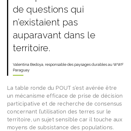
de questions qui
n’existaient pas
auparavant dans le
territoire.
Valentina Bedoya, responsable des paysages durables au WWF
Paraguay
La table ronde du POUT s’est avérée être
un mécanisme efficace de prise de décision
participative et de recherche de consensus
concernant l’utilisation des terres sur le
territoire, un sujet sensible car il touche aux
moyens de subsistance des populations.