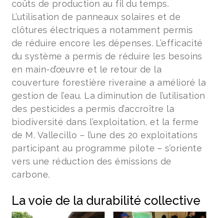
coûts de production au fil du temps.
L’utilisation de panneaux solaires et de
clôtures électriques a notamment permis
de réduire encore les dépenses. L’efficacité
du système a permis de réduire les besoins
en main-d’œuvre et le retour de la
couverture forestière riveraine a amélioré la
gestion de l’eau. La diminution de l’utilisation
des pesticides a permis d’accroître la
biodiversité dans l’exploitation, et la ferme
de M. Vallecillo – l’une des 20 exploitations
participant au programme pilote – s’oriente
vers une réduction des émissions de
carbone.
La voie de la durabilité collective