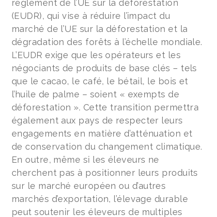
règlement de l’UE sur la déforestation
(EUDR), qui vise à réduire l’impact du
marché de l’UE sur la déforestation et la
dégradation des forêts à l’échelle mondiale.
L’EUDR exige que les opérateurs et les
négociants de produits de base clés – tels
que le cacao, le café, le bétail, le bois et
l’huile de palme – soient « exempts de
déforestation ». Cette transition permettra
également aux pays de respecter leurs
engagements en matière d’atténuation et
de conservation du changement climatique.
En outre, même si les éleveurs ne
cherchent pas à positionner leurs produits
sur le marché européen ou d’autres
marchés d’exportation, l’élevage durable
peut soutenir les éleveurs de multiples