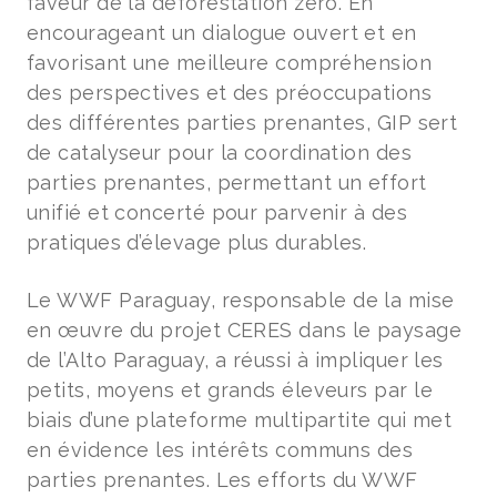
faveur de la déforestation zéro. En
encourageant un dialogue ouvert et en
favorisant une meilleure compréhension
des perspectives et des préoccupations
des différentes parties prenantes, GIP sert
de catalyseur pour la coordination des
parties prenantes, permettant un effort
unifié et concerté pour parvenir à des
pratiques d’élevage plus durables.
Le WWF Paraguay, responsable de la mise
en œuvre du projet CERES dans le paysage
de l’Alto Paraguay, a réussi à impliquer les
petits, moyens et grands éleveurs par le
biais d’une plateforme multipartite qui met
en évidence les intérêts communs des
parties prenantes. Les efforts du WWF