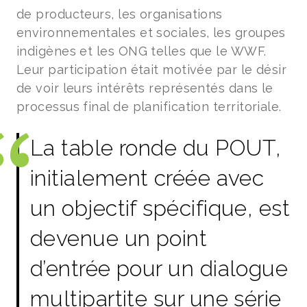
de producteurs, les organisations
environnementales et sociales, les groupes
indigènes et les ONG telles que le WWF.
Leur participation était motivée par le désir
de voir leurs intérêts représentés dans le
processus final de planification territoriale.
La table ronde du POUT,
initialement créée avec
un objectif spécifique, est
devenue un point
d’entrée pour un dialogue
multipartite sur une série