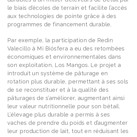
le biais d’écoles de terrain et facilite l’accès
aux technologies de pointe grâce à des
programmes de financement durable.
Par exemple, la participation de Redin
Valecillo à Mi Biósfera a eu des retombées
économiques et environnementales dans
son exploitation, Los Mangos. Le projet a
introduit un système de pâturage en
rotation plus durable, permettant à ses sols
de se reconstituer et à la qualité des
pâturages de s’améliorer, augmentant ainsi
leur valeur nutritionnelle pour son bétail.
L’élevage plus durable a permis à ses
vaches de prendre du poids et d’augmenter
leur production de lait, tout en réduisant les