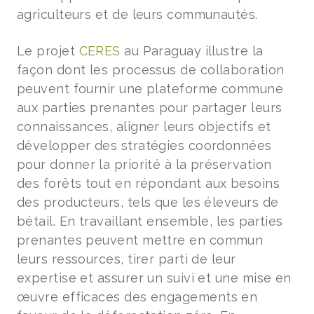
agriculteurs et de leurs communautés.
Le projet
CERES
au Paraguay illustre la
façon dont les processus de collaboration
peuvent fournir une plateforme commune
aux parties prenantes pour partager leurs
connaissances, aligner leurs objectifs et
développer des stratégies coordonnées
pour donner la priorité à la préservation
des forêts tout en répondant aux besoins
des producteurs, tels que les éleveurs de
bétail. En travaillant ensemble, les parties
prenantes peuvent mettre en commun
leurs ressources, tirer parti de leur
expertise et assurer un suivi et une mise en
œuvre efficaces des engagements en