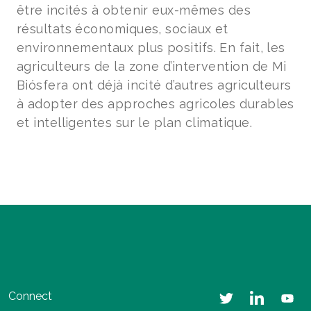
être incités à obtenir eux-mêmes des
résultats économiques, sociaux et
environnementaux plus positifs. En fait, les
agriculteurs de la zone d’intervention de Mi
Biósfera ont déjà incité d’autres agriculteurs
à adopter des approches agricoles durables
et intelligentes sur le plan climatique.
Connect