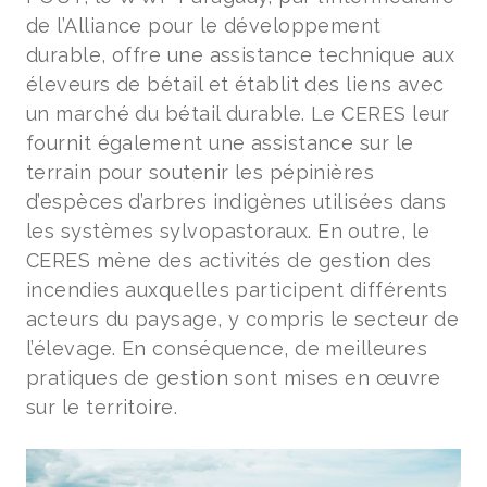
de l’Alliance pour le développement
durable, offre une assistance technique aux
éleveurs de bétail et établit des liens avec
un marché du bétail durable. Le CERES leur
fournit également une assistance sur le
terrain pour soutenir les pépinières
d’espèces d’arbres indigènes utilisées dans
les systèmes sylvopastoraux. En outre, le
CERES mène des activités de gestion des
incendies auxquelles participent différents
acteurs du paysage, y compris le secteur de
l’élevage. En conséquence, de meilleures
pratiques de gestion sont mises en œuvre
sur le territoire.