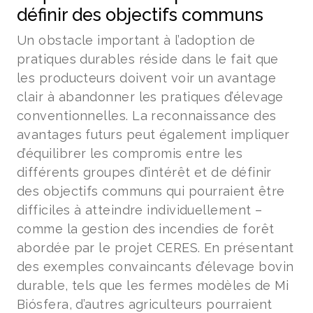
définir des objectifs communs
Un obstacle important à l’adoption de
pratiques durables réside dans le fait que
les producteurs doivent voir un avantage
clair à abandonner les pratiques d’élevage
conventionnelles. La reconnaissance des
avantages futurs peut également impliquer
d’équilibrer les compromis entre les
différents groupes d’intérêt et de définir
des objectifs communs qui pourraient être
difficiles à atteindre individuellement –
comme la gestion des incendies de forêt
abordée par le projet CERES. En présentant
des exemples convaincants d’élevage bovin
durable, tels que les fermes modèles de Mi
Biósfera, d’autres agriculteurs pourraient