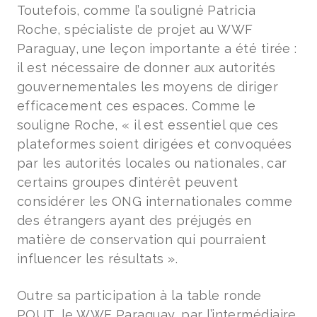
Toutefois, comme l’a souligné Patricia
Roche, spécialiste de projet au WWF
Paraguay, une leçon importante a été tirée :
il est nécessaire de donner aux autorités
gouvernementales les moyens de diriger
efficacement ces espaces. Comme le
souligne Roche, « il est essentiel que ces
plateformes soient dirigées et convoquées
par les autorités locales ou nationales, car
certains groupes d’intérêt peuvent
considérer les ONG internationales comme
des étrangers ayant des préjugés en
matière de conservation qui pourraient
influencer les résultats ».
Outre sa participation à la table ronde
POUT, le WWF Paraguay, par l’intermédiaire