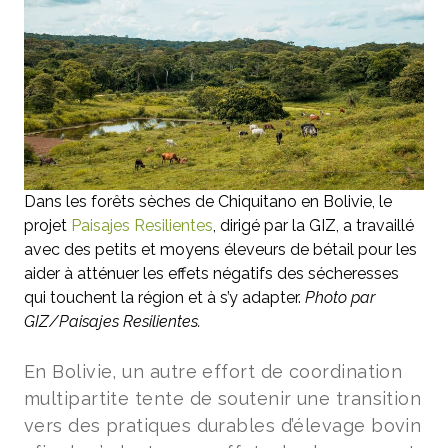
Dans les forêts sèches de Chiquitano en Bolivie, le
projet
Paisajes Resilientes
, dirigé par la GIZ, a travaillé
avec des petits et moyens éleveurs de bétail pour les
aider à atténuer les effets négatifs des sécheresses
qui touchent la région et à s’y adapter.
Photo par
GIZ/Paisajes Resilientes.
En Bolivie, un autre effort de coordination
multipartite tente de soutenir une transition
vers des pratiques durables d’élevage bovin