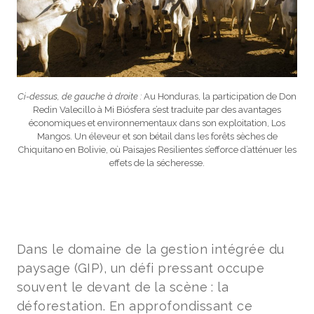
Ci-dessus, de gauche à droite :
Au Honduras, la participation de Don
Redin Valecillo à Mi Biósfera s’est traduite par des avantages
économiques et environnementaux dans son exploitation, Los
Mangos. Un éleveur et son bétail dans les forêts sèches de
Chiquitano en Bolivie, où Paisajes Resilientes s’efforce d’atténuer les
effets de la sécheresse.
Dans le domaine de la gestion intégrée du
paysage (GIP), un défi pressant occupe
souvent le devant de la scène : la
déforestation. En approfondissant ce