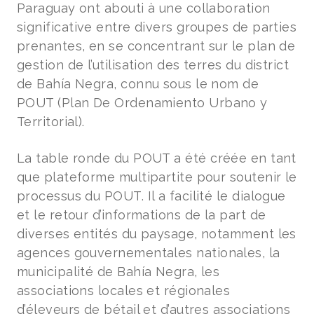
Paraguay ont abouti à une collaboration
significative entre divers groupes de parties
prenantes, en se concentrant sur le plan de
gestion de l’utilisation des terres du district
de Bahía Negra, connu sous le nom de
POUT (Plan De Ordenamiento Urbano y
Territorial).
La table ronde du POUT a été créée en tant
que plateforme multipartite pour soutenir le
processus du POUT. Il a facilité le dialogue
et le retour d’informations de la part de
diverses entités du paysage, notamment les
agences gouvernementales nationales, la
municipalité de Bahía Negra, les
associations locales et régionales
d’éleveurs de bétail et d’autres associations