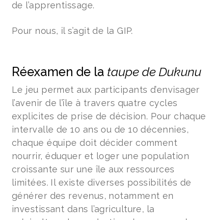
de l’apprentissage.
Pour nous, il s’agit de la GIP.
Réexamen de la
taupe de Dukunu
Le jeu permet aux participants d’envisager
l’avenir de l’île à travers quatre cycles
explicites de prise de décision. Pour chaque
intervalle de 10 ans ou de 10 décennies,
chaque équipe doit décider comment
nourrir, éduquer et loger une population
croissante sur une île aux ressources
limitées. Il existe diverses possibilités de
générer des revenus, notamment en
investissant dans l’agriculture, la