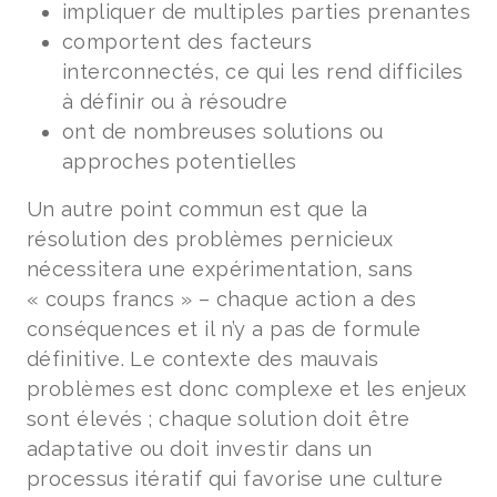
impliquer de multiples parties prenantes
comportent des facteurs
interconnectés, ce qui les rend difficiles
à définir ou à résoudre
ont de nombreuses solutions ou
approches potentielles
Un autre point commun est que la
résolution des problèmes pernicieux
nécessitera une expérimentation, sans
« coups francs » – chaque action a des
conséquences et il n’y a pas de formule
définitive. Le contexte des mauvais
problèmes est donc complexe et les enjeux
sont élevés ; chaque solution doit être
adaptative ou doit investir dans un
processus itératif qui favorise une culture