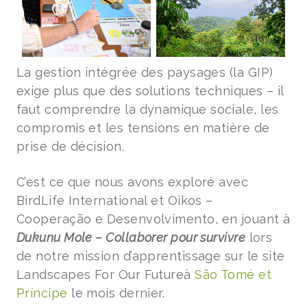
La gestion intégrée des paysages (la GIP)
exige plus que des solutions techniques – il
faut comprendre la dynamique sociale, les
compromis et les tensions en matière de
prise de décision.
C’est ce que nous avons exploré avec
BirdLife International et Oikos –
Cooperação e Desenvolvimento, en jouant à
Dukunu Mole – Collaborer pour survivre
lors
de notre mission d’apprentissage sur le site
Landscapes For Our Futureà
São Tomé et
Príncipe
le mois dernier.