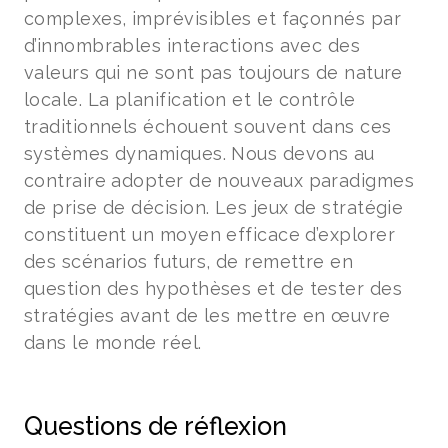
complexes, imprévisibles et façonnés par
d’innombrables interactions avec des
valeurs qui ne sont pas toujours de nature
locale. La planification et le contrôle
traditionnels échouent souvent dans ces
systèmes dynamiques. Nous devons au
contraire adopter de nouveaux paradigmes
de prise de décision. Les jeux de stratégie
constituent un moyen efficace d’explorer
des scénarios futurs, de remettre en
question des hypothèses et de tester des
stratégies avant de les mettre en œuvre
dans le monde réel.
Questions de réflexion