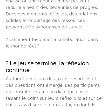
chasse ou une récolte limitée peuvent
réduire à néant des décennies de progrès.
Dans ces moments difficiles, des relations
solides et le partage des ressources
peuvent être synonymes de survie.
? Comment favoriser la collaboration dans
le monde réel ?
? Le jeu se termine, la réflexion
continue
Au fur et à mesure des tours, des idées et
des questions ont émergé. Les participants
ont ensuite entamé un dialogue ouvert,
faisant le point sur leurs réflexions et sur ce
qui les avait surpris dans la façon dont ils