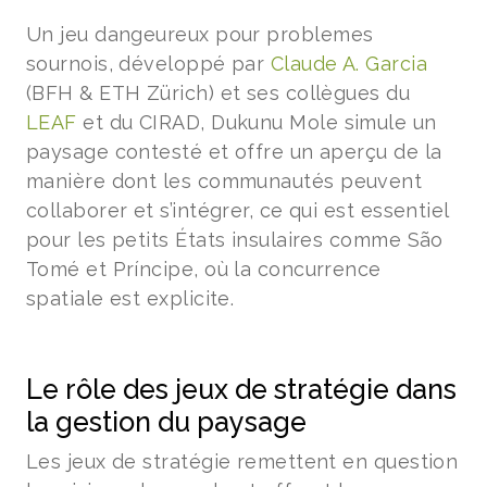
Un jeu dangeureux pour problemes
sournois, développé par
Claude A. Garcia
(BFH & ETH Zürich) et ses collègues du
LEAF
et du CIRAD, Dukunu Mole simule un
paysage contesté et offre un aperçu de la
manière dont les communautés peuvent
collaborer et s’intégrer, ce qui est essentiel
pour les petits États insulaires comme São
Tomé et Príncipe, où la concurrence
spatiale est explicite.
Le rôle des jeux de stratégie dans
la gestion du paysage
Les jeux de stratégie remettent en question