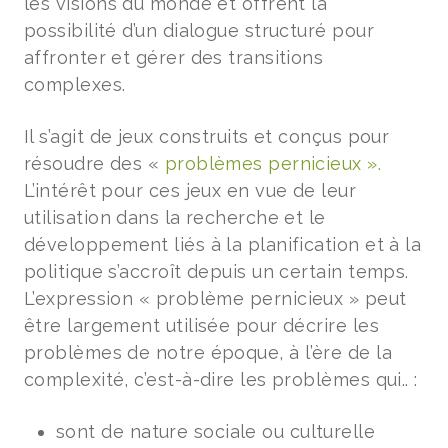
les visions du monde et offrent la
possibilité d’un dialogue structuré pour
affronter et gérer des transitions
complexes.
Il s’agit de jeux construits et conçus pour
résoudre des «
problèmes pernicieux ».
L’intérêt pour ces jeux en vue de leur
utilisation dans la recherche et le
développement liés à la planification et à la
politique s’accroît depuis un certain temps.
L’expression « problème pernicieux » peut
être largement utilisée pour décrire les
problèmes de notre époque, à l’ère de la
complexité, c’est-à-dire les problèmes qui.. :
sont de nature sociale ou culturelle