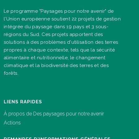
Le programme "Paysages pour notre avenir" de
l'Union européenne soutient 22 projets de gestion
intégrée du paysage dans 19 pays et 3 sous-
régions du Sud. Ces projets apportent des
solutions à des problèmes d'utilisation des terres
propres à chaque contexte, tels que la sécurité
alimentaire et nutritionnelle, le changement
climatique et la biodiversité des terres et des
forêts.
LIENS RAPIDES
À propos de Des paysages pour notre avenir
Actions