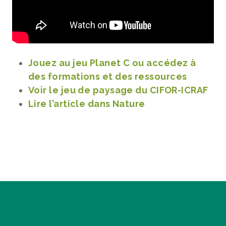
Jouez au jeu Planet C ou accédez à
des formations et des ressources
Voir le jeu de paysage du CIFOR-ICRAF
Lire l’article dans Nature