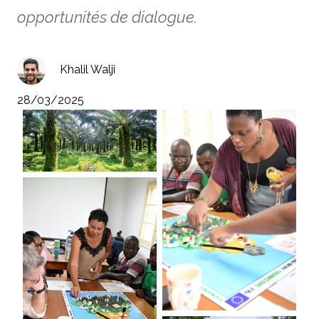
opportunités de dialogue.
Khalil Walji
28/03/2025