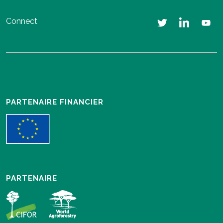
Connect
PARTENAIRE FINANCIER
PARTENAIRE