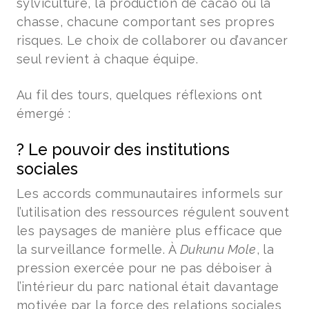
sylviculture, la production de cacao ou la
chasse, chacune comportant ses propres
risques. Le choix de collaborer ou d’avancer
seul revient à chaque équipe.
Au fil des tours, quelques réflexions ont
émergé :
? Le pouvoir des institutions
sociales
Les accords communautaires informels sur
l’utilisation des ressources régulent souvent
les paysages de manière plus efficace que
la surveillance formelle. À
Dukunu Mole
, la
pression exercée pour ne pas déboiser à
l’intérieur du parc national était davantage
motivée par la force des relations sociales