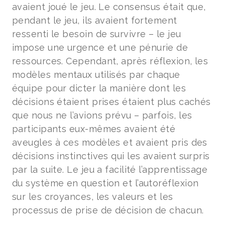
avaient joué le jeu. Le consensus était que,
pendant le jeu, ils avaient fortement
ressenti le besoin de survivre – le jeu
impose une urgence et une pénurie de
ressources. Cependant, après réflexion, les
modèles mentaux utilisés par chaque
équipe pour dicter la manière dont les
décisions étaient prises étaient plus cachés
que nous ne l’avions prévu – parfois, les
participants eux-mêmes avaient été
aveugles à ces modèles et avaient pris des
décisions instinctives qui les avaient surpris
par la suite. Le jeu a facilité l’apprentissage
du système en question et l’autoréflexion
sur les croyances, les valeurs et les
processus de prise de décision de chacun.