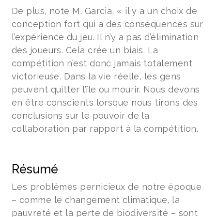
De plus, note M. Garcia, « il y a un choix de
conception fort qui a des conséquences sur
l’expérience du jeu. Il n’y a pas d’élimination
des joueurs. Cela crée un biais. La
compétition n’est donc jamais totalement
victorieuse. Dans la vie réelle, les gens
peuvent quitter l’île ou mourir. Nous devons
en être conscients lorsque nous tirons des
conclusions sur le pouvoir de la
collaboration par rapport à la compétition.
Résumé
Les problèmes pernicieux de notre époque
– comme le changement climatique, la
pauvreté et la perte de biodiversité – sont