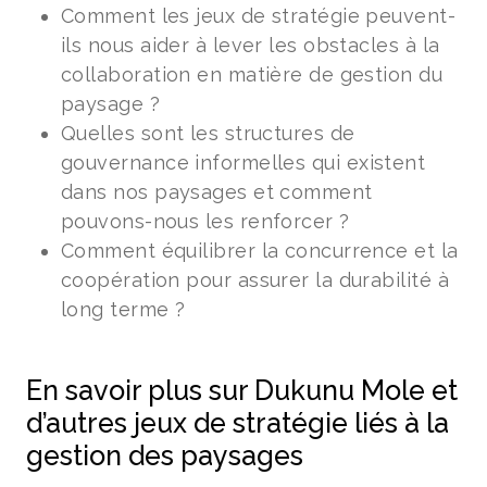
Comment les jeux de stratégie peuvent-
ils nous aider à lever les obstacles à la
collaboration en matière de gestion du
paysage ?
Quelles sont les structures de
gouvernance informelles qui existent
dans nos paysages et comment
pouvons-nous les renforcer ?
Comment équilibrer la concurrence et la
coopération pour assurer la durabilité à
long terme ?
En savoir plus sur Dukunu Mole et
d’autres jeux de stratégie liés à la
gestion des paysages