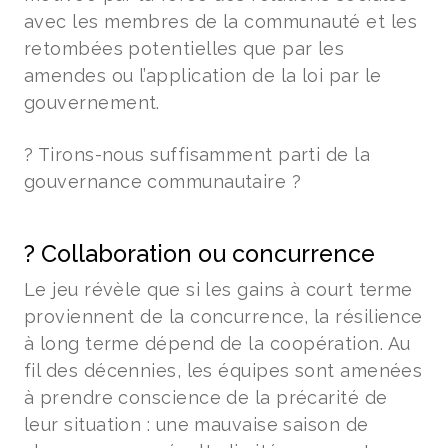
avec les membres de la communauté et les
retombées potentielles que par les
amendes ou l’application de la loi par le
gouvernement.
? Tirons-nous suffisamment parti de la
gouvernance communautaire ?
? Collaboration ou concurrence
Le jeu révèle que si les gains à court terme
proviennent de la concurrence, la résilience
à long terme dépend de la coopération. Au
fil des décennies, les équipes sont amenées
à prendre conscience de la précarité de
leur situation : une mauvaise saison de