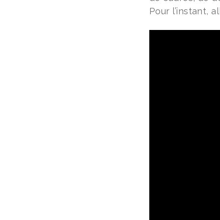
Pour l’instant, 