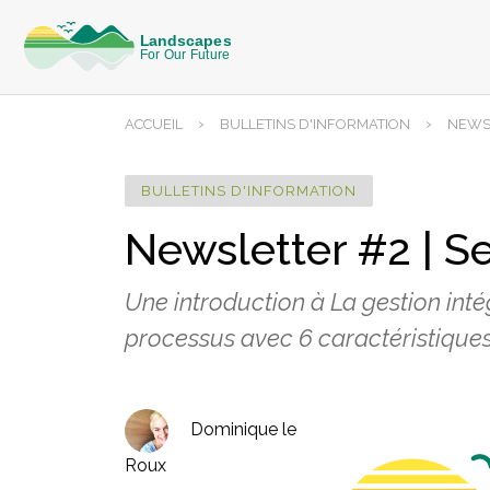
›
›
ACCUEIL
BULLETINS D'INFORMATION
NEWSL
BULLETINS D'INFORMATION
Newsletter #2 | 
Une introduction à La gestion inté
processus avec 6 caractéristiques
Dominique le
Roux