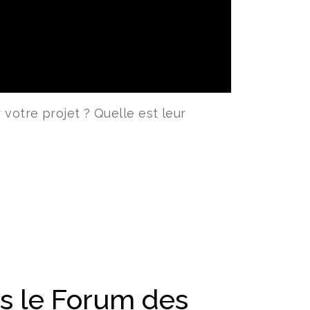
 votre projet ? Quelle est leur
s le Forum des