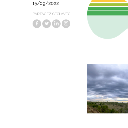
15/09/2022
PARTAGEZ CECI AVEC