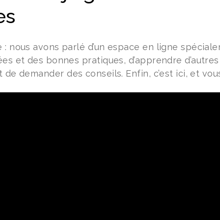
es
 : nous avons parlé d’un espace en ligne spécia
ées et des bonnes pratiques, d’apprendre d’autres 
 de demander des conseils. Enfin, c’est ici, et vous