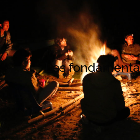
Les fondament