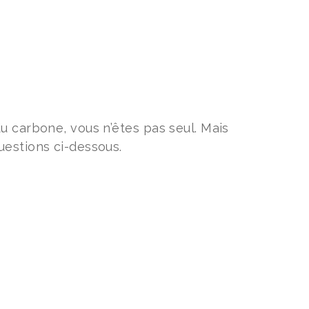
u carbone, vous n’êtes pas seul. Mais
uestions ci-dessous.