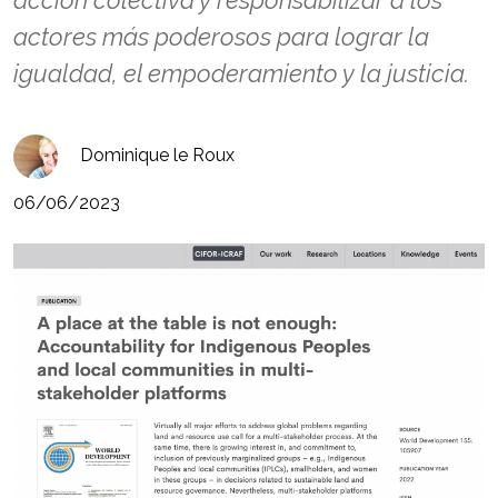
acción colectiva y responsabilizar a los
actores más poderosos para lograr la
igualdad, el empoderamiento y la justicia.
Dominique le Roux
06/06/2023