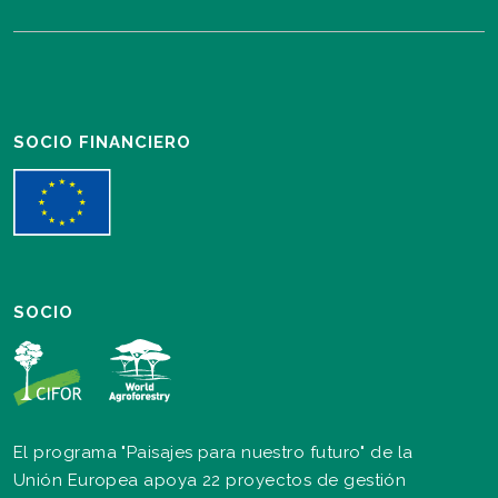
SOCIO FINANCIERO
SOCIO
El programa "Paisajes para nuestro futuro" de la
Unión Europea apoya 22 proyectos de gestión