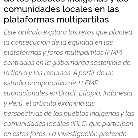
comunidades locales en las
plataformas multipartitas
Este artículo explora los retos que plantea
la consecución de la equidad en las
plataformas y foros multipartitos (FMP)
centrados en la gobernanza sostenible de
la tierra y los recursos. A partir de un
estudio comparativo de 11 FMP
subnacionales en Brasil, Etiopía, Indonesia
y Perú, el artículo examina las
perspectivas de los pueblos indígenas y las
comunidades locales (IPLC) que participan
en estos foros. La investigación pretende