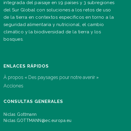
integrada del paisaje en 19 países y 3 subregiones
del Sur Global con soluciones a los retos de uso
de la tierra en contextos específicos en torno a la
seguridad alimentaria y nutricional, el cambio
climático y la biodiversidad de la tierra y los
bosques.
ENLACES RÁPIDOS
À propos « Des paysages pour notre avenir »
Acciones
CONSULTAS GENERALES
Niclas Gottmann
Niclas.GOTTMANN@ec.europa.eu