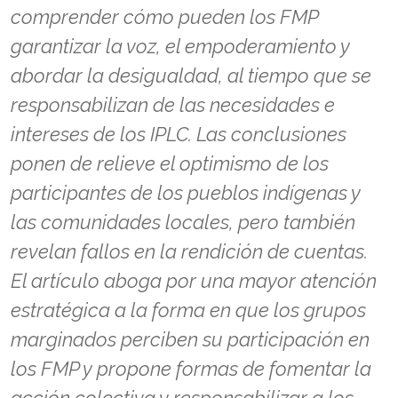
comprender cómo pueden los FMP
garantizar la voz, el empoderamiento y
abordar la desigualdad, al tiempo que se
responsabilizan de las necesidades e
intereses de los IPLC. Las conclusiones
ponen de relieve el optimismo de los
participantes de los pueblos indígenas y
las comunidades locales, pero también
revelan fallos en la rendición de cuentas.
El artículo aboga por una mayor atención
estratégica a la forma en que los grupos
marginados perciben su participación en
los FMP y propone formas de fomentar la