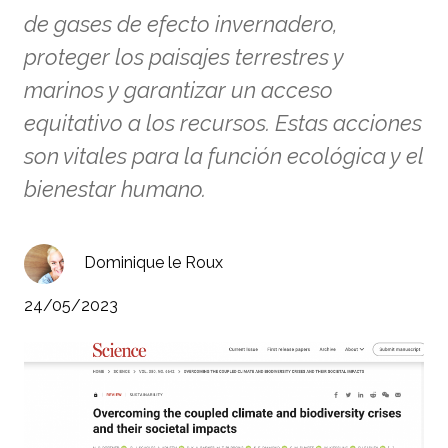
de gases de efecto invernadero,
proteger los paisajes terrestres y
marinos y garantizar un acceso
equitativo a los recursos. Estas acciones
son vitales para la función ecológica y el
bienestar humano.
Dominique le Roux
24/05/2023