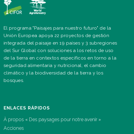
El programa "Paisajes para nuestro futuro" de la
Unión Europea apoya 22 proyectos de gestión
integrada del paisaje en 19 países y 3 subregiones
del Sur Global con soluciones a los retos de uso
de la tierra en contextos específicos en torno a la
seguridad alimentaria y nutricional, el cambio
climático y la biodiversidad de la tierra y los
bosques.
ENLACES RÁPIDOS
À propos « Des paysages pour notre avenir »
Acciones