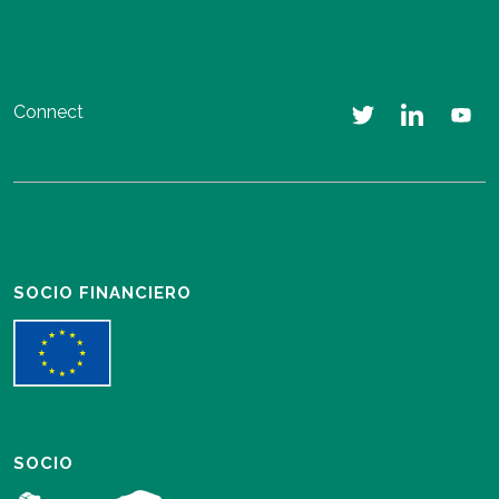
Connect
SOCIO FINANCIERO
SOCIO