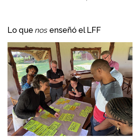
Lo que
nos
enseñó el LFF