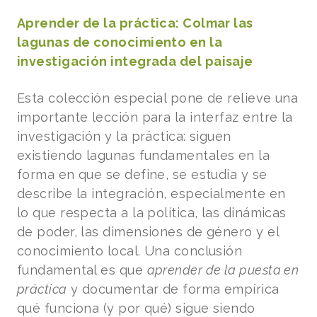
Aprender de la práctica: Colmar las
lagunas de conocimiento en la
investigación integrada del paisaje
Esta colección especial pone de relieve una
importante lección para la interfaz entre la
investigación y la práctica: siguen
existiendo lagunas fundamentales en la
forma en que se define, se estudia y se
describe la integración, especialmente en
lo que respecta a la política, las dinámicas
de poder, las dimensiones de género y el
conocimiento local. Una conclusión
fundamental es que
aprender de la puesta en
práctica
y documentar de forma empírica
qué funciona (y por qué) sigue siendo