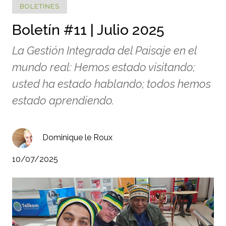
BOLETINES
Boletín #11 | Julio 2025
La Gestión Integrada del Paisaje en el
mundo real: Hemos estado visitando;
usted ha estado hablando; todos hemos
estado aprendiendo.
Dominique le Roux
10/07/2025