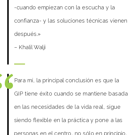
-cuando empiezan con la escucha y la
confianza- y las soluciones técnicas vienen
después.»
– Khalil Walji
Para mí, la principal conclusión es que la
GIP tiene éxito cuando se mantiene basada
en las necesidades de la vida real, sigue
siendo flexible en la práctica y pone a las
personas en el centro, no sólo en principio,