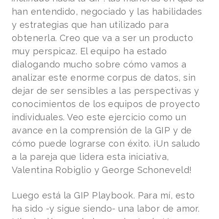
han entendido, negociado y las habilidades
y estrategias que han utilizado para
obtenerla. Creo que va a ser un producto
muy perspicaz. El equipo ha estado
dialogando mucho sobre cómo vamos a
analizar este enorme corpus de datos, sin
dejar de ser sensibles a las perspectivas y
conocimientos de los equipos de proyecto
individuales. Veo este ejercicio como un
avance en la comprensión de la GIP y de
cómo puede lograrse con éxito. ¡Un saludo
a la pareja que lidera esta iniciativa,
Valentina Robiglio y George Schoneveld!
Luego está la GIP Playbook. Para mí, esto
ha sido -y sigue siendo- una labor de amor.