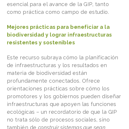
esencial para el avance de la GIP, tanto
como práctica como campo de estudio.
Mejores prácticas para beneficiar a la
biodiversidad y lograr infraestructuras
resistentes y sostenibles
Este recurso subraya cómo la planificación
de infraestructuras y los resultados en
materia de biodiversidad están
profundamente conectados. Ofrece
orientaciones prácticas sobre cómo los
promotores y los gobiernos pueden diseñar
infraestructuras que apoyen las funciones
ecológicas – un recordatorio de que la GIP
no trata sólo de procesos sociales, sino
también de
construir sistemas que sean