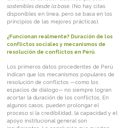
sostenibles desde la base
. (No hay citas
disponibles en línea, pero se basa en los
principios de las mejores prácticas).
¿Funcionan realmente? Duración de los
conflictos sociales y mecanismos de
resolución de conflictos en Perú
Los primeros datos procedentes de Perú
indican que los mecanismos populares de
resolución de conflictos —como los
espacios de diálogo— no siempre logran
acortar la duración de los conflictos. En
algunos casos, pueden prolongar el
proceso si la credibilidad, la capacidad y el
apoyo institucional general son