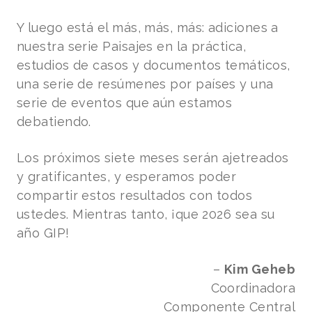
Y luego está el más, más, más: adiciones a
nuestra serie Paisajes en la práctica,
estudios de casos y documentos temáticos,
una serie de resúmenes por países y una
serie de eventos que aún estamos
debatiendo.
Los próximos siete meses serán ajetreados
y gratificantes, y esperamos poder
compartir estos resultados con todos
ustedes. Mientras tanto, ¡que 2026 sea su
año GIP!
–
Kim Geheb
Coordinadora
Componente Central