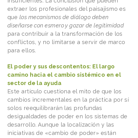
insuficientes. La conclusión que pueden
extraer los profesionales del paisajismo es
que
los mecanismos de diálogo deben
diseñarse con esmero y gozar de legitimidad
para contribuir a la transformación de los
conflictos, y no limitarse a servir de marco
para ellos.
El poder y sus descontentos: El largo
camino hacia el cambio sistémico en el
sector de la ayuda
Este artículo cuestiona el mito de que los
cambios incrementales en la práctica por sí
solos reequilibrarán las profundas
desigualdades de poder en los sistemas de
desarrollo. Aunque la localización y las
iniciativas de «cambio de poder» están