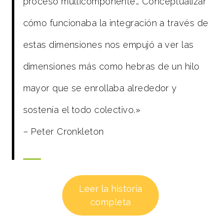
proceso multicomponente… Conceptualizar
cómo funcionaba la integración a través de
estas dimensiones nos empujó a ver las
dimensiones más como hebras de un hilo
mayor que se enrollaba alrededor y
sostenía el todo colectivo.»
– Peter Cronkleton
Leer la historia
completa