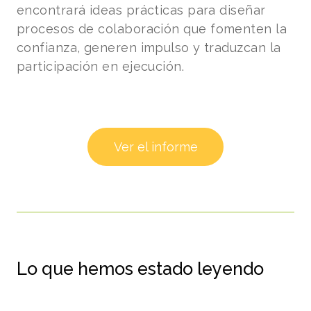
encontrará ideas prácticas para diseñar
procesos de colaboración que fomenten la
confianza, generen impulso y traduzcan la
participación en ejecución.
Ver el informe
Lo que hemos estado leyendo