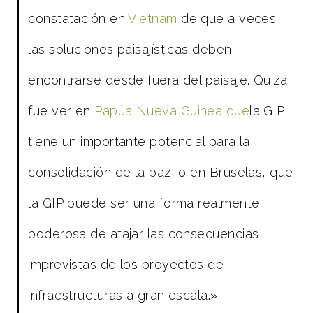
constatación en
Vietnam
de que a veces
las soluciones paisajísticas deben
encontrarse desde fuera del paisaje. Quizá
fue ver en
Papúa Nueva Guinea que
la GIP
tiene un importante potencial para la
consolidación de la paz, o en Bruselas, que
la GIP puede ser una forma realmente
poderosa de atajar las consecuencias
imprevistas de los proyectos de
infraestructuras a gran escala
.»