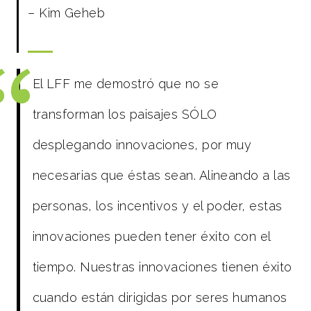
– Kim Geheb
El LFF me demostró que no se
transforman los paisajes SÓLO
desplegando innovaciones, por muy
necesarias que éstas sean. Alineando a las
personas, los incentivos y el poder, estas
innovaciones pueden tener éxito con el
tiempo. Nuestras innovaciones tienen éxito
cuando están dirigidas por seres humanos