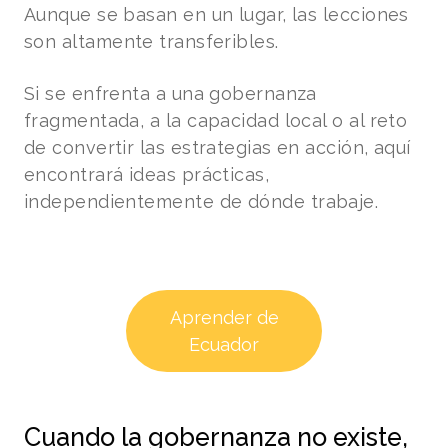
Aunque se basan en un lugar, las lecciones
son altamente transferibles.
Si se enfrenta a una gobernanza
fragmentada, a la capacidad local o al reto
de convertir las estrategias en acción, aquí
encontrará ideas prácticas,
independientemente de dónde trabaje.
Aprender de
Ecuador
Cuando la gobernanza no existe,