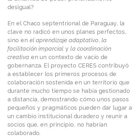
desigual?
En el Chaco septentrional de Paraguay, la
clave no radicó en unos planes perfectos,
sino en
el aprendizaje adaptativo
,
la
facilitación imparcial
y
la coordinación
creativa
en un contexto de vacío de
gobernanza. El proyecto CERES contribuyó
a establecer los primeros procesos de
colaboración sostenida en un territorio que
durante mucho tiempo se había gestionado
a distancia, demostrando cómo unos pasos
pequeños y pragmáticos pueden dar lugar a
un cambio institucional duradero y reunir a
socios que, en principio, no habrían
colaborado.