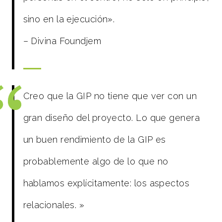
sino en la ejecución».
– Divina Foundjem
Creo que la GIP no tiene que ver con un
gran diseño del proyecto. Lo que genera
un buen rendimiento de la GIP es
probablemente algo de lo que no
hablamos explícitamente: los aspectos
relacionales.
»