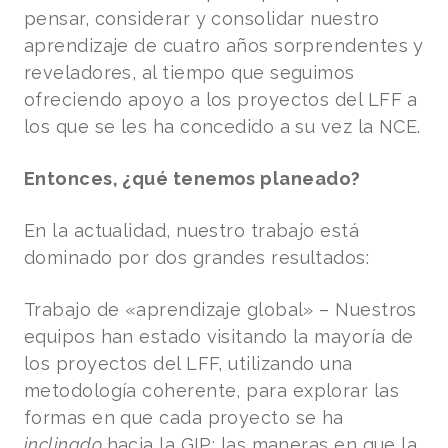
pensar, considerar y consolidar nuestro
aprendizaje de cuatro años sorprendentes y
reveladores, al tiempo que seguimos
ofreciendo apoyo a los proyectos del LFF a
los que se les ha concedido a su vez la NCE.
Entonces, ¿qué tenemos planeado?
En la actualidad, nuestro trabajo está
dominado por dos grandes resultados:
Trabajo de «aprendizaje global» – Nuestros
equipos han estado visitando la mayoría de
los proyectos del LFF, utilizando una
metodología coherente, para explorar las
formas en que cada proyecto se ha
inclinado
hacia
la GIP: las maneras en que la