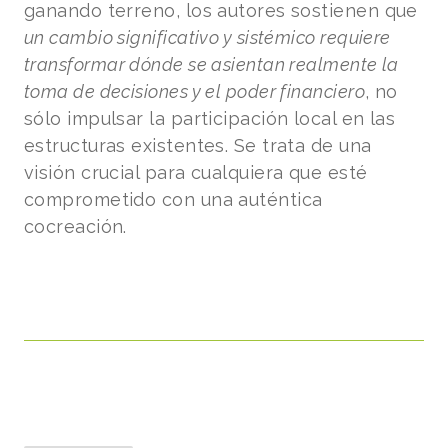
ganando terreno, los autores sostienen que
un cambio significativo y sistémico requiere
transformar dónde se asientan realmente la
toma de decisiones y el poder financiero
, no
sólo impulsar la participación local en las
estructuras existentes. Se trata de una
visión crucial para cualquiera que esté
comprometido con una auténtica
cocreación.