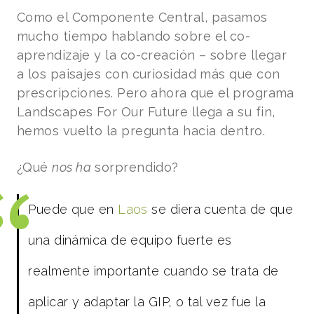
Como el Componente Central, pasamos
mucho tiempo hablando sobre el co-
aprendizaje y la co-creación – sobre llegar
a los paisajes con curiosidad más que con
prescripciones. Pero ahora que el programa
Landscapes For Our Future llega a su fin,
hemos vuelto la pregunta hacia dentro.
¿Qué
nos ha
sorprendido?
Puede que en
Laos
se diera cuenta de que
una dinámica de equipo fuerte es
realmente importante cuando se trata de
aplicar y
adaptar la GIP, o tal vez fue la