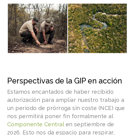
Perspectivas de la GIP en acción
Estamos encantados de haber recibido
autorización para ampliar nuestro trabajo a
un periodo de prórroga sin coste (NCE) que
nos permitirá poner fin formalmente al
Componente Central
en septiembre de
2026. Esto nos da espacio para respirar,