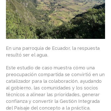
En una parroquia de Ecuador, la respuesta
resultó ser el agua.
Este estudio de caso muestra cómo una
preocupación compartida se convirtió en un
catalizador para la colaboración, ayudando
al gobierno, las comunidades y los socios
técnicos a alinear las prioridades, generar
confianza y convertir la Gestión Integrada
del Paisaje del concepto a la práctica.