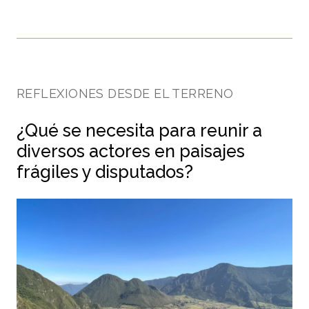
REFLEXIONES DESDE EL TERRENO
¿Qué se necesita para reunir a
diversos actores en paisajes
frágiles y disputados?