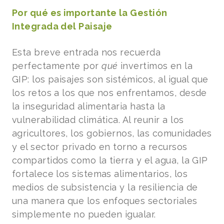
Por qué es importante la Gestión
Integrada del Paisaje
Esta breve entrada nos recuerda
perfectamente por
qué
invertimos en la
GIP: los paisajes son sistémicos, al igual que
los retos a los que nos enfrentamos, desde
la inseguridad alimentaria hasta la
vulnerabilidad climática. Al reunir a los
agricultores, los gobiernos, las comunidades
y el sector privado en torno a recursos
compartidos como la tierra y el agua, la GIP
fortalece los sistemas alimentarios, los
medios de subsistencia y la resiliencia de
una manera que los enfoques sectoriales
simplemente no pueden igualar.