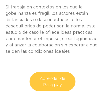
Si trabaja en contextos en los que la
gobernanza es frágil, los actores están
distanciados o desconectados, o los
desequilibrios de poder son la norma, este
estudio de caso le ofrece ideas prácticas
para mantener el impulso, crear legitimidad
y afianzar la colaboración sin esperar a que
se den las condiciones ideales.
Aprender de
Paraguay