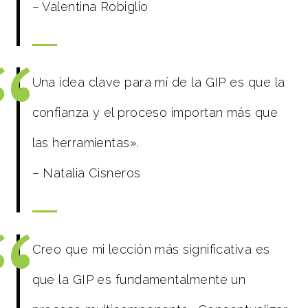
– Valentina Robiglio
Una idea clave para mí de la GIP es que la
confianza y el proceso importan más que
las herramientas».
– Natalia Cisneros
Creo que mi lección más significativa es
que la GIP es fundamentalmente un