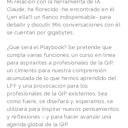
Mi relación con la herramienta de IA,
Claude, ha florecido -he encontrado en él
(¿en ella?) un flanco indispensable- para
debatir y discutir. Mis conversaciones con él
se cuentan por gigabytes.
¿Qué será el Playbook? Se pretende que
cumpla varias funciones: un curso en línea
para aspirantes a profesionales de la GIP,
un cimiento para nuestra comprensión
acumulada de lo que hemos aprendido del
LFF y una provocación para los
profesionales de la GIP existentes. Sea
como fuere, se diseñará y, esperamos, se
utilizará para inspirar nuevos pensamientos
y reflexiones – y para hacer avanzar una
agenda global de la GIP.