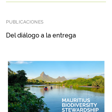
PUBLICACIONES
Del diálogo a la entrega