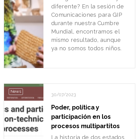
diferente? En la sesión de
Comunicaciones para GIP
durante nuestra Cumbre
Mundial, encontramos el
mismo resultado, aunque
ya no somos todos niños.
News
30/07/2023
Poder, política y
participación en los
procesos multipartitos
La historia de dos estados