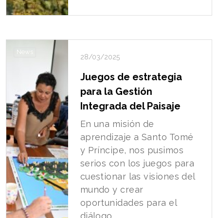
News
28/03/2025
Juegos de estrategia
para la Gestión
Integrada del Paisaje
En una misión de
aprendizaje a Santo Tomé
y Príncipe, nos pusimos
serios con los juegos para
cuestionar las visiones del
mundo y crear
oportunidades para el
diálogo.