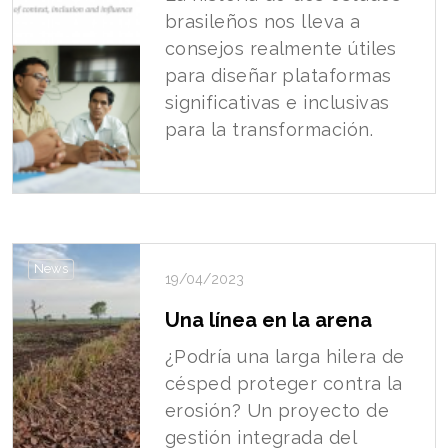
brasileños nos lleva a
consejos realmente útiles
para diseñar plataformas
significativas e inclusivas
para la transformación.
News
19/04/2023
Una línea en la arena
¿Podría una larga hilera de
césped proteger contra la
erosión? Un proyecto de
gestión integrada del