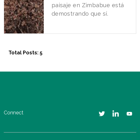
paisaje en Zimbabue está
demostrando que sí.
Total Posts: 5
Connect