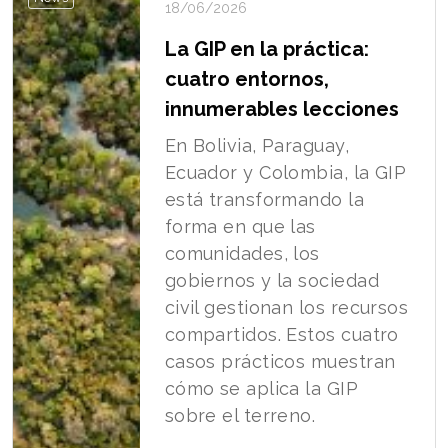
18/06/2026
La GIP en la práctica:
cuatro entornos,
innumerables lecciones
En Bolivia, Paraguay,
Ecuador y Colombia, la GIP
está transformando la
forma en que las
comunidades, los
gobiernos y la sociedad
civil gestionan los recursos
compartidos. Estos cuatro
casos prácticos muestran
cómo se aplica la GIP
sobre el terreno.