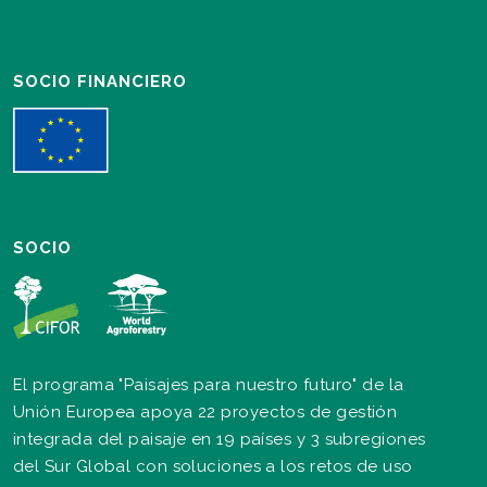
SOCIO FINANCIERO
SOCIO
El programa "Paisajes para nuestro futuro" de la
Unión Europea apoya 22 proyectos de gestión
integrada del paisaje en 19 países y 3 subregiones
del Sur Global con soluciones a los retos de uso