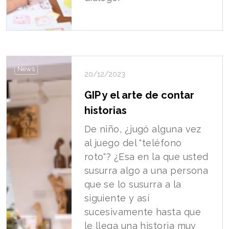
News
20/12/2023
GIP y el arte de contar
historias
De niño, ¿jugó alguna vez
al juego del "teléfono
roto"? ¿Esa en la que usted
susurra algo a una persona
que se lo susurra a la
siguiente y así
sucesivamente hasta que
le llega una historia muy