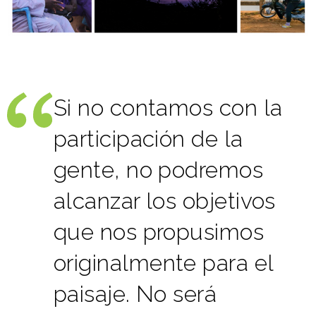
Si no contamos con la
participación de la
gente, no podremos
alcanzar los objetivos
que nos propusimos
originalmente para el
paisaje. No será