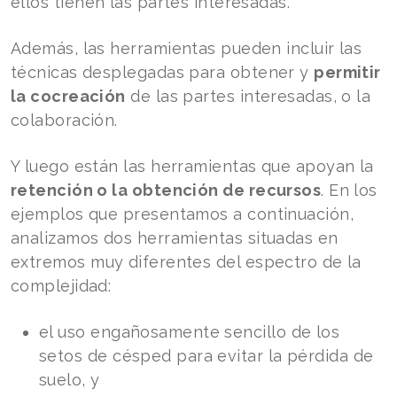
ellos tienen las partes interesadas.
Además, las herramientas pueden incluir las
técnicas desplegadas para obtener y
permitir
la cocreación
de las partes interesadas, o la
colaboración.
Y luego están las herramientas que apoyan la
retención o la obtención de recursos
. En los
ejemplos que presentamos a continuación,
analizamos dos herramientas situadas en
extremos muy diferentes del espectro de la
complejidad:
el uso engañosamente sencillo de los
setos de césped para evitar la pérdida de
suelo, y