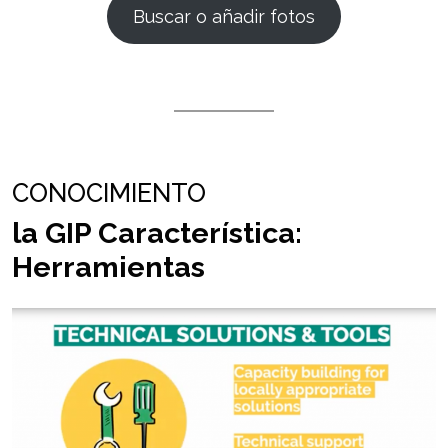
Buscar o añadir fotos
CONOCIMIENTO
la GIP Característica:
Herramientas