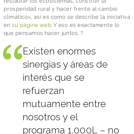
restaurar los ecosistemas, construir la
prosperidad rural y hacer frente al cambio
climático», así es como se describe la iniciativa
en
su página web
. Y eso es exactamente lo
que pensamos hacer juntos. ?
Existen enormes
sinergias y áreas de
interés que se
refuerzan
mutuamente entre
nosotros y el
programa 1.000L – no