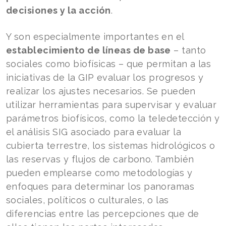
decisiones y la acción
.
Y son especialmente importantes en el
establecimiento de líneas de base
– tanto
sociales como biofísicas – que permitan a las
iniciativas de la GIP evaluar los progresos y
realizar los ajustes necesarios. Se pueden
utilizar herramientas para supervisar y evaluar
parámetros biofísicos, como la teledetección y
el análisis SIG asociado para evaluar la
cubierta terrestre, los sistemas hidrológicos o
las reservas y flujos de carbono. También
pueden emplearse como metodologías y
enfoques para determinar los panoramas
sociales, políticos o culturales, o las
diferencias entre las percepciones que de