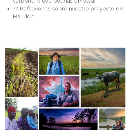
carbono ?) que podrías emplear
?? Reflexiones sobre nuestro proyecto en
Mauricio