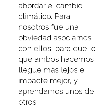
abordar el cambio
climático. Para
nosotros fue una
obviedad asociarnos
con ellos, para que lo
que ambos hacemos
llegue más lejos e
impacte mejor, y
aprendamos unos de
otros.