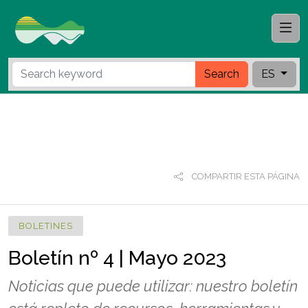
Search
ES
COMPARTIR ESTA PÁGINA
BOLETINES
Boletín nº 4 | Mayo 2023
Noticias que puede utilizar: nuestro boletín