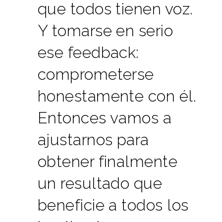
que todos tienen voz.
Y tomarse en serio
ese feedback:
comprometerse
honestamente con él.
Entonces vamos a
ajustarnos para
obtener finalmente
un resultado que
beneficie a todos los