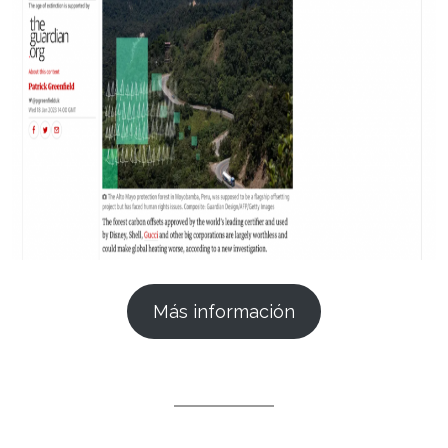
Más información