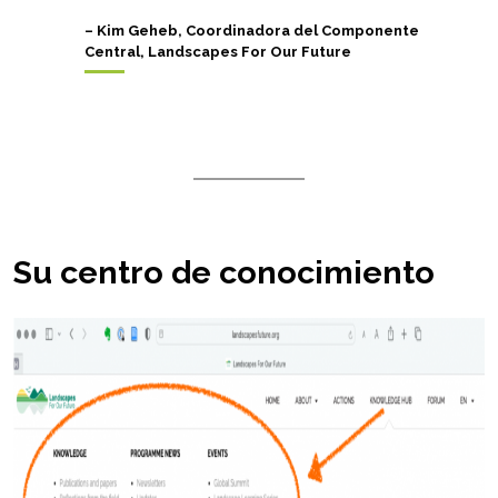
–
Kim Geheb, Coordinadora del Componente
Central, Landscapes For Our Future
Su centro de conocimiento