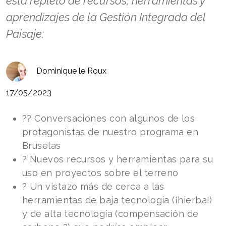
está repleto de recursos, herramientas y
aprendizajes de la Gestión Integrada del
Paisaje:
Dominique le Roux
17/05/2023
?? Conversaciones con algunos de los
protagonistas de nuestro programa en
Bruselas
?️ Nuevos recursos y herramientas para su
uso en proyectos sobre el terreno
? Un vistazo más de cerca a las
herramientas de baja tecnología (¡hierba!)
y de alta tecnología (compensación de