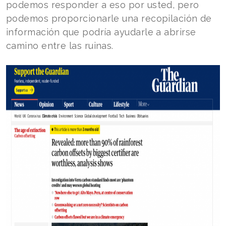
podemos responder a eso por usted, pero
podemos proporcionarle una recopilación de
información que podría ayudarle a abrirse
camino entre las ruinas.