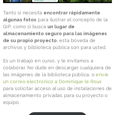
Tanto si necesita
encontrar rápidamente
algunas fotos
para ilustrar el concepto de la
GIP, como si busca
un lugar de
almacenamiento seguro para las imágenes
de su propio proyecto
, esta bóveda de
archivos y biblioteca pública son para usted.
Es un trabajo en curso, y le invitamos a
colaborar. No dude en descargar cualquiera de
las imágenes de la biblioteca pública, o
envíe
un correo electrónico a Dominique le Roux
para solicitar acceso al uso de instalaciones de
almacenamiento privadas para su proyecto o
equipo.