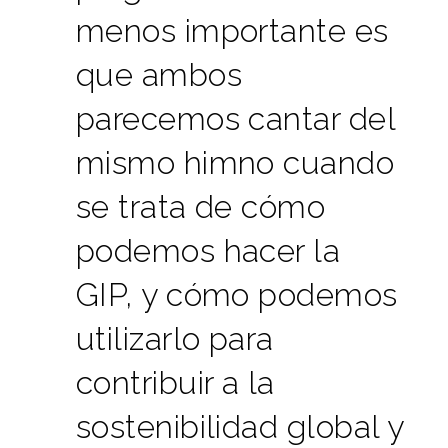
menos importante es
que ambos
parecemos cantar del
mismo himno cuando
se trata de cómo
podemos hacer la
GIP, y cómo podemos
utilizarlo para
contribuir a la
sostenibilidad global y