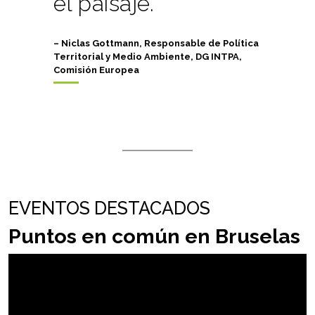
el paisaje.
– Niclas Gottmann, Responsable de Política
Territorial y Medio Ambiente, DG INTPA,
Comisión Europea
EVENTOS DESTACADOS
Puntos en común en Bruselas