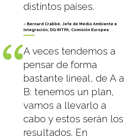
distintos países.
– Bernard Crabbé, Jefe de Medio Ambiente e
Integración, DG INTPA, Comisión Europea
A veces tendemos a
pensar de forma
bastante lineal, de A a
B: tenemos un plan,
vamos a llevarlo a
cabo y estos serán los
resultados. En