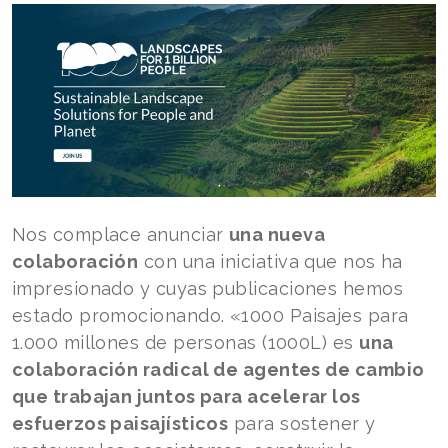
Nos complace anunciar
una nueva
colaboración
con una iniciativa que nos ha
impresionado y cuyas publicaciones hemos
estado promocionando. «1000 Paisajes para
1.000 millones de personas (1000L) es
una
colaboración radical de agentes de cambio
que trabajan juntos para acelerar los
esfuerzos paisajísticos
para sostener y