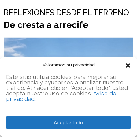
REFLEXIONES DESDE EL TERRENO
De cresta a arrecife
Valoramos su privacidad
Este sitio utiliza cookies para mejorar su
experiencia y ayudarnos a analizar nuestro
tráfico. Al hacer clic en "Aceptar todo", usted
acepta nuestro uso de cookies.
Aviso de
privacidad
.
Aceptar todo