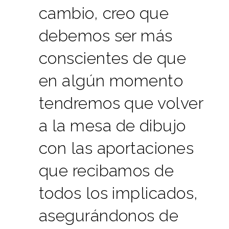
cambio, creo que
debemos ser más
conscientes de que
en algún momento
tendremos que volver
a la mesa de dibujo
con las aportaciones
que recibamos de
todos los implicados,
asegurándonos de