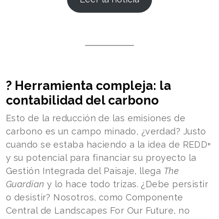
?️ Herramienta compleja: la
contabilidad del carbono
Esto de la reducción de las emisiones de
carbono es un campo minado, ¿verdad? Justo
cuando se estaba haciendo a la idea de REDD+
y su potencial para financiar su proyecto la
Gestión Integrada del Paisaje, llega
The
Guardian
y lo hace todo trizas. ¿Debe persistir
o desistir? Nosotros, como Componente
Central de Landscapes For Our Future, no