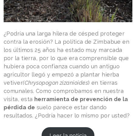
¿Podría una larga hilera de césped proteger
contra la erosión? La política de Zimbabue en
los últimos 25 años ha estado muy marcada
por la tierra, por lo que era comprensible que
hubiera poca confianza cuando un antiguo
agricultor llegó y empezó a plantar hierba
vetiver
(Chrysopogon zizanioides
) en tierras
comunales. Como comprobamos en nuestra
visita, esta
herramienta de prevención de la
pérdida de
suelo parece estar dando
resultados. ¿Podría hacer lo mismo por usted?
Leer la noticia