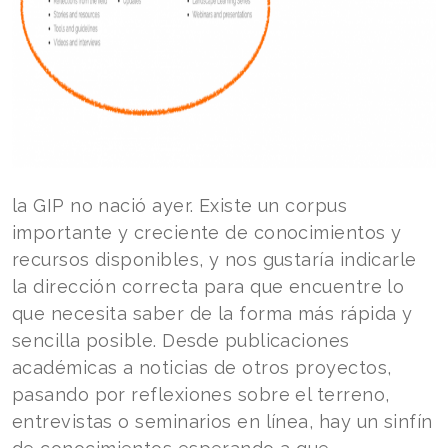
la GIP no nació ayer. Existe un corpus
importante y creciente de conocimientos y
recursos disponibles, y nos gustaría indicarle
la dirección correcta para que encuentre lo
que necesita saber de la forma más rápida y
sencilla posible. Desde publicaciones
académicas a noticias de otros proyectos,
pasando por reflexiones sobre el terreno,
entrevistas o seminarios en línea, hay un sinfín