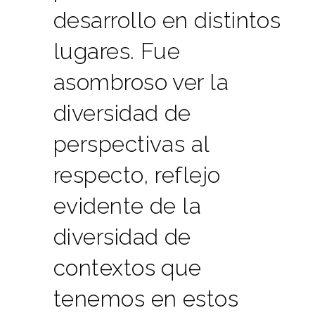
desarrollo en distintos
lugares. Fue
asombroso ver la
diversidad de
perspectivas al
respecto, reflejo
evidente de la
diversidad de
contextos que
tenemos en estos