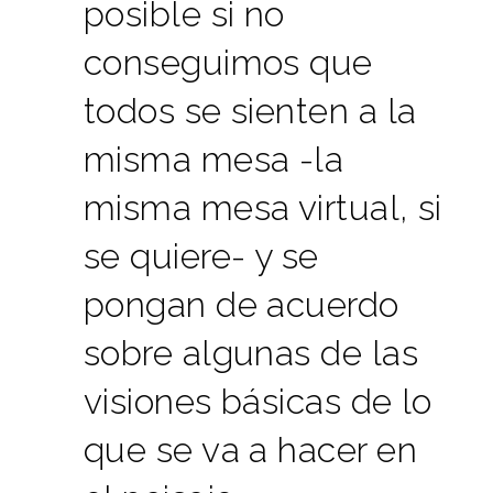
posible si no
conseguimos que
todos se sienten a la
misma mesa -la
misma mesa virtual, si
se quiere- y se
pongan de acuerdo
sobre algunas de las
visiones básicas de lo
que se va a hacer en