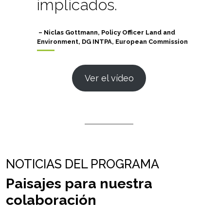
implicados.
– Niclas Gottmann, Policy Officer Land and
Environment, DG INTPA, European Commission
Ver el vídeo
NOTICIAS DEL PROGRAMA
Paisajes para nuestra
colaboración