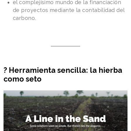
el complejísimo mundo de la financiación
de proyectos mediante la contabilidad del
carbono.
?️ Herramienta sencilla: la hierba
como seto