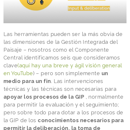
Las herramientas pueden ser la más obvia de
las dimensiones de la Gestión Integrada del
Paisaje – nosotros como el Componente
Central identificamos seis que consideramos
clave
(aquí hay una breve y ágil visión general
en YouTube
) – pero son simplemente
un
medio para un fin
. Las intervenciones
técnicas y las técnicas son necesarias para
apoyar los procesos de la GIP
, normalmente
para permitir la evaluación y el seguimiento;
pero sobre todo para dotar a los procesos de
la GIP de los
conocimientos necesarios para
permitir la deliberación, la toma de