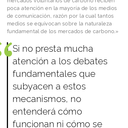
mercados voluntarios de carbono reciben
poca atención en la mayoría de los medios
de comunicación, razón por la cual tantos
medios se equivocan sobre la naturaleza
fundamental de los mercados de carbono.»
Si no presta mucha
atención a los debates
fundamentales que
subyacen a estos
mecanismos, no
entenderá cómo
funcionan ni cómo se