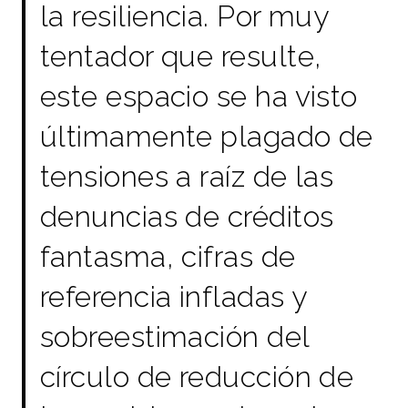
la resiliencia. Por muy
tentador que resulte,
este espacio se ha visto
últimamente plagado de
tensiones a raíz de las
denuncias de créditos
fantasma, cifras de
referencia infladas y
sobreestimación del
círculo de reducción de