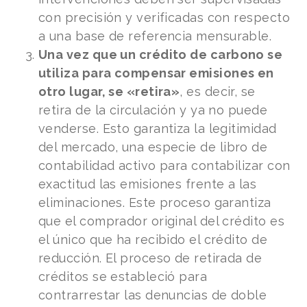
con precisión y verificadas con respecto
a una base de referencia mensurable.
Una vez que un crédito de carbono se
utiliza para compensar emisiones en
otro lugar, se «retira»
, es decir, se
retira de la circulación y ya no puede
venderse. Esto garantiza la legitimidad
del mercado, una especie de libro de
contabilidad activo para contabilizar con
exactitud las emisiones frente a las
eliminaciones. Este proceso garantiza
que el comprador original del crédito es
el único que ha recibido el crédito de
reducción. El proceso de retirada de
créditos se estableció para
contrarrestar las denuncias de doble