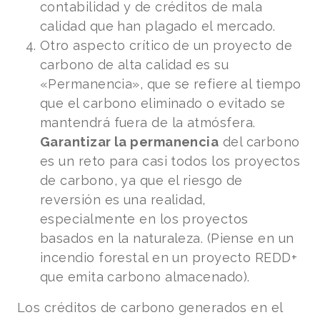
contabilidad y de créditos de mala
calidad que han plagado el mercado.
Otro aspecto crítico de un proyecto de
carbono de alta calidad es su
«Permanencia», que se refiere al tiempo
que el carbono eliminado o evitado se
mantendrá fuera de la atmósfera.
Garantizar la permanencia
del carbono
es un reto para casi todos los proyectos
de carbono, ya que el riesgo de
reversión es una realidad,
especialmente en los proyectos
basados en la naturaleza. (Piense en un
incendio forestal en un proyecto REDD+
que emita carbono almacenado).
Los créditos de carbono generados en el