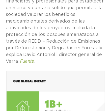
financieros y profesionales para establecer
un marco voluntario sólido que permita a la
sociedad valorar los beneficios
medioambientales derivados de las
actividades de los proyectos, incluida la
protección de los bosques amenazados a
través de REDD – Reducción de Emisiones
por Deforestación y Degradación Forestal»,
explica David Antonioli, director general de
Verra.
Fuente
.