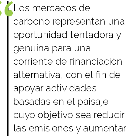
Los mercados de
carbono representan una
oportunidad tentadora y
genuina para una
corriente de financiación
alternativa, con el fin de
apoyar actividades
basadas en el paisaje
cuyo objetivo sea reducir
las emisiones y aumentar