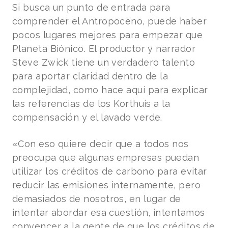
Si busca un punto de entrada para
comprender el Antropoceno, puede haber
pocos lugares mejores para empezar que
Planeta Biónico. El productor y narrador
Steve Zwick tiene un verdadero talento
para aportar claridad dentro de la
complejidad, como hace aquí para explicar
las referencias de los Korthuis a la
compensación y el lavado verde.
«Con eso quiere decir que a todos nos
preocupa que algunas empresas puedan
utilizar los créditos de carbono para evitar
reducir las emisiones internamente, pero
demasiados de nosotros, en lugar de
intentar abordar esa cuestión, intentamos
convencer a la gente de que los créditos de