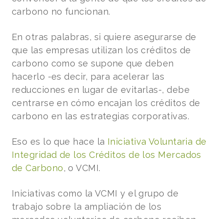
carbono no funcionan.
En otras palabras, si quiere asegurarse de
que las empresas utilizan los créditos de
carbono como se supone que deben
hacerlo -es decir, para acelerar las
reducciones en lugar de evitarlas-, debe
centrarse en cómo encajan los créditos de
carbono en las estrategias corporativas.
Eso es lo que hace la
Iniciativa Voluntaria de
Integridad de los Créditos de los Mercados
de Carbono
, o VCMI.
Iniciativas como la VCMI y el grupo de
trabajo sobre la ampliación de los