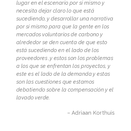
lugar en el escenario por sí mismo y
necesita dejar claro lo que está
sucediendo, y desarrollar una narrativa
por sí mismo para que la gente en los
mercados voluntarios de carbono y
alrededor se den cuenta de que esto
está sucediendo en el lado de los
proveedores ,y estos son los problemas
a los que se enfrentan los proyectos, y
este es el lado de la demanda y estas
son las cuestiones que estamos
debatiendo sobre la compensación y el
lavado verde.
– Adriaan Korthuis