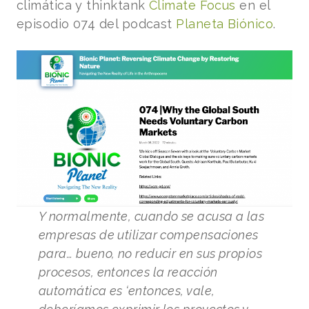
climática y thinktank
Climate Focus
en el
episodio 074 del podcast
Planeta Biónico
.
Y normalmente, cuando se acusa a las
empresas de utilizar compensaciones
para… bueno, no reducir en sus propios
procesos, entonces la reacción
automática es ‘entonces, vale,