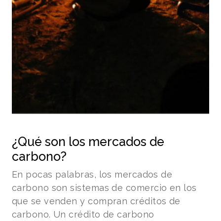
¿Qué son los mercados de
carbono?
En pocas palabras, los mercados de
carbono son sistemas de comercio en los
que se venden y compran créditos de
carbono. Un crédito de carbono