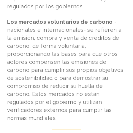
regulados por los gobiernos.
Los mercados voluntarios de carbono
-
nacionales e internacionales- se refieren a
la emisión, compra y venta de créditos de
carbono, de forma voluntaria,
proporcionando las bases para que otros
actores compensen las emisiones de
carbono para cumplir sus propios objetivos
de sostenibilidad o para demostrar su
compromiso de reducir su huella de
carbono. Estos mercados no están
regulados por el gobierno y utilizan
verificadores externos para cumplir las
normas mundiales.