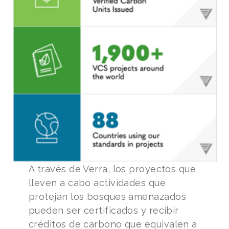
A través de Verra, los proyectos que
lleven a cabo actividades que
protejan los bosques amenazados
pueden ser certificados y recibir
créditos de carbono que equivalen a