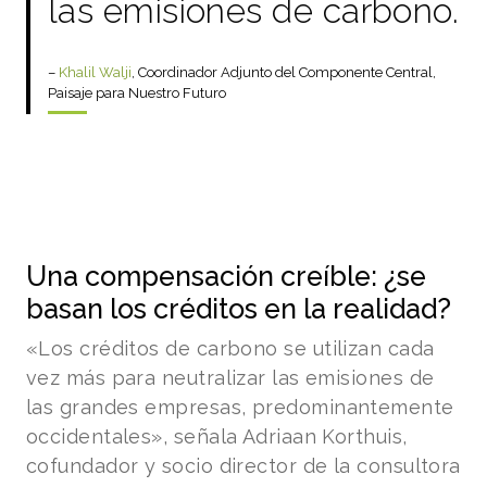
las emisiones de carbono.
–
Khalil Walji
, Coordinador Adjunto del Componente Central,
Paisaje para Nuestro Futuro
Una compensación creíble: ¿se
basan los créditos en la realidad?
«Los créditos de carbono se utilizan cada
vez más para neutralizar las emisiones de
las grandes empresas, predominantemente
occidentales», señala Adriaan Korthuis,
cofundador y socio director de la consultora