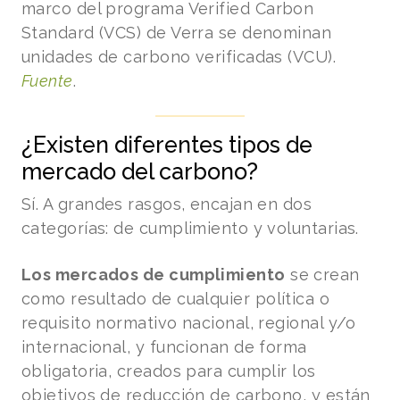
marco del programa Verified Carbon
Standard (VCS) de Verra se denominan
unidades de carbono verificadas (VCU).
Fuente
.
¿Existen diferentes tipos de
mercado del carbono?
Sí. A grandes rasgos, encajan en dos
categorías: de cumplimiento y voluntarias.
Los mercados de cumplimiento
se crean
como resultado de cualquier política o
requisito normativo nacional, regional y/o
internacional, y funcionan de forma
obligatoria, creados para cumplir los
objetivos de reducción de carbono, y están