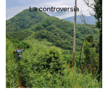
La controversia