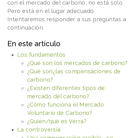
con el mercado del carbono, no está solo.
Pero está en el lugar adecuado.
Intentaremos responder a sus preguntas a
continuación.
En este artículo
Los fundamentos
¿Qué son los mercados de carbono?
¿Qué son
¿las compensaciones de
carbono?
¿Existen diferentes tipos de
mercado del carbono?
¿Cómo funciona el Mercado
Voluntario de Carbono?
¿Quién/qué es Verra?
La controversia
Una compensación creíble: ¿se