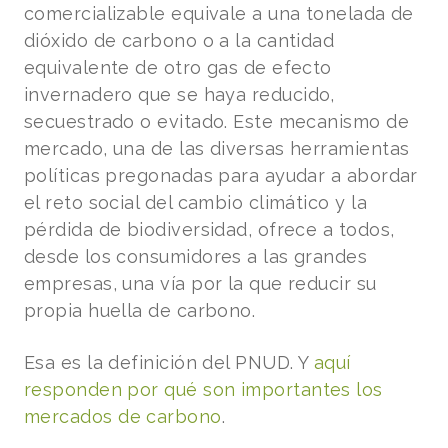
comercializable equivale a una tonelada de
dióxido de carbono o a la cantidad
equivalente de otro gas de efecto
invernadero que se haya reducido,
secuestrado o evitado. Este mecanismo de
mercado, una de las diversas herramientas
políticas pregonadas para ayudar a abordar
el reto social del cambio climático y la
pérdida de biodiversidad, ofrece a todos,
desde los consumidores a las grandes
empresas, una vía por la que reducir su
propia huella de carbono.
Esa es la definición del PNUD. Y
aquí
responden por qué son importantes los
mercados de carbono
.