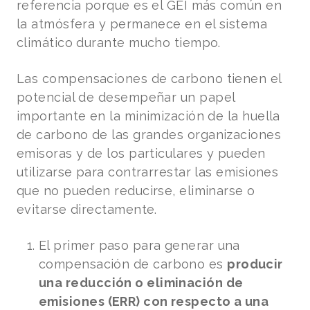
referencia porque es el GEI más común en
la atmósfera y permanece en el sistema
climático durante mucho tiempo.
Las compensaciones de carbono tienen el
potencial de desempeñar un papel
importante en la minimización de la huella
de carbono de las grandes organizaciones
emisoras y de los particulares y pueden
utilizarse para contrarrestar las emisiones
que no pueden reducirse, eliminarse o
evitarse directamente.
El primer paso para generar una
compensación de carbono es
producir
una reducción o eliminación de
emisiones (ERR) con respecto a una