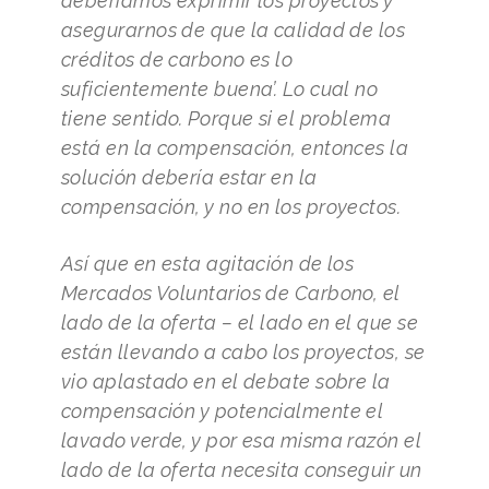
deberíamos exprimir los proyectos y
asegurarnos de que la calidad de los
créditos de carbono es lo
suficientemente buena’. Lo cual no
tiene sentido. Porque si el problema
está en la compensación, entonces la
solución debería estar en la
compensación, y no en los proyectos.
Así que en esta agitación de los
Mercados Voluntarios de Carbono, el
lado de la oferta – el lado en el que se
están llevando a cabo los proyectos, se
vio aplastado en el debate sobre la
compensación y potencialmente el
lavado verde, y por esa misma razón el
lado de la oferta necesita conseguir un