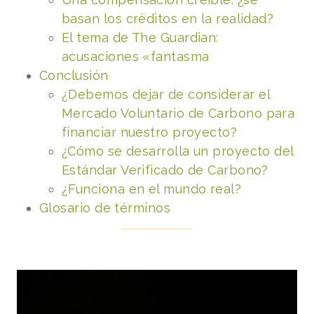
basan los créditos en la realidad?
El tema de The Guardian:
acusaciones «fantasma
Conclusión
¿Debemos dejar de considerar el
Mercado Voluntario de Carbono para
financiar nuestro proyecto?
¿Cómo se desarrolla un proyecto del
Estándar Verificado de Carbono?
¿Funciona en el mundo real?
Glosario de términos