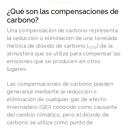
¿Qué son las compensaciones de
carbono?
Una compensación de carbono representa
la reducción o eliminación de una tonelada
métrica de dióxido de carbono (
) de la
CO2
atmósfera que se utiliza para compensar las
emisiones que se producen en otros
lugares.
Las compensaciones de carbono pueden
generarse mediante la reducción o
eliminación de cualquier gas de efecto
invernadero (GEI) conocido como causante
del cambio climático, pero el dióxido de
carbono se utiliza como punto de