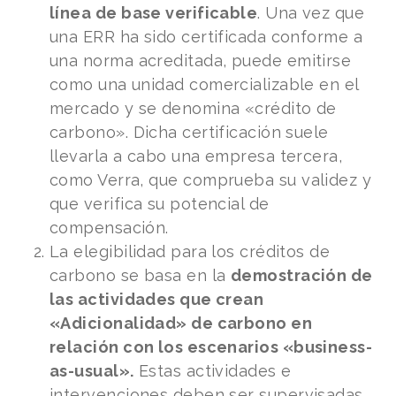
línea de base verificable
. Una vez que
una ERR ha sido certificada conforme a
una norma acreditada, puede emitirse
como una unidad comercializable en el
mercado y se denomina «crédito de
carbono». Dicha certificación suele
llevarla a cabo una empresa tercera,
como Verra, que comprueba su validez y
que verifica su potencial de
compensación.
La elegibilidad para los créditos de
carbono se basa en la
demostración de
las actividades que crean
«Adicionalidad» de carbono en
relación con los escenarios «business-
as-usual».
Estas actividades e
intervenciones deben ser supervisadas