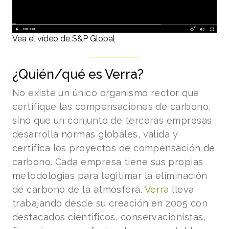
Vea el vídeo de S&P Global
¿Quién/qué es Verra?
No existe un único organismo rector que
certifique las compensaciones de carbono,
sino que un conjunto de terceras empresas
desarrolla normas globales, valida y
certifica los proyectos de compensación de
carbono. Cada empresa tiene sus propias
metodologías para legitimar la eliminación
de carbono de la atmósfera.
Verra
lleva
trabajando desde su creación en 2005 con
destacados científicos, conservacionistas,