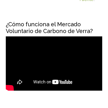
¿Cómo funciona el Mercado
Voluntario de Carbono de Verra?