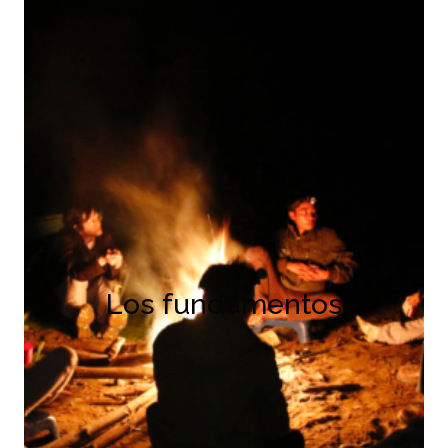
Los fundamentos