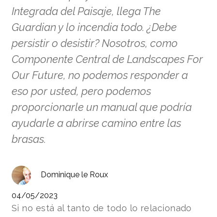
Integrada del Paisaje, llega The
Guardian y lo incendia todo. ¿Debe
persistir o desistir? Nosotros, como
Componente Central de Landscapes For
Our Future, no podemos responder a
eso por usted, pero podemos
proporcionarle un manual que podría
ayudarle a abrirse camino entre las
brasas.
Dominique le Roux
04/05/2023
Si no está al tanto de todo lo relacionado