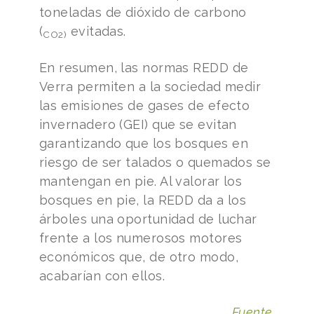
toneladas de dióxido de carbono
(
evitadas.
CO2)
En resumen, las normas REDD de
Verra permiten a la sociedad medir
las emisiones de gases de efecto
invernadero (GEI) que se evitan
garantizando que los bosques en
riesgo de ser talados o quemados se
mantengan en pie. Al valorar los
bosques en pie, la REDD da a los
árboles una oportunidad de luchar
frente a los numerosos motores
económicos que, de otro modo,
acabarían con ellos.
Fuente
.