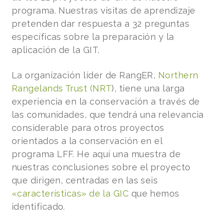
programa. Nuestras visitas de aprendizaje
pretenden dar respuesta a 32 preguntas
específicas sobre la preparación y la
aplicación de la GIT.
La organización líder de RangER,
Northern
Rangelands Trust (NRT
), tiene una larga
experiencia en la conservación a través de
las comunidades, que tendrá una relevancia
considerable para otros proyectos
orientados a la conservación en el
programa LFF. He aquí una muestra de
nuestras conclusiones sobre el proyecto
que dirigen, centradas en las seis
«características» de la GIC
que hemos
identificado.