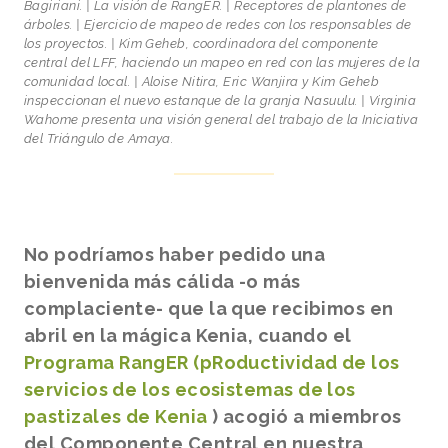
Bagiriani. | La visión de RangER. | Receptores de plantones de
árboles. | Ejercicio de mapeo de redes con los responsables de
los proyectos. | Kim Geheb, coordinadora del componente
central del LFF, haciendo un mapeo en red con las mujeres de la
comunidad local. | Aloise Nitira, Eric Wanjira y Kim Geheb
inspeccionan el nuevo estanque de la granja Nasuulu. | Virginia
Wahome presenta una visión general del trabajo de la Iniciativa
del Triángulo de Amaya.
No podríamos haber pedido una
bienvenida más cálida -o más
complaciente- que la que recibimos en
abril en la mágica Kenia, cuando el
Programa RangER (pRoductividad de los
servicios de los ecosistemas de los
pastizales de Kenia
) acogió a miembros
del Componente Central en nuestra