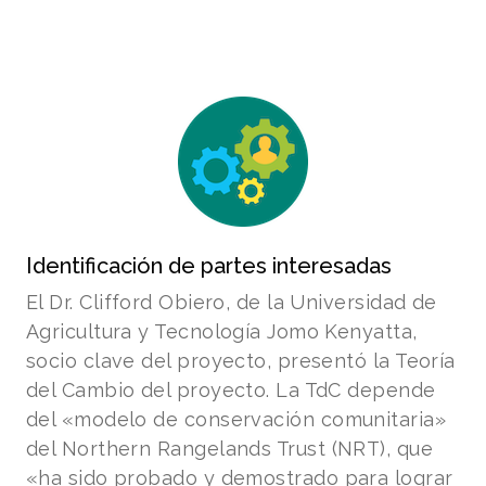
Identificación de partes interesadas
El Dr. Clifford Obiero, de la Universidad de
Agricultura y Tecnología Jomo Kenyatta,
socio clave del proyecto, presentó la Teoría
del Cambio del proyecto. La TdC depende
del «modelo de conservación comunitaria»
del Northern Rangelands Trust (NRT), que
«ha sido probado y demostrado para lograr