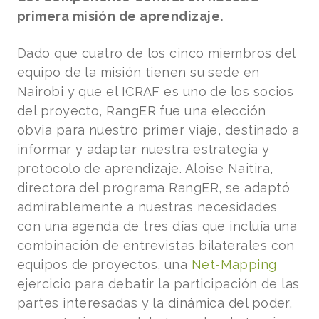
primera misión de aprendizaje.
Dado que cuatro de los cinco miembros del
equipo de la misión tienen su sede en
Nairobi y que el ICRAF es uno de los socios
del proyecto, RangER fue una elección
obvia para nuestro primer viaje, destinado a
informar y adaptar nuestra estrategia y
protocolo de aprendizaje. Aloise Naitira,
directora del programa RangER, se adaptó
admirablemente a nuestras necesidades
con una agenda de tres días que incluía una
combinación de entrevistas bilaterales con
equipos de proyectos, una
Net-Mapping
ejercicio para debatir la participación de las
partes interesadas y la dinámica del poder,