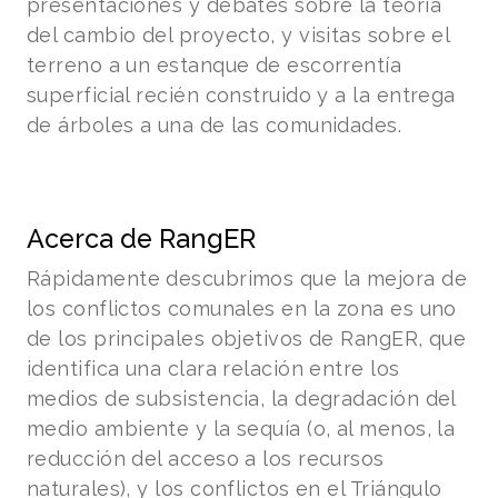
presentaciones y debates sobre la teoría
del cambio del proyecto, y visitas sobre el
terreno a un estanque de escorrentía
superficial recién construido y a la entrega
de árboles a una de las comunidades.
Acerca de RangER
Rápidamente descubrimos que la mejora de
los conflictos comunales en la zona es uno
de los principales objetivos de RangER, que
identifica una clara relación entre los
medios de subsistencia, la degradación del
medio ambiente y la sequía (o, al menos, la
reducción del acceso a los recursos
naturales), y los conflictos en el Triángulo