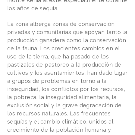
Monte Kenia al este, especialmente durante
los años de sequía.
La zona alberga zonas de conservación
privadas y comunitarias que apoyan tanto la
producción ganadera como la conservación
de la fauna. Los crecientes cambios en el
uso de la tierra, que ha pasado de los
pastizales de pastoreo a la producción de
cultivos y los asentamientos, han dado lugar
a grupos de problemas en torno a la
inseguridad, los conflictos por los recursos,
la pobreza, la inseguridad alimentaria, la
exclusión social y la grave degradación de
los recursos naturales. Las frecuentes
sequías y el cambio climático, unidos al
crecimiento de la población humana y