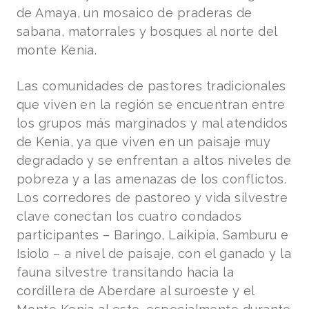
de Amaya, un mosaico de praderas de
sabana, matorrales y bosques al norte del
monte Kenia.
Las comunidades de pastores tradicionales
que viven en la región se encuentran entre
los grupos más marginados y mal atendidos
de Kenia, ya que viven en un paisaje muy
degradado y se enfrentan a altos niveles de
pobreza y a las amenazas de los conflictos.
Los corredores de pastoreo y vida silvestre
clave conectan los cuatro condados
participantes
– Baringo, Laikipia, Samburu e
Isiolo – a nivel de paisaje, con el ganado y la
fauna silvestre transitando hacia la
cordillera de Aberdare al suroeste y el