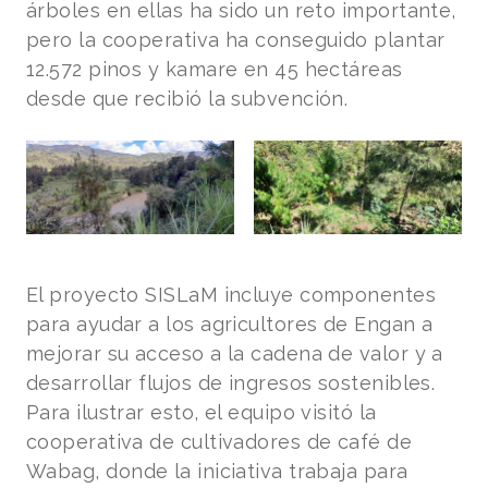
árboles en ellas ha sido un reto importante,
pero la cooperativa ha conseguido plantar
12.572 pinos y kamare en 45 hectáreas
desde que recibió la subvención.
El proyecto SISLaM incluye componentes
para ayudar a los agricultores de Engan a
mejorar su acceso a la cadena de valor y a
desarrollar flujos de ingresos sostenibles.
Para ilustrar esto, el equipo visitó la
cooperativa de cultivadores de café de
Wabag, donde la iniciativa trabaja para