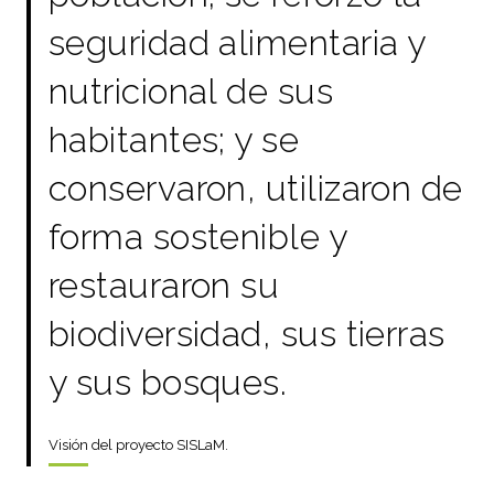
seguridad alimentaria y
nutricional de sus
habitantes; y se
conservaron, utilizaron de
forma sostenible y
restauraron su
biodiversidad, sus tierras
y sus bosques.
Visión del proyecto SISLaM.