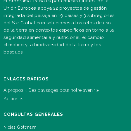
El programa "Paisajes para nuestro futuro" de la
Unión Europea apoya 22 proyectos de gestión
integrada del paisaje en 19 países y 3 subregiones
del Sur Global con soluciones a los retos de uso
de la tierra en contextos específicos en torno a la
seguridad alimentaria y nutricional, el cambio
climático y la biodiversidad de la tierra y los
bosques.
ENLACES RÁPIDOS
À propos « Des paysages pour notre avenir »
Acciones
CONSULTAS GENERALES
Niclas Gottmann