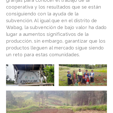
granjas para conocer el trabajo de la
cooperativa y los resultados que se están
consiguiendo con la ayuda de la
subvención. Al igual que en el distrito de
Wabag, la subvención de bajo valor ha dado
lugar a aumentos significativos de la
producción, sin embargo, garantizar que los
productos lleguen al mercado sigue siendo
un reto para estas comunidades.