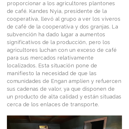
proporcionar a los agricultores plantones
de café. Kandes Nyia, presidente de la
cooperativa, llevó al grupo a ver los viveros
de café de la cooperativa y dos granjas. La
subvención ha dado lugar a aumentos
significativos de la producción, pero los
agricultores luchan con un exceso de café
para sus mercados relativamente
localizados. Esta situación pone de
manifiesto la necesidad de que las
comunidades de Engan amplíen y refuercen
sus cadenas de valor, ya que disponen de
un producto de alta calidad y están situadas
cerca de los enlaces de transporte.