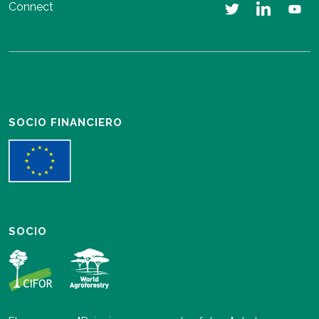
Connect
SOCIO FINANCIERO
SOCIO