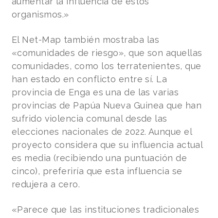
aumentar la influencia de estos
organismos.»
El Net-Map también mostraba las
«comunidades de riesgo», que son aquellas
comunidades, como los terratenientes, que
han estado en conflicto entre sí. La
provincia de Enga es una de las varias
provincias de Papúa Nueva Guinea que han
sufrido violencia comunal desde las
elecciones nacionales de 2022. Aunque el
proyecto considera que su influencia actual
es media (recibiendo una puntuación de
cinco), preferiría que esta influencia se
redujera a cero.
«Parece que las instituciones tradicionales