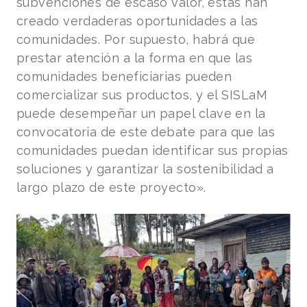
subvenciones de escaso valor, éstas han
creado verdaderas oportunidades a las
comunidades. Por supuesto, habrá que
prestar atención a la forma en que las
comunidades beneficiarias pueden
comercializar sus productos, y el SISLaM
puede desempeñar un papel clave en la
convocatoria de este debate para que las
comunidades puedan identificar sus propias
soluciones y garantizar la sostenibilidad a
largo plazo de este proyecto».