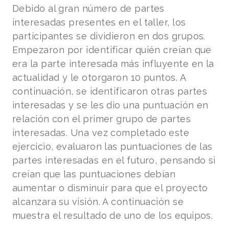
Debido al gran número de partes
interesadas presentes en el taller, los
participantes se dividieron en dos grupos.
Empezaron por identificar quién creían que
era la parte interesada más influyente en la
actualidad y le otorgaron 10 puntos. A
continuación, se identificaron otras partes
interesadas y se les dio una puntuación en
relación con el primer grupo de partes
interesadas. Una vez completado este
ejercicio, evaluaron las puntuaciones de las
partes interesadas en el futuro, pensando si
creían que las puntuaciones debían
aumentar o disminuir para que el proyecto
alcanzara su visión. A continuación se
muestra el resultado de uno de los equipos.