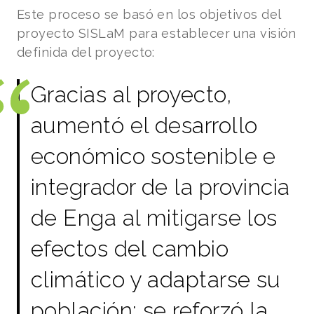
Este proceso se basó en los objetivos del
proyecto SISLaM para establecer una visión
definida del proyecto:
Gracias al proyecto,
aumentó el desarrollo
económico sostenible e
integrador de la provincia
de Enga al mitigarse los
efectos del cambio
climático y adaptarse su
población; se reforzó la