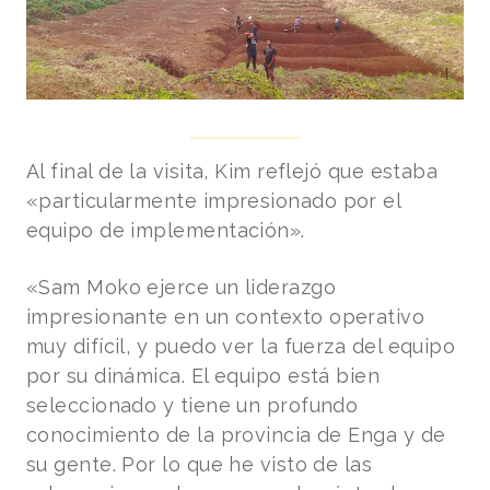
Al final de la visita, Kim reflejó que estaba
«particularmente impresionado por el
equipo de implementación».
«Sam Moko ejerce un liderazgo
impresionante en un contexto operativo
muy difícil, y puedo ver la fuerza del equipo
por su dinámica. El equipo está bien
seleccionado y tiene un profundo
conocimiento de la provincia de Enga y de
su gente. Por lo que he visto de las