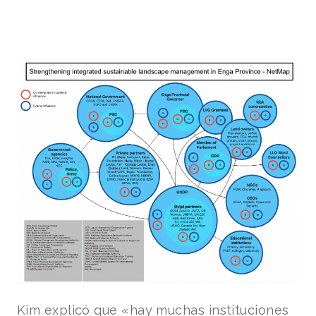
Kim explicó que «hay muchas instituciones