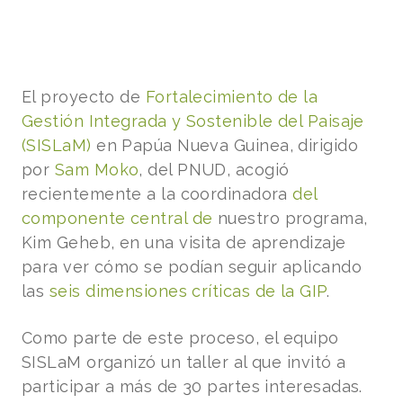
El proyecto de
Fortalecimiento de la
Gestión Integrada y Sostenible del Paisaje
(SISLaM)
en Papúa Nueva Guinea, dirigido
por
Sam Moko
, del PNUD, acogió
recientemente a la coordinadora
del
componente central de
nuestro programa,
Kim Geheb, en una visita de aprendizaje
para ver cómo se podían seguir aplicando
las
seis dimensiones críticas de la GIP
.
Como parte de este proceso, el equipo
SISLaM organizó un taller al que invitó a
participar a más de 30 partes interesadas.