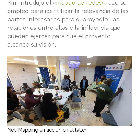
Kim introdujo el «
mapeo de redes»,
que se
empleó para identificar la relevancia de las
partes interesadas para el proyecto, las
relaciones entre ellas y la influencia que
pueden ejercer para que el proyecto
alcance su visión.
Net-Mapping en acción en el taller.