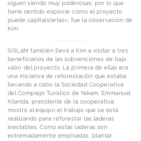
siguen siendo muy poderosas, por lo que
tiene sentido explorar cómo el proyecto
puede capitalizarlas», fue la observación de
Kim.
SISLaM también llevó a Kim a visitar a tres
beneficiarios de las subvenciones de bajo
valor del proyecto. La primera de ellas era
una iniciativa de reforestación que estaba
llevando a cabo la Sociedad Cooperativa
del Complejo Turístico de Yakam.
Emmanual
Kilanda, presidente de la cooperativa,
mostró al equipo el trabajo que se está
realizando para reforestar las laderas
inestables. Como estas laderas son
extremadamente empinadas, plantar