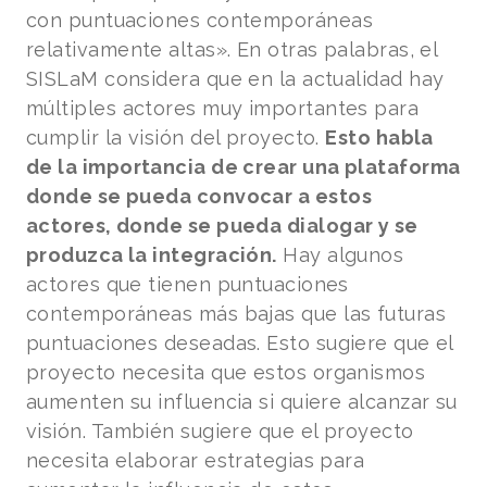
con puntuaciones contemporáneas
relativamente altas». En otras palabras, el
SISLaM considera que en la actualidad hay
múltiples actores muy importantes para
cumplir la visión del proyecto.
Esto habla
de la importancia de crear una plataforma
donde se pueda convocar a estos
actores, donde se pueda dialogar y se
produzca la integración.
Hay algunos
actores que tienen puntuaciones
contemporáneas más bajas que las futuras
puntuaciones deseadas. Esto sugiere que el
proyecto necesita que estos organismos
aumenten su influencia si quiere alcanzar su
visión. También sugiere que el proyecto
necesita elaborar estrategias para