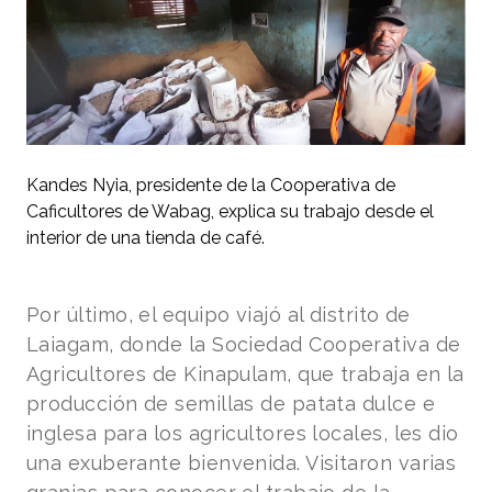
Kandes Nyia, presidente de la Cooperativa de
Caficultores de Wabag, explica su trabajo desde el
interior de una tienda de café.
Por último, el equipo viajó al distrito de
Laiagam, donde la Sociedad Cooperativa de
Agricultores de Kinapulam, que trabaja en la
producción de semillas de patata dulce e
inglesa para los agricultores locales, les dio
una exuberante bienvenida. Visitaron varias