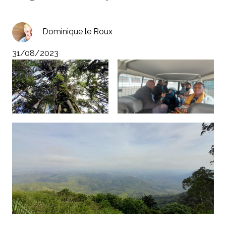
Dominique le Roux
31/08/2023