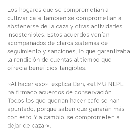
Los hogares que se comprometían a
cultivar café también se comprometían a
abstenerse de la caza y otras actividades
insostenibles. Estos acuerdos venían
acompañados de claros sistemas de
seguimiento y sanciones, lo que garantizaba
la rendición de cuentas al tiempo que
ofrecía beneficios tangibles.
«Al hacer eso», explica Ben, «el MU NEPL
ha firmado acuerdos de conservación.
Todos los que querían hacer café se han
apuntado, porque saben que ganarán más
con esto. Y a cambio, se comprometen a
dejar de cazar».