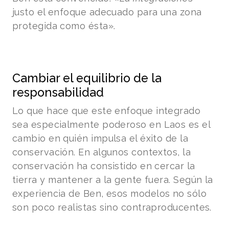
justo el enfoque adecuado para una zona
protegida como ésta».
Cambiar el equilibrio de la
responsabilidad
Lo que hace que este enfoque integrado
sea especialmente poderoso en Laos es el
cambio en quién impulsa el éxito de la
conservación. En algunos contextos, la
conservación ha consistido en cercar la
tierra y mantener a la gente fuera. Según la
experiencia de Ben, esos modelos no sólo
son poco realistas sino contraproducentes.