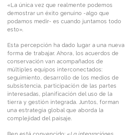
«La única vez que realmente podemos
demostrar un éxito genuino -algo que
podamos medir- es cuando juntamos todo
esto».
Esta percepción ha dado lugar a una nueva
forma de trabajar. Ahora, los acuerdos de
conservación van acompañados de
múltiples equipos interconectados:
seguimiento, desarrollo de los medios de
subsistencia, participación de las partes
interesadas, planificación del uso de la
tierra y gestión integrada. Juntos, forman
una estrategia global que aborda la
complejidad del paisaje.
Ben está convencido: «
La integración
es