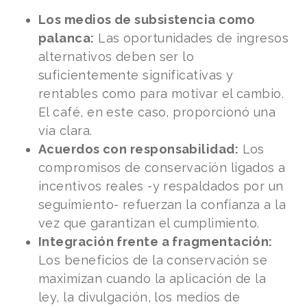
Los medios de subsistencia como
palanca:
Las oportunidades de ingresos
alternativos deben ser lo
suficientemente significativas y
rentables como para motivar el cambio.
El café, en este caso, proporcionó una
vía clara.
Acuerdos con responsabilidad:
Los
compromisos de conservación ligados a
incentivos reales -y respaldados por un
seguimiento- refuerzan la confianza a la
vez que garantizan el cumplimiento.
Integración frente a fragmentación:
Los beneficios de la conservación se
maximizan cuando la aplicación de la
ley, la divulgación, los medios de