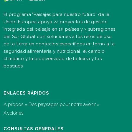
El programa "Paisajes para nuestro futuro" de la
Unión Europea apoya 22 proyectos de gestión
integrada del paisaje en 19 países y 3 subregiones
del Sur Global con soluciones a los retos de uso
de la tierra en contextos específicos en torno a la
seguridad alimentaria y nutricional, el cambio
climático y la biodiversidad de la tierra y los
bosques.
ENLACES RÁPIDOS
À propos « Des paysages pour notre avenir »
Acciones
CONSULTAS GENERALES