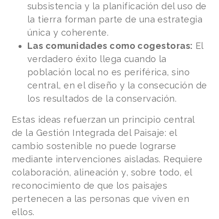
subsistencia y la planificación del uso de
la tierra forman parte de una estrategia
única y coherente.
Las comunidades como cogestoras:
El
verdadero éxito llega cuando la
población local no es periférica, sino
central, en el diseño y la consecución de
los resultados de la conservación.
Estas ideas refuerzan un principio central
de la Gestión Integrada del Paisaje: el
cambio sostenible no puede lograrse
mediante intervenciones aisladas. Requiere
colaboración, alineación y, sobre todo, el
reconocimiento de que los paisajes
pertenecen a las personas que viven en
ellos.