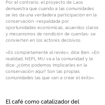
Por el contrario, el proyecto de Laos
demuestra que cuando a las comunidades
se les da una verdadera participación en la
conservación -respaldada por
oportunidades económicas, acuerdos claros
y mecanismos de rendición de cuentas- se
convierten en los actores decisivos.
«Es completamente al revés», dice Ben. «En
realidad, NEPL MU va a la comunidad y le
dice: ¿cómo podemos implicarles en la
conservación aquí? Son las propias
comunidades las que van a crear el éxito».
El café como catalizador del