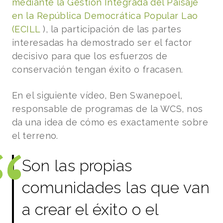
mediante la Gestión Integrada del Paisaje
en la República Democrática Popular Lao
(ECILL
), la participación de las partes
interesadas ha demostrado ser el factor
decisivo para que los esfuerzos de
conservación tengan éxito o fracasen.
En el siguiente vídeo, Ben Swanepoel,
responsable de programas de la WCS, nos
da una idea de cómo es exactamente sobre
el terreno.
Son las propias
comunidades las que van
a crear el éxito o el