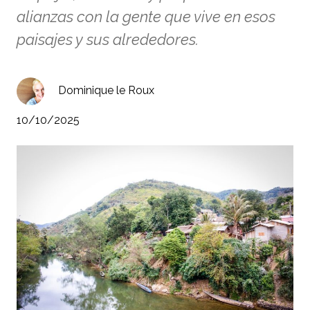
alianzas con la gente que vive en esos
paisajes y sus alrededores.
Dominique le Roux
10/10/2025