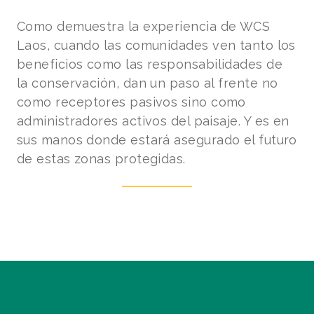
Como demuestra la experiencia de WCS
Laos, cuando las comunidades ven tanto los
beneficios como las responsabilidades de
la conservación, dan un paso al frente no
como receptores pasivos sino como
administradores activos del paisaje. Y es en
sus manos donde estará asegurado el futuro
de estas zonas protegidas.