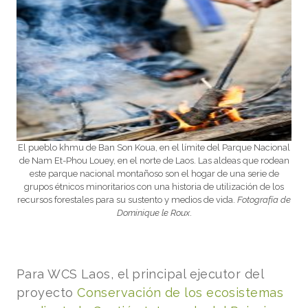
El pueblo khmu de Ban Son Koua, en el límite del Parque Nacional
de Nam Et-Phou Louey, en el norte de Laos. Las aldeas que rodean
este parque nacional montañoso son el hogar de una serie de
grupos étnicos minoritarios con una historia de utilización de los
recursos forestales para su sustento y medios de vida.
Fotografía de
Dominique le Roux
.
Para WCS Laos, el principal ejecutor del
proyecto
Conservación de los ecosistemas