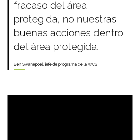
fracaso del área
protegida, no nuestras
buenas acciones dentro
del área protegida.
Ben Swanepoel, jefe de programa de la WCS