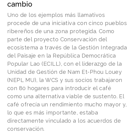
cambio
Uno de los ejemplos más llamativos
procede de una iniciativa con cinco pueblos
ribereños de una zona protegida. Como
parte del
proyecto Conservación del
ecosistema a través de la Gestión Integrada
del Paisaje en la República Democrática
Popular Lao (ECILL
), con el liderazgo de la
Unidad de Gestión de Nam Et-Phou Louey
(NEPL MU), la WCS y sus socios trabajaron
con 80 hogares para introducir el café
como una alternativa viable de sustento. El
café ofrecía un rendimiento mucho mayor y,
lo que es más importante, estaba
directamente vinculado a los acuerdos de
conservación.