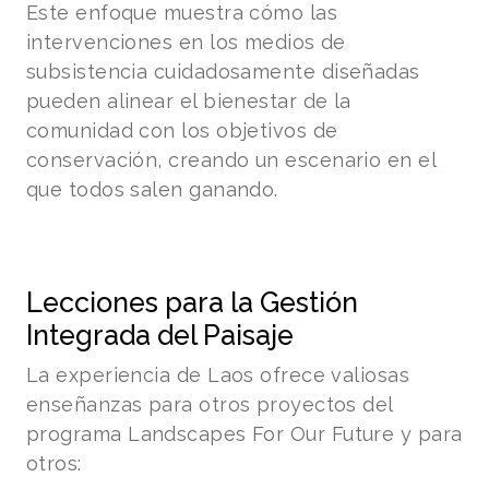
Este enfoque muestra cómo las
intervenciones en los medios de
subsistencia cuidadosamente diseñadas
pueden alinear el bienestar de la
comunidad con los objetivos de
conservación, creando un escenario en el
que todos salen ganando.
Lecciones para la Gestión
Integrada del Paisaje
La experiencia de Laos ofrece valiosas
enseñanzas para otros proyectos del
programa Landscapes For Our Future y para
otros: