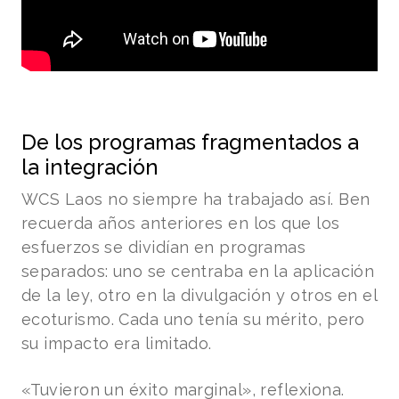
De los programas fragmentados a
la integración
WCS Laos no siempre ha trabajado así. Ben
recuerda años anteriores en los que los
esfuerzos se dividían en programas
separados: uno se centraba en la aplicación
de la ley, otro en la divulgación y otros en el
ecoturismo. Cada uno tenía su mérito, pero
su impacto era limitado.
«Tuvieron un éxito marginal», reflexiona.