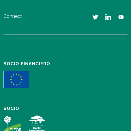
Connect
SOCIO FINANCIERO
SOCIO