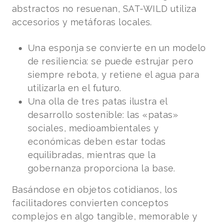
abstractos no resuenan, SAT-WILD utiliza
accesorios y metáforas locales.
Una esponja se convierte en un modelo
de resiliencia: se puede estrujar pero
siempre rebota, y retiene el agua para
utilizarla en el futuro.
Una olla de tres patas ilustra el
desarrollo sostenible: las «patas»
sociales, medioambientales y
económicas deben estar todas
equilibradas, mientras que la
gobernanza proporciona la base.
Basándose en objetos cotidianos, los
facilitadores convierten conceptos
complejos en algo tangible, memorable y