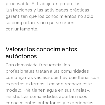
procesable. El trabajo en grupo, las
ilustraciones y las actividades prácticas
garantizan que los conocimientos no sólo
se compartan, sino que se creen
conjuntamente.
Valorar los conocimientos
autóctonos
Con demasiada frecuencia, los
profesionales tratan a las comunidades
como «jarras vacías» que hay que llenar con
expertos externos. Lemson rechaza este
modelo. «Ya tienen agua en sus tinajas»,
insiste. Las comunidades aportan ricos
conocimientos autóctonos y experiencias