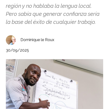
región y no hablaba la lengua local.
Pero sabía que generar confianza sería
la base del éxito de cualquier trabajo.
Dominique le Roux
30/09/2025