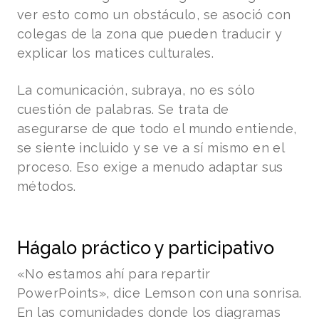
ver esto como un obstáculo, se asoció con
colegas de la zona que pueden traducir y
explicar los matices culturales.
La comunicación, subraya, no es sólo
cuestión de palabras. Se trata de
asegurarse de que todo el mundo entiende,
se siente incluido y se ve a sí mismo en el
proceso. Eso exige a menudo adaptar sus
métodos.
Hágalo práctico y participativo
«No estamos ahí para repartir
PowerPoints», dice Lemson con una sonrisa.
En las comunidades donde los diagramas