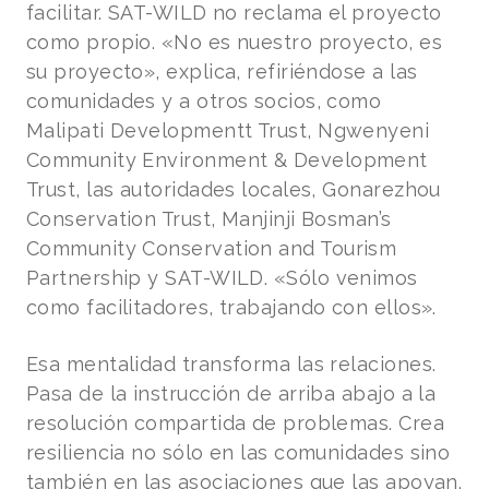
facilitar. SAT-WILD no reclama el proyecto
como propio. «No es nuestro proyecto, es
su proyecto», explica, refiriéndose a las
comunidades y a otros socios, como
Malipati Developmentt Trust, Ngwenyeni
Community Environment & Development
Trust, las autoridades locales, Gonarezhou
Conservation Trust, Manjinji Bosman’s
Community Conservation and Tourism
Partnership y SAT-WILD. «Sólo venimos
como facilitadores, trabajando con ellos».
Esa mentalidad transforma las relaciones.
Pasa de la instrucción de arriba abajo a la
resolución compartida de problemas. Crea
resiliencia no sólo en las comunidades sino
también en las asociaciones que las apoyan.