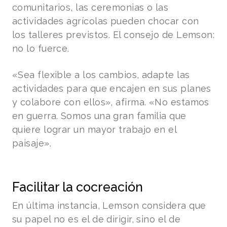
comunitarios, las ceremonias o las
actividades agrícolas pueden chocar con
los talleres previstos. El consejo de Lemson:
no lo fuerce.
«Sea flexible a los cambios, adapte las
actividades para que encajen en sus planes
y colabore con ellos», afirma. «No estamos
en guerra. Somos una gran familia que
quiere lograr un mayor trabajo en el
paisaje».
Facilitar la cocreación
En última instancia, Lemson considera que
su papel no es el de dirigir, sino el de