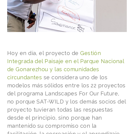
Hoy en día, el proyecto de
Gestión
Integrada del Paisaje en el Parque Nacional
de Gonarezhou y las comunidades
circundantes
se considera uno de los
modelos más sólidos entre los 22 proyectos
del programa Landscapes For Our Future,
no porque SAT-WILD y los demás socios del
proyecto tuvieran todas las respuestas
desde el principio, sino porque han
mantenido su compromiso con la
facilitación, la cocreación y el aprendizaje