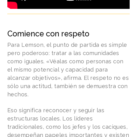
Comience con respeto
Para Lemson, el punto de partida es simple
pero poderoso: tratar a las comunidades
como iguales. «Véalas como personas con
el mismo potencial y capacidad para
alcanzar objetivos», afirma. El respeto no es
sólo una actitud, también se demuestra con
hechos.
Eso significa reconocer y seguir las
estructuras locales. Los líderes
tradicionales, como los jefes y los caciques,
desempeñan papeles importantes y existen