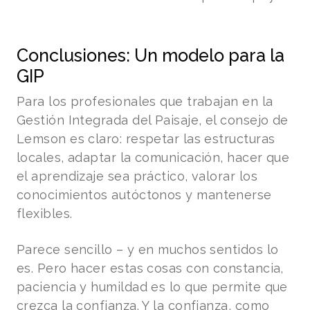
Conclusiones: Un modelo para la
GIP
Para los profesionales que trabajan en la
Gestión Integrada del Paisaje, el consejo de
Lemson es claro: respetar las estructuras
locales, adaptar la comunicación, hacer que
el aprendizaje sea práctico, valorar los
conocimientos autóctonos y mantenerse
flexibles.
Parece sencillo – y en muchos sentidos lo
es. Pero hacer estas cosas con constancia,
paciencia y humildad es lo que permite que
crezca la confianza. Y la confianza, como