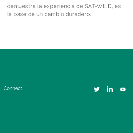
demuestra la experiencia de SAT-WILD, es
la base de un cambio duradero.
Connect