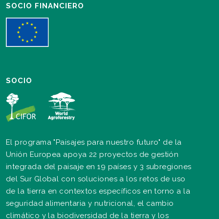
SOCIO FINANCIERO
SOCIO
El programa "Paisajes para nuestro futuro" de la
Unión Europea apoya 22 proyectos de gestión
integrada del paisaje en 19 países y 3 subregiones
del Sur Global con soluciones a los retos de uso
de la tierra en contextos específicos en torno a la
seguridad alimentaria y nutricional, el cambio
climático y la biodiversidad de la tierra y los