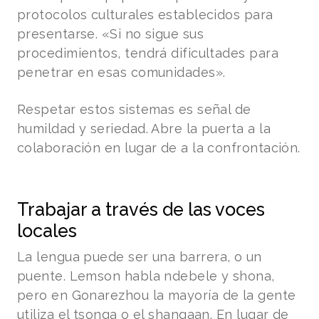
protocolos culturales establecidos para
presentarse. «Si no sigue sus
procedimientos, tendrá dificultades para
penetrar en esas comunidades».
Respetar estos sistemas es señal de
humildad y seriedad. Abre la puerta a la
colaboración en lugar de a la confrontación.
Trabajar a través de las voces
locales
La lengua puede ser una barrera, o un
puente. Lemson habla ndebele y shona,
pero en Gonarezhou la mayoría de la gente
utiliza el tsonga o el shangaan. En lugar de