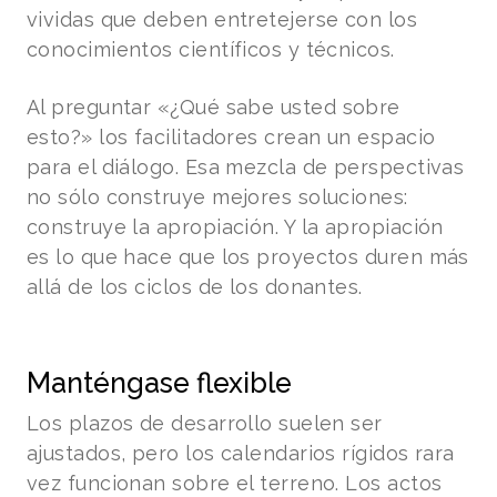
vividas que deben entretejerse con los
conocimientos científicos y técnicos.
Al preguntar «¿Qué sabe usted sobre
esto?» los facilitadores crean un espacio
para el diálogo. Esa mezcla de perspectivas
no sólo construye mejores soluciones:
construye la apropiación. Y la apropiación
es lo que hace que los proyectos duren más
allá de los ciclos de los donantes.
Manténgase flexible
Los plazos de desarrollo suelen ser
ajustados, pero los calendarios rígidos rara
vez funcionan sobre el terreno. Los actos