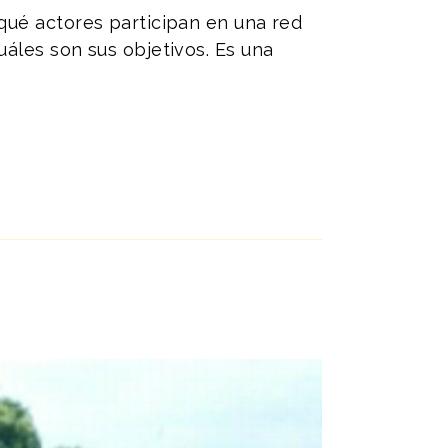
qué actores participan en una red
uáles son sus objetivos. Es una