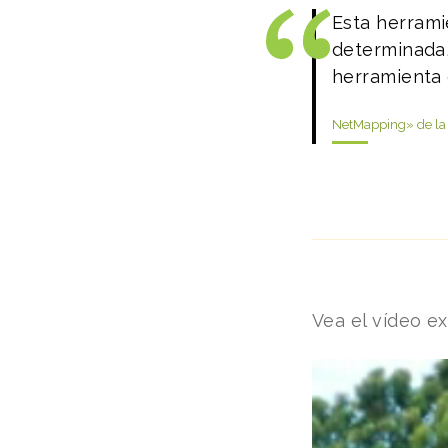
Esta herrami
determinada,
herramienta 
NetMapping» de la 
Vea el vídeo ex