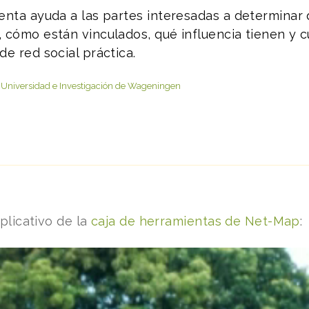
enta ayuda a las partes interesadas a determinar 
 cómo están vinculados, qué influencia tienen y c
de red social práctica.
Universidad e Investigación de Wageningen
plicativo de la
caja de herramientas de Net-Map
: