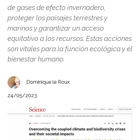
de gases de efecto invernadero,
proteger los paisajes terrestres y
marinos y garantizar un acceso
equitativo a los recursos. Estas acciones
son vitales para la función ecológica y el
bienestar humano.
Dominique le Roux
24/05/2023