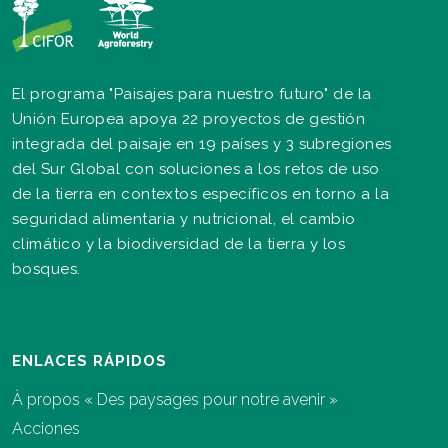
El programa "Paisajes para nuestro futuro" de la
Unión Europea apoya 22 proyectos de gestión
integrada del paisaje en 19 países y 3 subregiones
del Sur Global con soluciones a los retos de uso
de la tierra en contextos específicos en torno a la
seguridad alimentaria y nutricional, el cambio
climático y la biodiversidad de la tierra y los
bosques.
ENLACES RÁPIDOS
À propos « Des paysages pour notre avenir »
Acciones