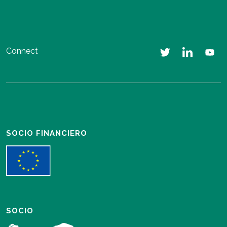
Connect
SOCIO FINANCIERO
SOCIO