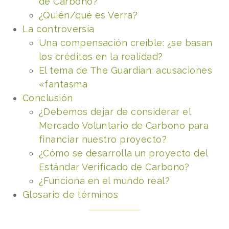
de Carbono?
¿Quién/qué es Verra?
La controversia
Una compensación creíble: ¿se basan
los créditos en la realidad?
El tema de The Guardian: acusaciones
«fantasma
Conclusión
¿Debemos dejar de considerar el
Mercado Voluntario de Carbono para
financiar nuestro proyecto?
¿Cómo se desarrolla un proyecto del
Estándar Verificado de Carbono?
¿Funciona en el mundo real?
Glosario de términos