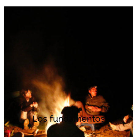
Los fundamentos