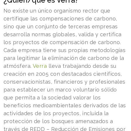
No existe un único organismo rector que
certifique las compensaciones de carbono,
sino que un conjunto de terceras empresas
desarrolla normas globales, valida y certifica
los proyectos de compensación de carbono.
Cada empresa tiene sus propias metodologías
para legitimar la eliminación de carbono de la
atmósfera.
Verra
lleva trabajando desde su
creación en 2005 con destacados científicos,
conservacionistas, financieros y profesionales
para establecer un marco voluntario sólido
que permita a la sociedad valorar los
beneficios medioambientales derivados de las
actividades de los proyectos, incluida la
protección de los bosques amenazados a
través de REDD – Reducción de Emisiones por