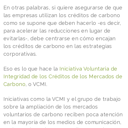
En otras palabras, si quiere asegurarse de que
las empresas utilizan los créditos de carbono
como se supone que deben hacerlo -es decir,
para acelerar las reducciones en lugar de
evitarlas-, debe centrarse en cómo encajan
los créditos de carbono en las estrategias
corporativas.
Eso es lo que hace la
Iniciativa Voluntaria de
Integridad de los Créditos de los Mercados de
Carbono
, o VCMI.
Iniciativas como la VCMI y el grupo de trabajo
sobre la ampliación de los mercados
voluntarios de carbono reciben poca atención
en la mayoría de los medios de comunicación,