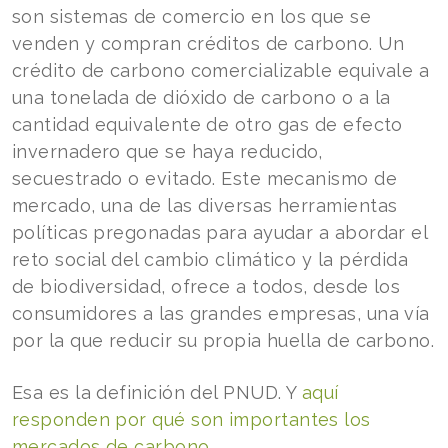
son sistemas de comercio en los que se
venden y compran créditos de carbono. Un
crédito de carbono comercializable equivale a
una tonelada de dióxido de carbono o a la
cantidad equivalente de otro gas de efecto
invernadero que se haya reducido,
secuestrado o evitado. Este mecanismo de
mercado, una de las diversas herramientas
políticas pregonadas para ayudar a abordar el
reto social del cambio climático y la pérdida
de biodiversidad, ofrece a todos, desde los
consumidores a las grandes empresas, una vía
por la que reducir su propia huella de carbono.
Esa es la definición del PNUD. Y
aquí
responden por qué son importantes los
mercados de carbono
.