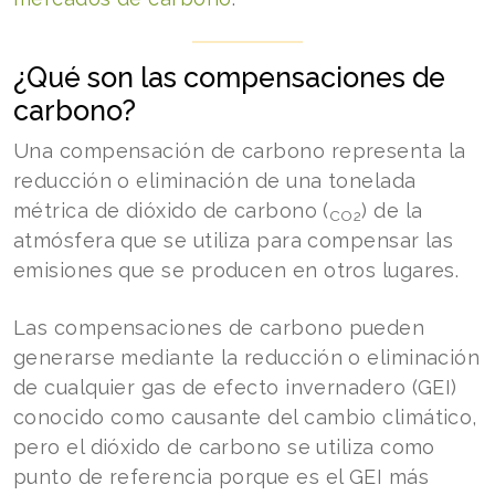
¿Qué son las compensaciones de
carbono?
Una compensación de carbono representa la
reducción o eliminación de una tonelada
métrica de dióxido de carbono (
) de la
CO2
atmósfera que se utiliza para compensar las
emisiones que se producen en otros lugares.
Las compensaciones de carbono pueden
generarse mediante la reducción o eliminación
de cualquier gas de efecto invernadero (GEI)
conocido como causante del cambio climático,
pero el dióxido de carbono se utiliza como
punto de referencia porque es el GEI más