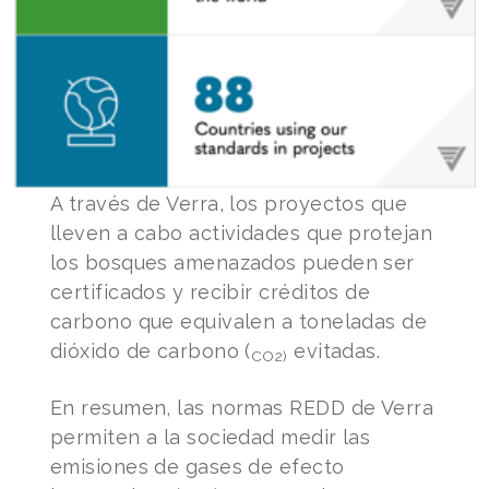
A través de Verra, los proyectos que
lleven a cabo actividades que protejan
los bosques amenazados pueden ser
certificados y recibir créditos de
carbono que equivalen a toneladas de
dióxido de carbono (
evitadas.
CO2)
En resumen, las normas REDD de Verra
permiten a la sociedad medir las
emisiones de gases de efecto