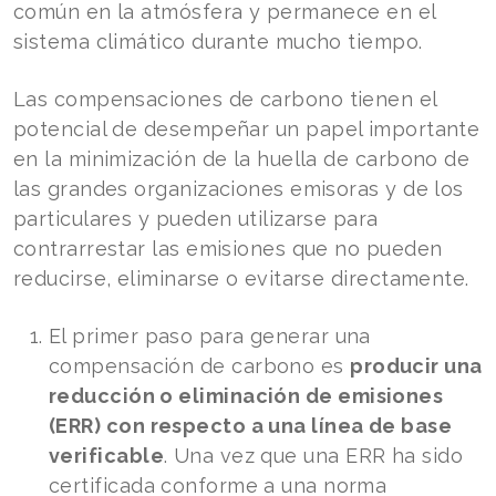
común en la atmósfera y permanece en el
sistema climático durante mucho tiempo.
Las compensaciones de carbono tienen el
potencial de desempeñar un papel importante
en la minimización de la huella de carbono de
las grandes organizaciones emisoras y de los
particulares y pueden utilizarse para
contrarrestar las emisiones que no pueden
reducirse, eliminarse o evitarse directamente.
El primer paso para generar una
compensación de carbono es
producir una
reducción o eliminación de emisiones
(ERR) con respecto a una línea de base
verificable
. Una vez que una ERR ha sido
certificada conforme a una norma