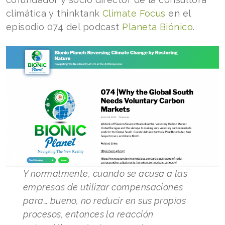
climática y thinktank
Climate Focus
en el
episodio 074 del podcast
Planeta Biónico
.
Y normalmente, cuando se acusa a las
empresas de utilizar compensaciones
para… bueno, no reducir en sus propios
procesos, entonces la reacción