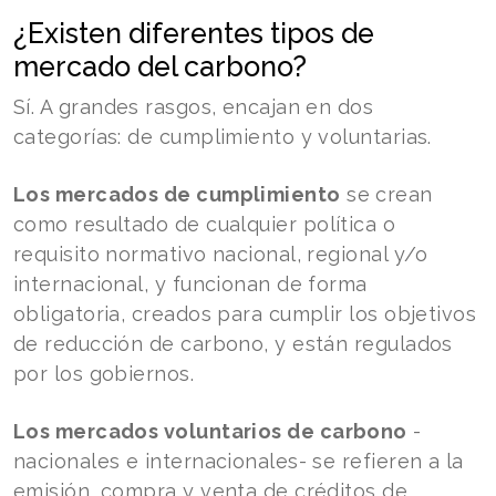
¿Existen diferentes tipos de
mercado del carbono?
Sí. A grandes rasgos, encajan en dos
categorías: de cumplimiento y voluntarias.
Los mercados de cumplimiento
se crean
como resultado de cualquier política o
requisito normativo nacional, regional y/o
internacional, y funcionan de forma
obligatoria, creados para cumplir los objetivos
de reducción de carbono, y están regulados
por los gobiernos.
Los mercados voluntarios de carbono
-
nacionales e internacionales- se refieren a la
emisión, compra y venta de créditos de