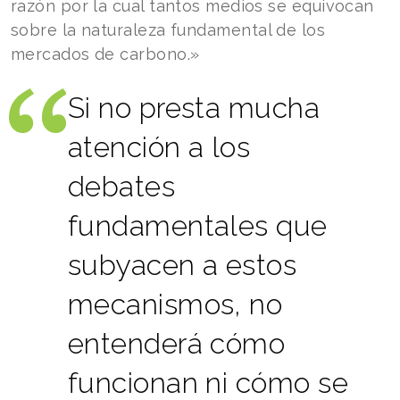
razón por la cual tantos medios se equivocan
sobre la naturaleza fundamental de los
mercados de carbono.»
Si no presta mucha
atención a los
debates
fundamentales que
subyacen a estos
mecanismos, no
entenderá cómo
funcionan ni cómo se