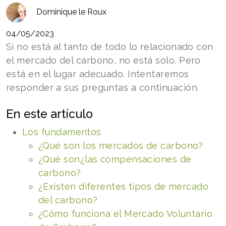
Dominique le Roux
04/05/2023
Si no está al tanto de todo lo relacionado con
el mercado del carbono, no está solo. Pero
está en el lugar adecuado. Intentaremos
responder a sus preguntas a continuación.
En este artículo
Los fundamentos
¿Qué son los mercados de carbono?
¿Qué son
¿las compensaciones de
carbono?
¿Existen diferentes tipos de mercado
del carbono?
¿Cómo funciona el Mercado Voluntario