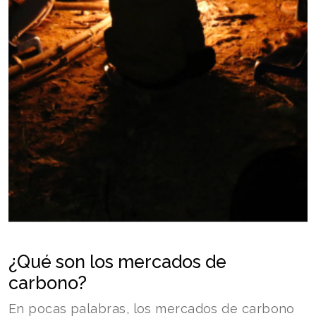
¿Qué son los mercados de
carbono?
En pocas palabras, los mercados de carbono