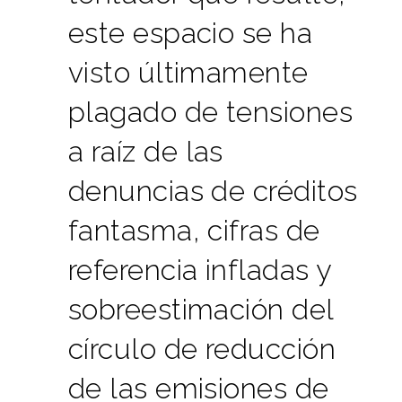
este espacio se ha
visto últimamente
plagado de tensiones
a raíz de las
denuncias de créditos
fantasma, cifras de
referencia infladas y
sobreestimación del
círculo de reducción
de las emisiones de