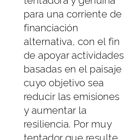
tentadora y genuina
para una corriente de
financiación
alternativa, con el fin
de apoyar actividades
basadas en el paisaje
cuyo objetivo sea
reducir las emisiones
y aumentar la
resiliencia. Por muy
tentador que resulte,