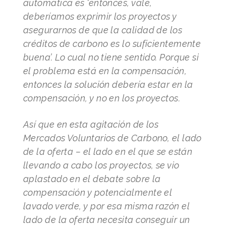
automática es ‘entonces, vale,
deberíamos exprimir los proyectos y
asegurarnos de que la calidad de los
créditos de carbono es lo suficientemente
buena’. Lo cual no tiene sentido. Porque si
el problema está en la compensación,
entonces la solución debería estar en la
compensación, y no en los proyectos.
Así que en esta agitación de los
Mercados Voluntarios de Carbono, el lado
de la oferta – el lado en el que se están
llevando a cabo los proyectos, se vio
aplastado en el debate sobre la
compensación y potencialmente el
lavado verde, y por esa misma razón el
lado de la oferta necesita conseguir un