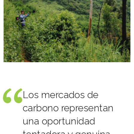
Los mercados de
carbono representan
una oportunidad