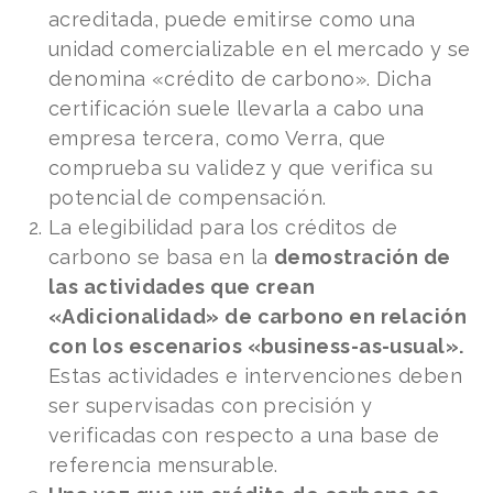
acreditada, puede emitirse como una
unidad comercializable en el mercado y se
denomina «crédito de carbono». Dicha
certificación suele llevarla a cabo una
empresa tercera, como Verra, que
comprueba su validez y que verifica su
potencial de compensación.
La elegibilidad para los créditos de
carbono se basa en la
demostración de
las actividades que crean
«Adicionalidad» de carbono en relación
con los escenarios «business-as-usual».
Estas actividades e intervenciones deben
ser supervisadas con precisión y
verificadas con respecto a una base de
referencia mensurable.