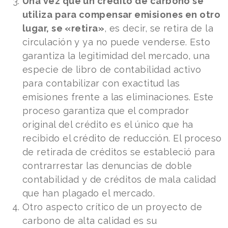
Una vez que un crédito de carbono se
utiliza para compensar emisiones en otro
lugar, se «retira»
, es decir, se retira de la
circulación y ya no puede venderse. Esto
garantiza la legitimidad del mercado, una
especie de libro de contabilidad activo
para contabilizar con exactitud las
emisiones frente a las eliminaciones. Este
proceso garantiza que el comprador
original del crédito es el único que ha
recibido el crédito de reducción. El proceso
de retirada de créditos se estableció para
contrarrestar las denuncias de doble
contabilidad y de créditos de mala calidad
que han plagado el mercado.
Otro aspecto crítico de un proyecto de
carbono de alta calidad es su