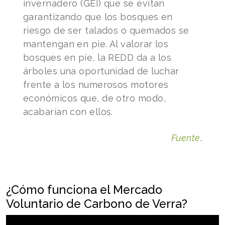
invernadero (GEI) que se evitan
garantizando que los bosques en
riesgo de ser talados o quemados se
mantengan en pie. Al valorar los
bosques en pie, la REDD da a los
árboles una oportunidad de luchar
frente a los numerosos motores
económicos que, de otro modo,
acabarían con ellos.
Fuente
.
¿Cómo funciona el Mercado
Voluntario de Carbono de Verra?