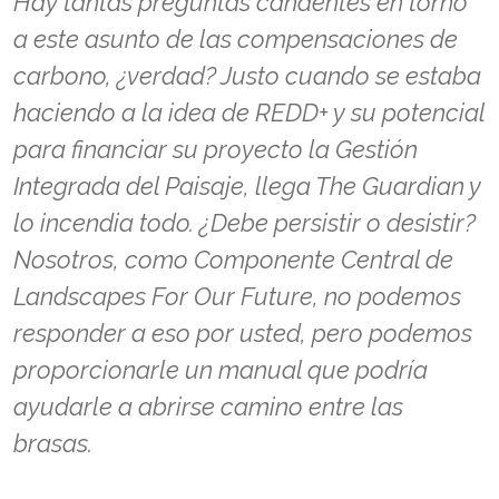
Hay tantas preguntas candentes en torno
a este asunto de las compensaciones de
carbono, ¿verdad? Justo cuando se estaba
haciendo a la idea de REDD+ y su potencial
para financiar su proyecto la Gestión
Integrada del Paisaje, llega The Guardian y
lo incendia todo. ¿Debe persistir o desistir?
Nosotros, como Componente Central de
Landscapes For Our Future, no podemos
responder a eso por usted, pero podemos
proporcionarle un manual que podría
ayudarle a abrirse camino entre las
brasas.