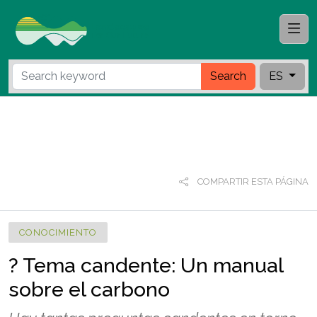
Search
ES
COMPARTIR ESTA PÁGINA
CONOCIMIENTO
? Tema candente: Un manual
sobre el carbono