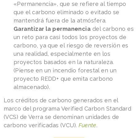
«Permanencia», que se refiere al tiempo
que el carbono eliminado o evitado se
mantendrá fuera de la atmósfera.
Garantizar la permanencia
del carbono es
un reto para casi todos los proyectos de
carbono, ya que el riesgo de reversión es
una realidad, especialmente en los
proyectos basados en la naturaleza.
(Piense en un incendio forestal en un
proyecto REDD+ que emita carbono
almacenado).
Los créditos de carbono generados en el
marco del programa Verified Carbon Standard
(VCS) de Verra se denominan unidades de
carbono verificadas (VCU).
Fuente
.