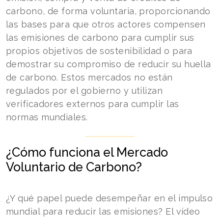
carbono, de forma voluntaria, proporcionando
las bases para que otros actores compensen
las emisiones de carbono para cumplir sus
propios objetivos de sostenibilidad o para
demostrar su compromiso de reducir su huella
de carbono. Estos mercados no están
regulados por el gobierno y utilizan
verificadores externos para cumplir las
normas mundiales.
¿Cómo funciona el Mercado
Voluntario de Carbono?
¿Y qué papel puede desempeñar en el impulso
mundial para reducir las emisiones? El vídeo