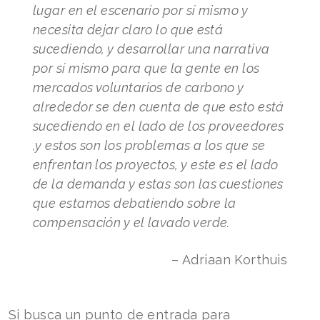
lugar en el escenario por sí mismo y
necesita dejar claro lo que está
sucediendo, y desarrollar una narrativa
por sí mismo para que la gente en los
mercados voluntarios de carbono y
alrededor se den cuenta de que esto está
sucediendo en el lado de los proveedores
,y estos son los problemas a los que se
enfrentan los proyectos, y este es el lado
de la demanda y estas son las cuestiones
que estamos debatiendo sobre la
compensación y el lavado verde.
– Adriaan Korthuis
Si busca un punto de entrada para