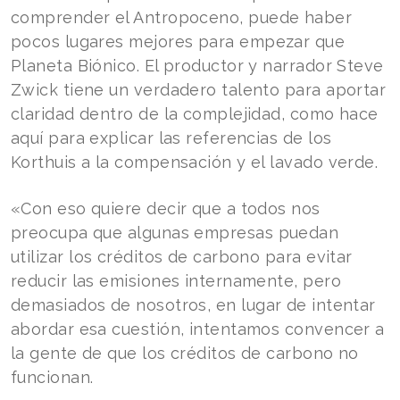
comprender el Antropoceno, puede haber
pocos lugares mejores para empezar que
Planeta Biónico. El productor y narrador Steve
Zwick tiene un verdadero talento para aportar
claridad dentro de la complejidad, como hace
aquí para explicar las referencias de los
Korthuis a la compensación y el lavado verde.
«Con eso quiere decir que a todos nos
preocupa que algunas empresas puedan
utilizar los créditos de carbono para evitar
reducir las emisiones internamente, pero
demasiados de nosotros, en lugar de intentar
abordar esa cuestión, intentamos convencer a
la gente de que los créditos de carbono no
funcionan.