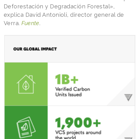
Deforestación y Degradación Forestal»,
explica David Antonioli, director general de
Verra.
Fuente
.