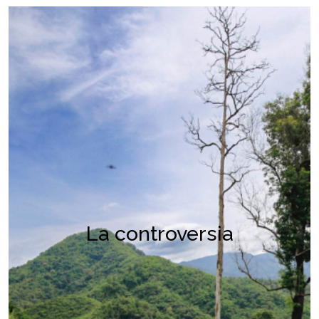
La controversia