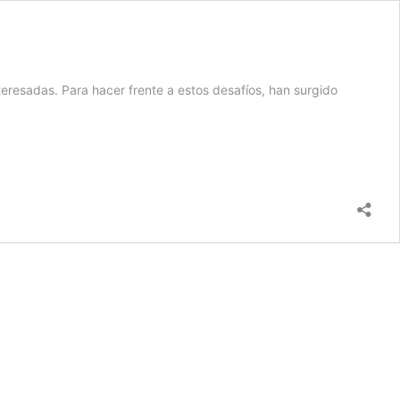
nteresadas. Para hacer frente a estos desafíos, han surgido