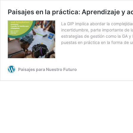
Paisajes en la práctica: Aprendizaje y a
La GIP implica abordar la complejida
incertidumbre, parte importante de la
estrategias de gestión como la GA y 
puestas en práctica en la forma de 
Paisajes para Nuestro Futuro